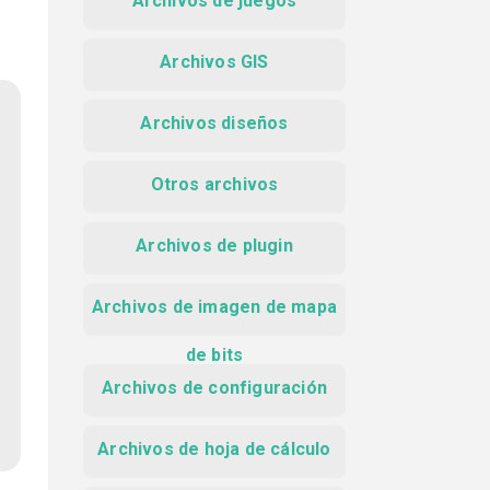
Archivos de juegos
Archivos GIS
Archivos diseños
Otros archivos
Archivos de plugin
Archivos de imagen de mapa
de bits
Archivos de configuración
Archivos de hoja de cálculo