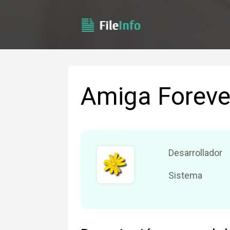
Amiga Foreve
Desarrollador
Sistema