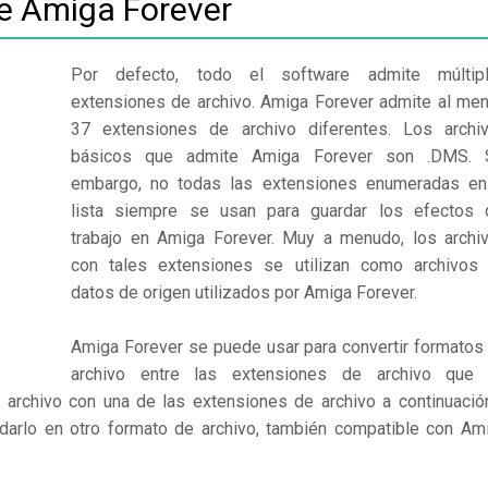
de Amiga Forever
Por defecto, todo el software admite múltip
extensiones de archivo. Amiga Forever admite al me
37 extensiones de archivo diferentes. Los archi
básicos que admite Amiga Forever son .DMS. 
embargo, no todas las extensiones enumeradas en
lista siempre se usan para guardar los efectos 
trabajo en Amiga Forever. Muy a menudo, los archi
con tales extensiones se utilizan como archivos
datos de origen utilizados por Amiga Forever.
Amiga Forever se puede usar para convertir formatos
archivo entre las extensiones de archivo que
 archivo con una de las extensiones de archivo a continuació
rdarlo en otro formato de archivo, también compatible con Am