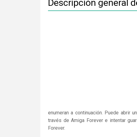
Descripción general 
enumeran a continuación. Puede abrir un
través de Amiga Forever e intentar gua
Forever.