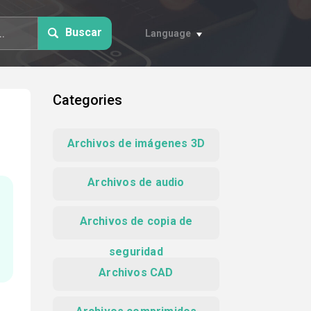
Buscar
Language
Categories
Archivos de imágenes 3D
Archivos de audio
Archivos de copia de
seguridad
Archivos CAD