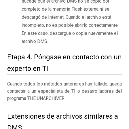
sucede que el archivo DMS no se copió por
completo de la memoria Flash externa ni se
descargó de Internet. Cuando el archivo está
incompleto, no es posible abrirlo correctamente.
En este caso, descargue o copie nuevamente el
archivo DMS.
Etapa 4. Póngase en contacto con un
experto en TI
Cuando todos los métodos anteriores han fallado, queda
contactar a un especialista de TI o desarrolladores del
programa THE UNARCHIVER.
Extensiones de archivos similares a
DMS