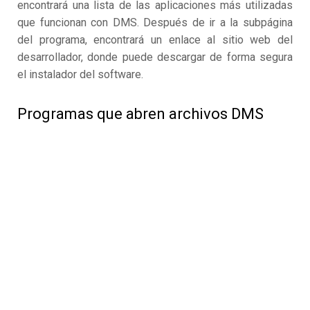
encontrará una lista de las aplicaciones más utilizadas
que funcionan con DMS. Después de ir a la subpágina
del programa, encontrará un enlace al sitio web del
desarrollador, donde puede descargar de forma segura
el instalador del software.
Programas que abren archivos DMS