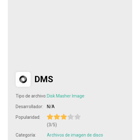
DMS
Tipo de archivo:
Disk Masher Image
Desarrollador:
N/A
Popularidad:
(3/5)
Categoría:
Archivos de imagen de disco