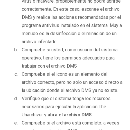
virus o malware, probablemente no podrá abrirse
correctamente. En este caso, escanee el archivo
DMS y realice las acciones recomendadas por el
programa antivirus instalado en el sistema. Muy a
menudo es la desinfección o eliminación de un
archivo infectado.
Compruebe si usted, como usuario del sistema
operativo, tiene los permisos adecuados para
trabajar con el archivo DMS
Compruebe si el icono es un elemento del
archivo correcto, pero no solo un acceso directo a
la ubicación donde el archivo DMS ya no existe.
Verifique que el sistema tenga los recursos
necesarios para ejecutar la aplicación The
Unarchiver y
abra el archivo DMS
.
Compruebe si el archivo está completo: a veces