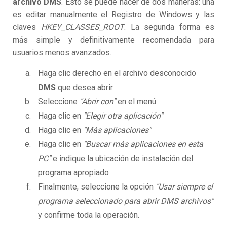
archivo DMS
. Esto se puede hacer de dos maneras: una
es editar manualmente el Registro de Windows y las
claves
HKEY_CLASSES_ROOT
. La segunda forma es
más simple y definitivamente recomendada para
usuarios menos avanzados.
Haga clic derecho en el archivo desconocido
DMS
que desea abrir
Seleccione
"Abrir con"
en el menú
Haga clic en
"Elegir otra aplicación"
Haga clic en
"Más aplicaciones"
Haga clic en
"Buscar más aplicaciones en esta
PC"
e indique la ubicación de instalación del
programa apropiado
Finalmente, seleccione la opción
"Usar siempre el
programa seleccionado para abrir DMS archivos"
y confirme toda la operación.