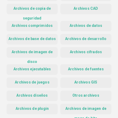
Archivos de copia de
Archivos CAD
seguridad
Archivos comprimidos
Archivos de datos
Archivos de base de datos
Archivos de desarrollo
Archivos de imagen de
Archivos cifrados
disco
Archivos ejecutables
Archivos de fuentes
Archivos de juegos
Archivos GIS
Archivos diseños
Otros archivos
Archivos de plugin
Archivos de imagen de