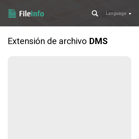
Buscar
Language
Extensión de archivo
DMS