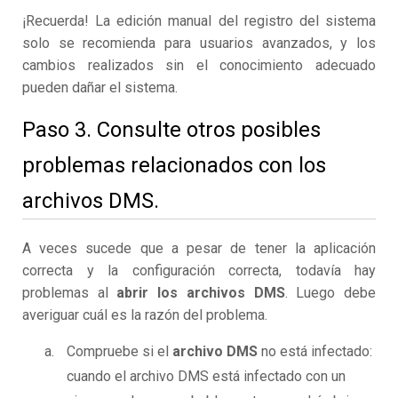
¡Recuerda! La edición manual del registro del sistema
solo se recomienda para usuarios avanzados, y los
cambios realizados sin el conocimiento adecuado
pueden dañar el sistema.
Paso 3. Consulte otros posibles
problemas relacionados con los
archivos DMS.
A veces sucede que a pesar de tener la aplicación
correcta y la configuración correcta, todavía hay
problemas al
abrir los archivos DMS
. Luego debe
averiguar cuál es la razón del problema.
Compruebe si el
archivo DMS
no está infectado:
cuando el archivo DMS está infectado con un