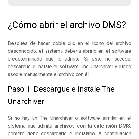
¿Cómo abrir el archivo DMS?
Después de hacer doble clic en el icono del archivo
desconocido, el sistema debería abrirlo en el software
predeterminado que lo admite. Si esto no sucede,
descargue e instale el software The Unarchiver y luego
asocie manualmente el archivo con él.
Paso 1. Descargue e instale The
Unarchiver
Si no hay un The Unarchiver o software similar en el
sistema que admita
archivos con la extensión DMS,
primero debe descargarlo e instalarlo. A continuación