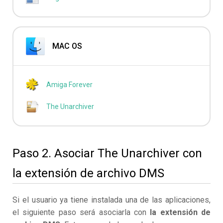
MAC OS
Amiga Forever
The Unarchiver
Paso 2. Asociar The Unarchiver con
la extensión de archivo DMS
Si el usuario ya tiene instalada una de las aplicaciones,
el siguiente paso será asociarla con
la extensión de