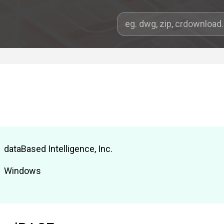
dataBased Intelligence, Inc.
Windows