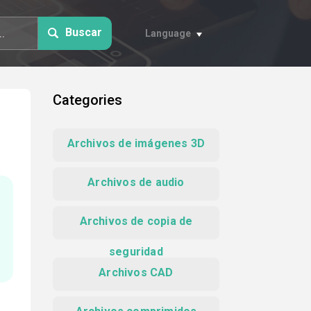
Buscar
Language
Categories
Archivos de imágenes 3D
Archivos de audio
Archivos de copia de
seguridad
Archivos CAD