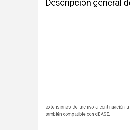
Descripción general 
extensiones de archivo a continuación a
también compatible con dBASE.