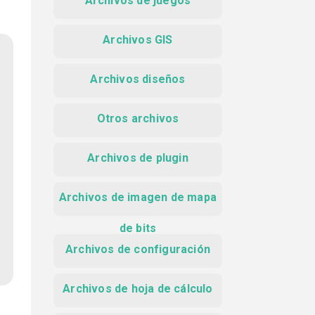
Archivos de juegos
Archivos GIS
Archivos diseños
Otros archivos
Archivos de plugin
Archivos de imagen de mapa
de bits
Archivos de configuración
Archivos de hoja de cálculo