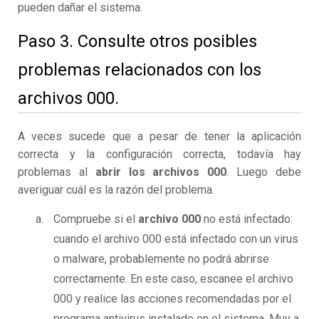
pueden dañar el sistema.
Paso 3. Consulte otros posibles
problemas relacionados con los
archivos 000.
A veces sucede que a pesar de tener la aplicación
correcta y la configuración correcta, todavía hay
problemas al
abrir los archivos 000
. Luego debe
averiguar cuál es la razón del problema.
Compruebe si el
archivo 000
no está infectado:
cuando el archivo 000 está infectado con un virus
o malware, probablemente no podrá abrirse
correctamente. En este caso, escanee el archivo
000 y realice las acciones recomendadas por el
programa antivirus instalado en el sistema. Muy a