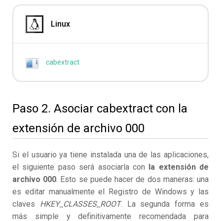
Linux
cabextract
Paso 2. Asociar cabextract con la
extensión de archivo 000
Si el usuario ya tiene instalada una de las aplicaciones,
el siguiente paso será asociarla con
la extensión de
archivo 000
. Esto se puede hacer de dos maneras: una
es editar manualmente el Registro de Windows y las
claves
HKEY_CLASSES_ROOT
. La segunda forma es
más simple y definitivamente recomendada para