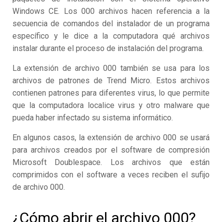
Windows CE. Los 000 archivos hacen referencia a la
secuencia de comandos del instalador de un programa
específico y le dice a la computadora qué archivos
instalar durante el proceso de instalación del programa.
La extensión de archivo 000 también se usa para los
archivos de patrones de Trend Micro. Estos archivos
contienen patrones para diferentes virus, lo que permite
que la computadora localice virus y otro malware que
pueda haber infectado su sistema informático.
En algunos casos, la extensión de archivo 000 se usará
para archivos creados por el software de compresión
Microsoft Doublespace. Los archivos que están
comprimidos con el software a veces reciben el sufijo
de archivo 000.
¿Cómo abrir el archivo 000?