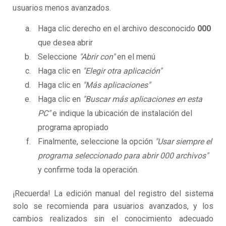
usuarios menos avanzados.
Haga clic derecho en el archivo desconocido
000
que desea abrir
Seleccione
"Abrir con"
en el menú
Haga clic en
"Elegir otra aplicación"
Haga clic en
"Más aplicaciones"
Haga clic en
"Buscar más aplicaciones en esta
PC"
e indique la ubicación de instalación del
programa apropiado
Finalmente, seleccione la opción
"Usar siempre el
programa seleccionado para abrir 000 archivos"
y confirme toda la operación.
¡Recuerda! La edición manual del registro del sistema
solo se recomienda para usuarios avanzados, y los
cambios realizados sin el conocimiento adecuado