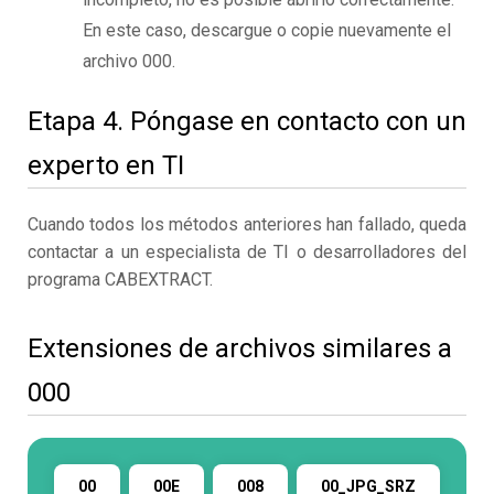
En este caso, descargue o copie nuevamente el
archivo 000.
Etapa 4. Póngase en contacto con un
experto en TI
Cuando todos los métodos anteriores han fallado, queda
contactar a un especialista de TI o desarrolladores del
programa CABEXTRACT.
Extensiones de archivos similares a
000
00
00E
008
00_JPG_SRZ