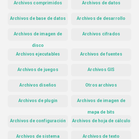
Archivos comprimidos
Archivos de datos
Archivos de base de datos
Archivos de desarrollo
Archivos de imagen de
Archivos cifrados
disco
Archivos ejecutables
Archivos de fuentes
Archivos de juegos
Archivos GIS
Archivos diseños
Otros archivos
Archivos de plugin
Archivos de imagen de
mapa de bits
Archivos de configuración
Archivos de hoja de cálculo
Archivos de sistema
Archivos de texto