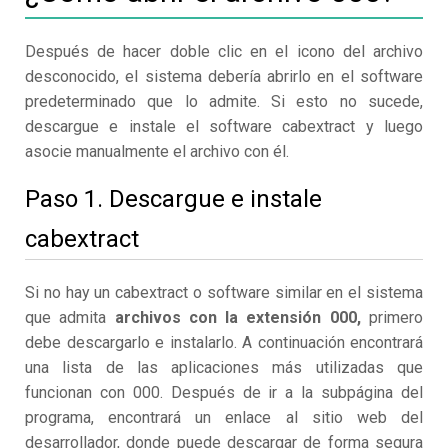
Después de hacer doble clic en el icono del archivo
desconocido, el sistema debería abrirlo en el software
predeterminado que lo admite. Si esto no sucede,
descargue e instale el software cabextract y luego
asocie manualmente el archivo con él.
Paso 1. Descargue e instale
cabextract
Si no hay un cabextract o software similar en el sistema
que admita
archivos con la extensión 000,
primero
debe descargarlo e instalarlo. A continuación encontrará
una lista de las aplicaciones más utilizadas que
funcionan con 000. Después de ir a la subpágina del
programa, encontrará un enlace al sitio web del
desarrollador, donde puede descargar de forma segura