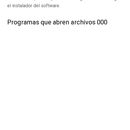
el instalador del software.
Programas que abren archivos 000