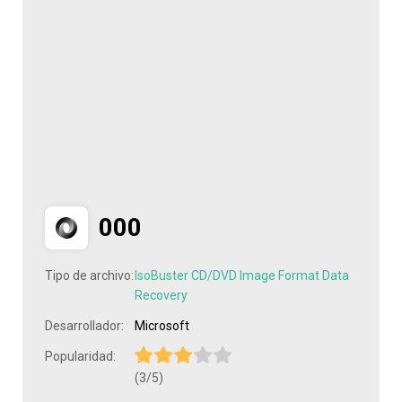
000
Tipo de archivo:
IsoBuster CD/DVD Image Format Data
Recovery
Desarrollador:
Microsoft
Popularidad:
(3/5)