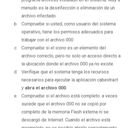
menudo es la desinfección o eliminación de un
archivo infectado.
Compruebe si usted, como usuario del sistema
operativo, tiene los permisos adecuados para
trabajar con el archivo 000
Compruebe si el icono es un elemento del
archivo correcto, pero no solo un acceso directo a
la ubicación donde el archivo 000 ya no existe.
Verifique que el sistema tenga los recursos
necesarios para ejecutar la aplicación cabextract
y
abra el archivo 000
.
Compruebe si el archivo está completo: a veces
sucede que el archivo 000 no se copió por
completo de la memoria Flash externa ni se
descargó de Internet. Cuando el archivo está
incompleto, no es posible abrirlo correctamente.