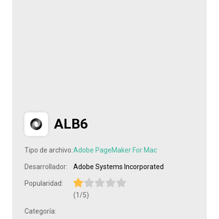
ALB6
Tipo de archivo:
Adobe PageMaker For Mac
Desarrollador:
Adobe Systems Incorporated
Popularidad:
(1/5)
Categoría: