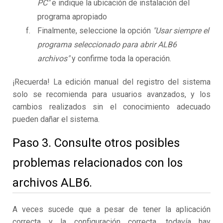
PC"
e indique la ubicación de instalación del
programa apropiado
Finalmente, seleccione la opción
"Usar siempre el
programa seleccionado para abrir ALB6
archivos"
y confirme toda la operación.
¡Recuerda! La edición manual del registro del sistema
solo se recomienda para usuarios avanzados, y los
cambios realizados sin el conocimiento adecuado
pueden dañar el sistema.
Paso 3. Consulte otros posibles
problemas relacionados con los
archivos ALB6.
A veces sucede que a pesar de tener la aplicación
correcta y la configuración correcta, todavía hay