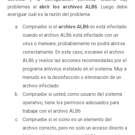
problemas al
abrir los archivos ALB6
. Luego debe
averiguar cuál es la razón del problema.
Compruebe si el
archivo ALB6
no está infectado:
cuando el archivo ALB6 está infectado con un
virus o malware, probablemente no podrá abrirse
correctamente. En este caso, escanee el archivo
ALB6 y realice las acciones recomendadas por el
programa antivirus instalado en el sistema. Muy a
menudo es la desinfección o eliminación de un
archivo infectado.
Compruebe si usted, como usuario del sistema
operativo, tiene los permisos adecuados para
trabajar con el archivo ALB6
Compruebe si el icono es un elemento del
archivo correcto, pero no solo un acceso directo a