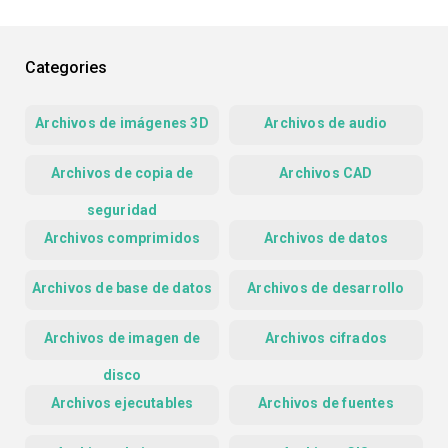
Categories
Archivos de imágenes 3D
Archivos de audio
Archivos de copia de
Archivos CAD
seguridad
Archivos comprimidos
Archivos de datos
Archivos de base de datos
Archivos de desarrollo
Archivos de imagen de
Archivos cifrados
disco
Archivos ejecutables
Archivos de fuentes