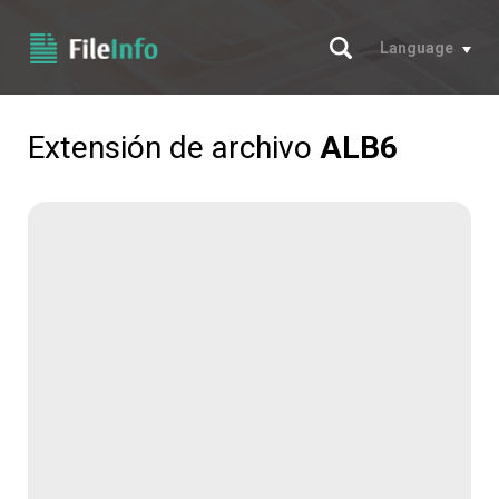
Buscar
Language
Extensión de archivo
ALB6