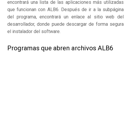
encontrará una lista de las aplicaciones más utilizadas
que funcionan con ALB6. Después de ir a la subpágina
del programa, encontrará un enlace al sitio web del
desarrollador, donde puede descargar de forma segura
el instalador del software.
Programas que abren archivos ALB6