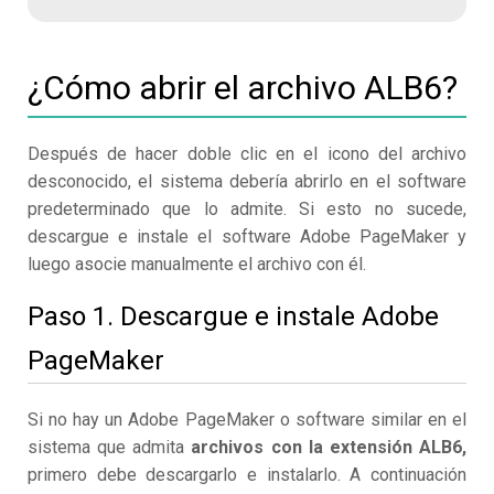
¿Cómo abrir el archivo ALB6?
Después de hacer doble clic en el icono del archivo
desconocido, el sistema debería abrirlo en el software
predeterminado que lo admite. Si esto no sucede,
descargue e instale el software Adobe PageMaker y
luego asocie manualmente el archivo con él.
Paso 1. Descargue e instale Adobe
PageMaker
Si no hay un Adobe PageMaker o software similar en el
sistema que admita
archivos con la extensión ALB6,
primero debe descargarlo e instalarlo. A continuación