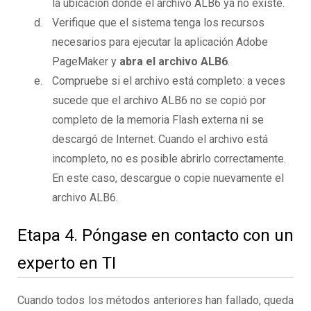
la ubicación donde el archivo ALB6 ya no existe.
Verifique que el sistema tenga los recursos
necesarios para ejecutar la aplicación Adobe
PageMaker y
abra el archivo ALB6
.
Compruebe si el archivo está completo: a veces
sucede que el archivo ALB6 no se copió por
completo de la memoria Flash externa ni se
descargó de Internet. Cuando el archivo está
incompleto, no es posible abrirlo correctamente.
En este caso, descargue o copie nuevamente el
archivo ALB6.
Etapa 4. Póngase en contacto con un
experto en TI
Cuando todos los métodos anteriores han fallado, queda