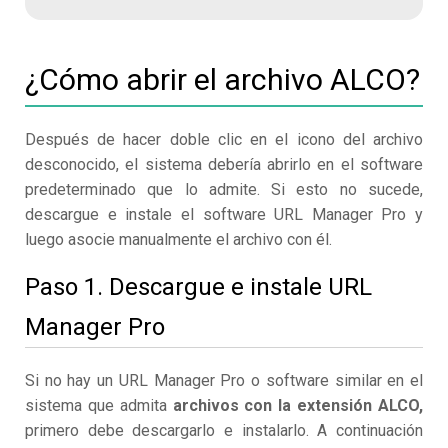
¿Cómo abrir el archivo ALCO?
Después de hacer doble clic en el icono del archivo
desconocido, el sistema debería abrirlo en el software
predeterminado que lo admite. Si esto no sucede,
descargue e instale el software URL Manager Pro y
luego asocie manualmente el archivo con él.
Paso 1. Descargue e instale URL
Manager Pro
Si no hay un URL Manager Pro o software similar en el
sistema que admita
archivos con la extensión ALCO,
primero debe descargarlo e instalarlo. A continuación