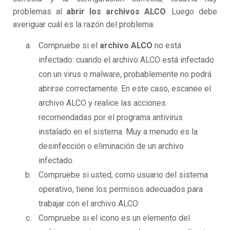
problemas al
abrir los archivos ALCO
. Luego debe
averiguar cuál es la razón del problema.
Compruebe si el
archivo ALCO
no está
infectado: cuando el archivo ALCO está infectado
con un virus o malware, probablemente no podrá
abrirse correctamente. En este caso, escanee el
archivo ALCO y realice las acciones
recomendadas por el programa antivirus
instalado en el sistema. Muy a menudo es la
desinfección o eliminación de un archivo
infectado.
Compruebe si usted, como usuario del sistema
operativo, tiene los permisos adecuados para
trabajar con el archivo ALCO
Compruebe si el icono es un elemento del