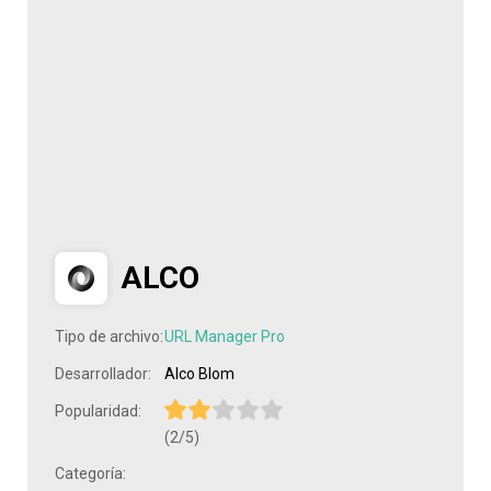
ALCO
Tipo de archivo:
URL Manager Pro
Desarrollador:
Alco Blom
Popularidad:
(2/5)
Categoría: