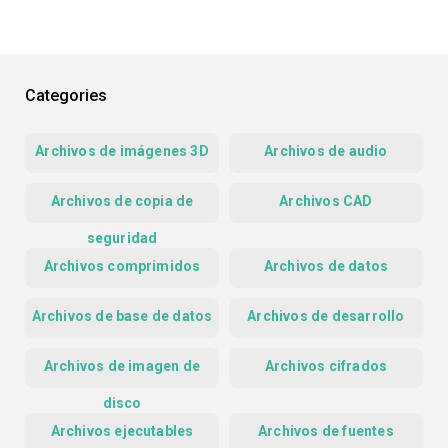
Categories
Archivos de imágenes 3D
Archivos de audio
Archivos de copia de
Archivos CAD
seguridad
Archivos comprimidos
Archivos de datos
Archivos de base de datos
Archivos de desarrollo
Archivos de imagen de
Archivos cifrados
disco
Archivos ejecutables
Archivos de fuentes