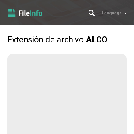
Buscar
Language
Extensión de archivo
ALCO