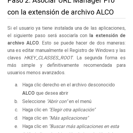
Paso 2. Asociar URL Manager Pro
con la extensión de archivo ALCO
Si el usuario ya tiene instalada una de las aplicaciones,
el siguiente paso será asociarla con
la extensión de
archivo ALCO
. Esto se puede hacer de dos maneras:
una es editar manualmente el Registro de Windows y las
claves
HKEY_CLASSES_ROOT
. La segunda forma es
más simple y definitivamente recomendada para
usuarios menos avanzados.
Haga clic derecho en el archivo desconocido
ALCO
que desea abrir
Seleccione
"Abrir con"
en el menú
Haga clic en
"Elegir otra aplicación"
Haga clic en
"Más aplicaciones"
Haga clic en
"Buscar más aplicaciones en esta