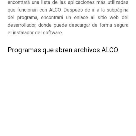
encontrará una lista de las aplicaciones más utilizadas
que funcionan con ALCO. Después de ir a la subpágina
del programa, encontrará un enlace al sitio web del
desarrollador, donde puede descargar de forma segura
el instalador del software.
Programas que abren archivos ALCO