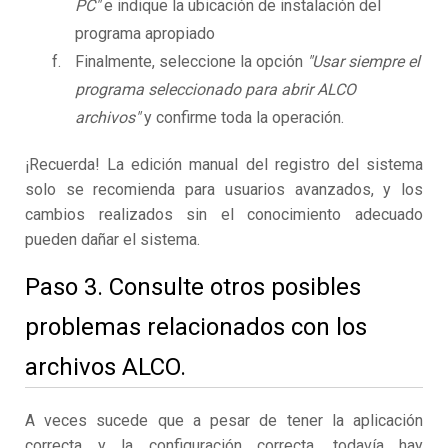
PC"
e indique la ubicación de instalación del
programa apropiado
Finalmente, seleccione la opción
"Usar siempre el
programa seleccionado para abrir ALCO
archivos"
y confirme toda la operación.
¡Recuerda! La edición manual del registro del sistema
solo se recomienda para usuarios avanzados, y los
cambios realizados sin el conocimiento adecuado
pueden dañar el sistema.
Paso 3. Consulte otros posibles
problemas relacionados con los
archivos ALCO.
A veces sucede que a pesar de tener la aplicación
correcta y la configuración correcta, todavía hay