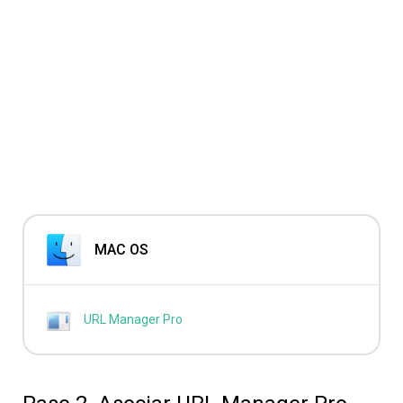
MAC OS
URL Manager Pro