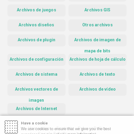
Archivos de juegos
Archivos GIS
Archivos diseños
Otros archivos
Archivos de plugin
Archivos de imagen de
mapa de bits
Archivos de configuración
Archivos de hoja de cálculo
Archivos de sistema
Archivos de texto
Archivos vectores de
Archivos de vídeo
imagen
Archivos de Internet
Have a cookie
Homepage
Contact
Privacy Policy
We use cookies to ensure that we give you the best
Google Safe Browsing Report