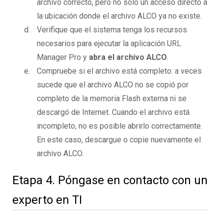
archivo correcto, pero no solo un acceso directo a
la ubicación donde el archivo ALCO ya no existe.
Verifique que el sistema tenga los recursos
necesarios para ejecutar la aplicación URL
Manager Pro y
abra el archivo ALCO
.
Compruebe si el archivo está completo: a veces
sucede que el archivo ALCO no se copió por
completo de la memoria Flash externa ni se
descargó de Internet. Cuando el archivo está
incompleto, no es posible abrirlo correctamente.
En este caso, descargue o copie nuevamente el
archivo ALCO.
Etapa 4. Póngase en contacto con un
experto en TI