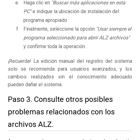
Haga clic en
"Buscar más aplicaciones en esta
PC"
e indique la ubicación de instalación del
programa apropiado
Finalmente, seleccione la opción
"Usar siempre el
programa seleccionado para abrir ALZ archivos"
y confirme toda la operación.
¡Recuerda! La edición manual del registro del sistema
solo se recomienda para usuarios avanzados, y los
cambios realizados sin el conocimiento adecuado
pueden dañar el sistema.
Paso 3. Consulte otros posibles
problemas relacionados con los
archivos ALZ.