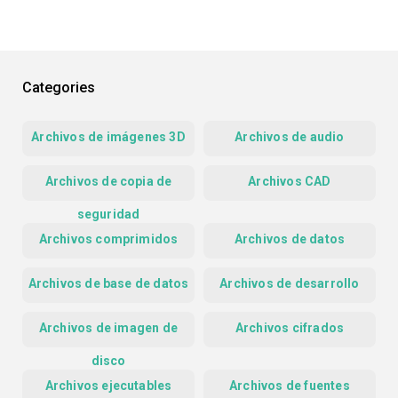
Categories
Archivos de imágenes 3D
Archivos de audio
Archivos de copia de
Archivos CAD
seguridad
Archivos comprimidos
Archivos de datos
Archivos de base de datos
Archivos de desarrollo
Archivos de imagen de
Archivos cifrados
disco
Archivos ejecutables
Archivos de fuentes