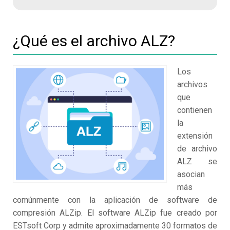
¿Qué es el archivo ALZ?
Los
archivos
que
contienen
la
extensión
de archivo
ALZ se
asocian
más
comúnmente con la aplicación de software de
compresión ALZip. El software ALZip fue creado por
ESTsoft Corp y admite aproximadamente 30 formatos de