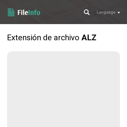
Buscar
Language
Extensión de archivo
ALZ