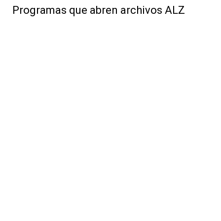
Programas que abren archivos ALZ