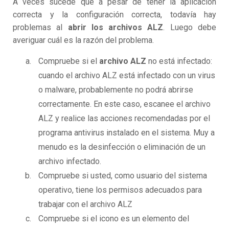
A veces sucede que a pesar de tener la aplicación
correcta y la configuración correcta, todavía hay
problemas al
abrir los archivos ALZ
. Luego debe
averiguar cuál es la razón del problema.
Compruebe si el
archivo ALZ
no está infectado:
cuando el archivo ALZ está infectado con un virus
o malware, probablemente no podrá abrirse
correctamente. En este caso, escanee el archivo
ALZ y realice las acciones recomendadas por el
programa antivirus instalado en el sistema. Muy a
menudo es la desinfección o eliminación de un
archivo infectado.
Compruebe si usted, como usuario del sistema
operativo, tiene los permisos adecuados para
trabajar con el archivo ALZ
Compruebe si el icono es un elemento del