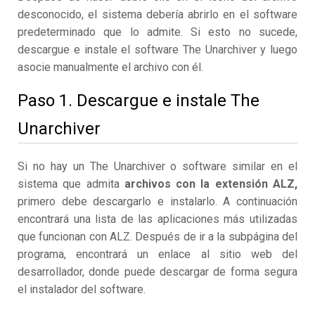
desconocido, el sistema debería abrirlo en el software
predeterminado que lo admite. Si esto no sucede,
descargue e instale el software The Unarchiver y luego
asocie manualmente el archivo con él.
Paso 1. Descargue e instale The
Unarchiver
Si no hay un The Unarchiver o software similar en el
sistema que admita
archivos con la extensión ALZ,
primero debe descargarlo e instalarlo. A continuación
encontrará una lista de las aplicaciones más utilizadas
que funcionan con ALZ. Después de ir a la subpágina del
programa, encontrará un enlace al sitio web del
desarrollador, donde puede descargar de forma segura
el instalador del software.