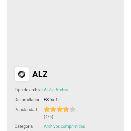
ALZ
Tipo de archivo:
ALZip Archive
Desarrollador:
ESTsoft
Popularidad:
(4/5)
Categoría:
Archivos comprimidos