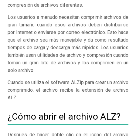
compresión de archivos diferentes.
Los usuarios a menudo necesitan comprimir archivos de
gran tamaño cuando esos archivos deben distribuirse
por Internet o enviarse por correo electrónico. Esto hace
que el archivo sea más manejable y da como resultado
tiempos de carga y descarga más rápidos. Los usuarios
también usan utilidades de archivo y compresión cuando
toman un gran lote de archivos y los comprimen en un
solo archivo.
Cuando se utiliza el software ALZip para crear un archivo
comprimido, el archivo recibe la extensión de archivo
ALZ.
¿Cómo abrir el archivo ALZ?
Después de hacer doble clic en el icono del archivo