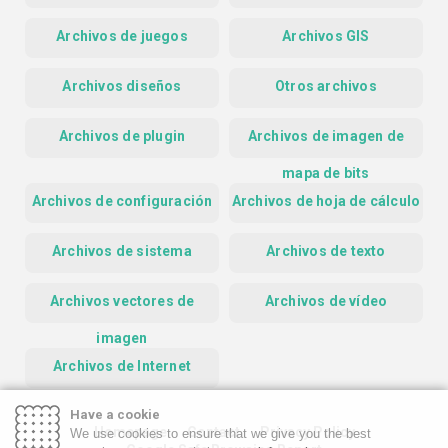
Archivos de juegos
Archivos GIS
Archivos diseños
Otros archivos
Archivos de plugin
Archivos de imagen de
mapa de bits
Archivos de configuración
Archivos de hoja de cálculo
Archivos de sistema
Archivos de texto
Archivos vectores de
Archivos de vídeo
imagen
Archivos de Internet
Have a cookie
Homepage
Contact
Privacy Policy
We use cookies to ensure that we give you the best