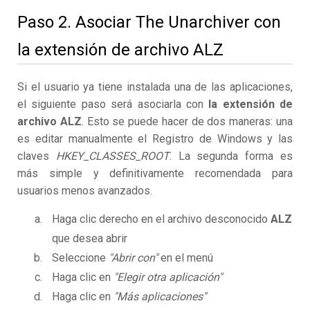
Paso 2. Asociar The Unarchiver con
la extensión de archivo ALZ
Si el usuario ya tiene instalada una de las aplicaciones,
el siguiente paso será asociarla con
la extensión de
archivo ALZ
. Esto se puede hacer de dos maneras: una
es editar manualmente el Registro de Windows y las
claves
HKEY_CLASSES_ROOT
. La segunda forma es
más simple y definitivamente recomendada para
usuarios menos avanzados.
Haga clic derecho en el archivo desconocido
ALZ
que desea abrir
Seleccione
"Abrir con"
en el menú
Haga clic en
"Elegir otra aplicación"
Haga clic en
"Más aplicaciones"