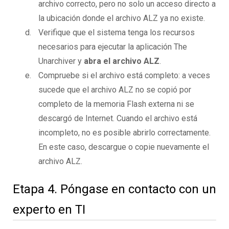
archivo correcto, pero no solo un acceso directo a
la ubicación donde el archivo ALZ ya no existe.
Verifique que el sistema tenga los recursos
necesarios para ejecutar la aplicación The
Unarchiver y
abra el archivo ALZ
.
Compruebe si el archivo está completo: a veces
sucede que el archivo ALZ no se copió por
completo de la memoria Flash externa ni se
descargó de Internet. Cuando el archivo está
incompleto, no es posible abrirlo correctamente.
En este caso, descargue o copie nuevamente el
archivo ALZ.
Etapa 4. Póngase en contacto con un
experto en TI