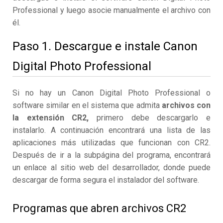
Professional y luego asocie manualmente el archivo con
él.
Paso 1. Descargue e instale Canon
Digital Photo Professional
Si no hay un Canon Digital Photo Professional o
software similar en el sistema que admita
archivos con
la extensión CR2,
primero debe descargarlo e
instalarlo. A continuación encontrará una lista de las
aplicaciones más utilizadas que funcionan con CR2.
Después de ir a la subpágina del programa, encontrará
un enlace al sitio web del desarrollador, donde puede
descargar de forma segura el instalador del software.
Programas que abren archivos CR2