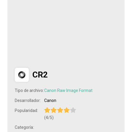
CR2
Tipo de archivo:
Canon Raw Image Format
Desarrollador:
Canon
Popularidad:
(4/5)
Categoría: