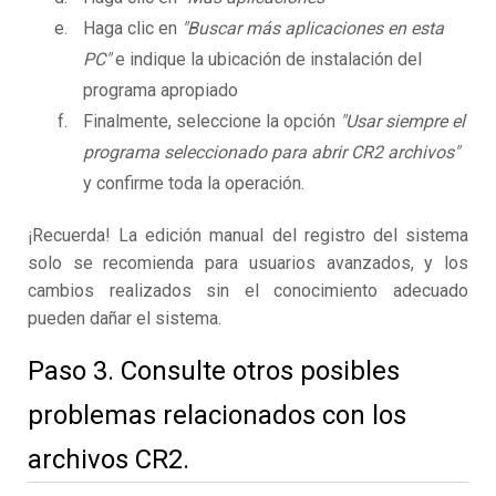
Haga clic en
"Buscar más aplicaciones en esta
PC"
e indique la ubicación de instalación del
programa apropiado
Finalmente, seleccione la opción
"Usar siempre el
programa seleccionado para abrir CR2 archivos"
y confirme toda la operación.
¡Recuerda! La edición manual del registro del sistema
solo se recomienda para usuarios avanzados, y los
cambios realizados sin el conocimiento adecuado
pueden dañar el sistema.
Paso 3. Consulte otros posibles
problemas relacionados con los
archivos CR2.