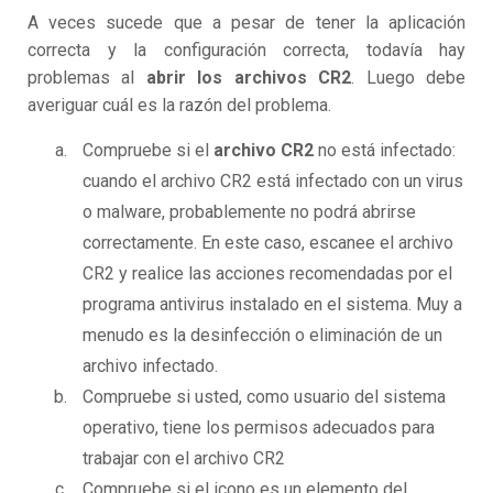
A veces sucede que a pesar de tener la aplicación
correcta y la configuración correcta, todavía hay
problemas al
abrir los archivos CR2
. Luego debe
averiguar cuál es la razón del problema.
Compruebe si el
archivo CR2
no está infectado:
cuando el archivo CR2 está infectado con un virus
o malware, probablemente no podrá abrirse
correctamente. En este caso, escanee el archivo
CR2 y realice las acciones recomendadas por el
programa antivirus instalado en el sistema. Muy a
menudo es la desinfección o eliminación de un
archivo infectado.
Compruebe si usted, como usuario del sistema
operativo, tiene los permisos adecuados para
trabajar con el archivo CR2
Compruebe si el icono es un elemento del