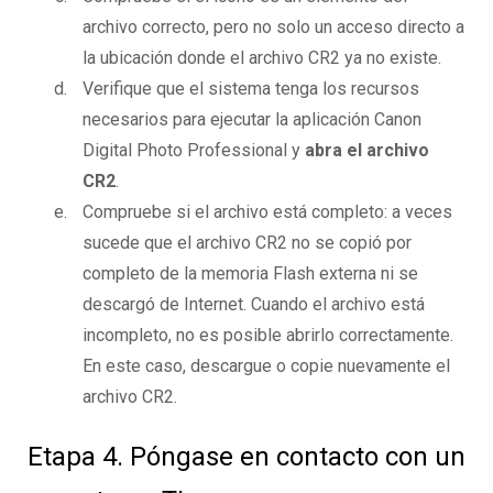
archivo correcto, pero no solo un acceso directo a
la ubicación donde el archivo CR2 ya no existe.
Verifique que el sistema tenga los recursos
necesarios para ejecutar la aplicación Canon
Digital Photo Professional y
abra el archivo
CR2
.
Compruebe si el archivo está completo: a veces
sucede que el archivo CR2 no se copió por
completo de la memoria Flash externa ni se
descargó de Internet. Cuando el archivo está
incompleto, no es posible abrirlo correctamente.
En este caso, descargue o copie nuevamente el
archivo CR2.
Etapa 4. Póngase en contacto con un