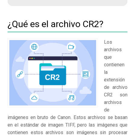
¿Qué es el archivo CR2?
Los
archivos
que
contienen
la
extensión
de archivo
CR2 son
archivos
de
imágenes en bruto de Canon. Estos archivos se basan
en el estándar de imagen TIFF, pero las imágenes que
contienen estos archivos son imágenes sin procesar