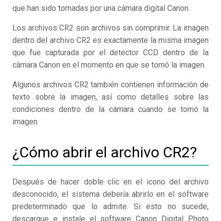
que han sido tomadas por una cámara digital Canon.
Los archivos CR2 son archivos sin comprimir. La imagen
dentro del archivo CR2 es exactamente la misma imagen
que fue capturada por el detector CCD dentro de la
cámara Canon en el momento en que se tomó la imagen.
Algunos archivos CR2 también contienen información de
texto sobre la imagen, así como detalles sobre las
condiciones dentro de la cámara cuando se tomó la
imagen.
¿Cómo abrir el archivo CR2?
Después de hacer doble clic en el icono del archivo
desconocido, el sistema debería abrirlo en el software
predeterminado que lo admite. Si esto no sucede,
descargue e instale el software Canon Digital Photo