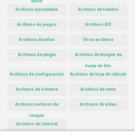
disco
Archivos ejecutables
Archivos de fuentes
Archivos de juegos
Archivos GIS
Archivos diseños
Otros archivos
Archivos de plugin
Archivos de imagen de
mapa de bits
Archivos de configuración
Archivos de hoja de cálculo
Archivos de sistema
Archivos de texto
Archivos vectores de
Archivos de vídeo
imagen
Archivos de Internet