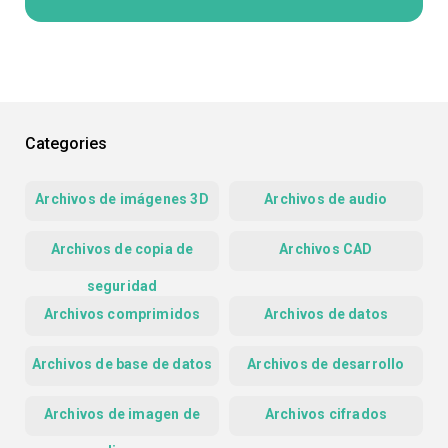
Categories
Archivos de imágenes 3D
Archivos de audio
Archivos de copia de
Archivos CAD
seguridad
Archivos comprimidos
Archivos de datos
Archivos de base de datos
Archivos de desarrollo
Archivos de imagen de
Archivos cifrados