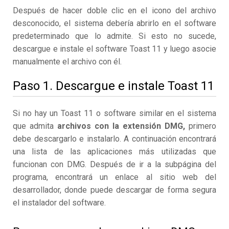
Después de hacer doble clic en el icono del archivo
desconocido, el sistema debería abrirlo en el software
predeterminado que lo admite. Si esto no sucede,
descargue e instale el software Toast 11 y luego asocie
manualmente el archivo con él.
Paso 1. Descargue e instale Toast 11
Si no hay un Toast 11 o software similar en el sistema
que admita
archivos con la extensión DMG,
primero
debe descargarlo e instalarlo. A continuación encontrará
una lista de las aplicaciones más utilizadas que
funcionan con DMG. Después de ir a la subpágina del
programa, encontrará un enlace al sitio web del
desarrollador, donde puede descargar de forma segura
el instalador del software.