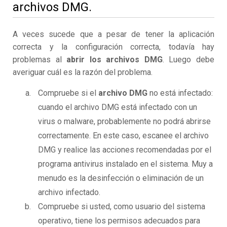
archivos DMG.
A veces sucede que a pesar de tener la aplicación
correcta y la configuración correcta, todavía hay
problemas al
abrir los archivos DMG
. Luego debe
averiguar cuál es la razón del problema.
Compruebe si el
archivo DMG
no está infectado:
cuando el archivo DMG está infectado con un
virus o malware, probablemente no podrá abrirse
correctamente. En este caso, escanee el archivo
DMG y realice las acciones recomendadas por el
programa antivirus instalado en el sistema. Muy a
menudo es la desinfección o eliminación de un
archivo infectado.
Compruebe si usted, como usuario del sistema
operativo, tiene los permisos adecuados para