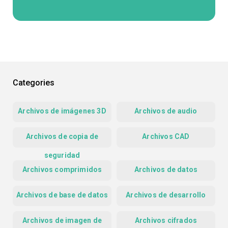
Categories
Archivos de imágenes 3D
Archivos de audio
Archivos de copia de
Archivos CAD
seguridad
Archivos comprimidos
Archivos de datos
Archivos de base de datos
Archivos de desarrollo
Archivos de imagen de
Archivos cifrados