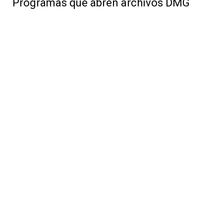
Programas que abren archivos DMG