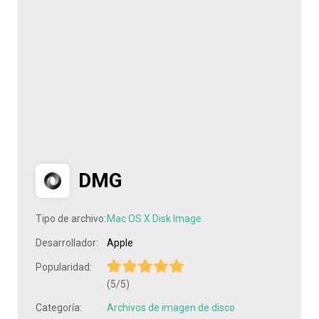
DMG
Tipo de archivo:
Mac OS X Disk Image
Desarrollador:
Apple
Popularidad:
(5/5)
Categoría:
Archivos de imagen de disco