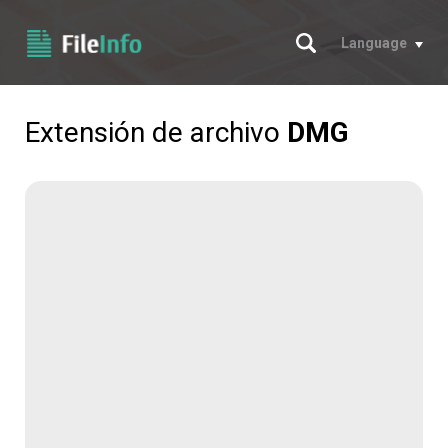
Buscar
Language
Extensión de archivo
DMG