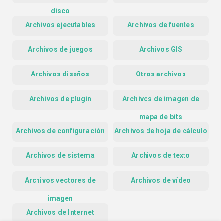
disco
Archivos ejecutables
Archivos de fuentes
Archivos de juegos
Archivos GIS
Archivos diseños
Otros archivos
Archivos de plugin
Archivos de imagen de
mapa de bits
Archivos de configuración
Archivos de hoja de cálculo
Archivos de sistema
Archivos de texto
Archivos vectores de
Archivos de vídeo
imagen
Archivos de Internet