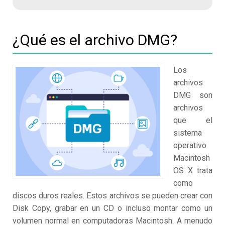
¿Qué es el archivo DMG?
Los
archivos
DMG son
archivos
que el
sistema
operativo
Macintosh
OS X trata
como
discos duros reales. Estos archivos se pueden crear con
Disk Copy, grabar en un CD o incluso montar como un
volumen normal en computadoras Macintosh. A menudo