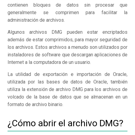
contienen bloques de datos sin procesar que
generalmente se comprimen para facilitar la
administración de archivos.
Algunos archivos DMG pueden estar encriptados
además de estar comprimidos, para mayor seguridad de
los archivos. Estos archivos a menudo son utilizados por
instaladores de software que descargan aplicaciones de
Internet a la computadora de un usuario.
La utilidad de exportación e importación de Oracle,
utilizada por las bases de datos de Oracle, también
utiliza la extensión de archivo DMG para los archivos de
volcado de la base de datos que se almacenan en un
formato de archivo binario.
¿Cómo abrir el archivo DMG?