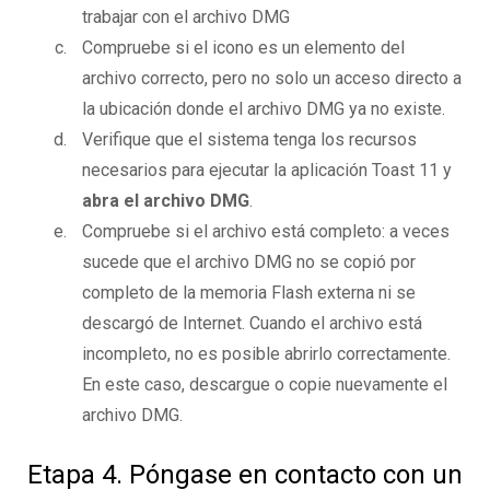
trabajar con el archivo DMG
Compruebe si el icono es un elemento del
archivo correcto, pero no solo un acceso directo a
la ubicación donde el archivo DMG ya no existe.
Verifique que el sistema tenga los recursos
necesarios para ejecutar la aplicación Toast 11 y
abra el archivo DMG
.
Compruebe si el archivo está completo: a veces
sucede que el archivo DMG no se copió por
completo de la memoria Flash externa ni se
descargó de Internet. Cuando el archivo está
incompleto, no es posible abrirlo correctamente.
En este caso, descargue o copie nuevamente el
archivo DMG.
Etapa 4. Póngase en contacto con un