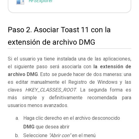
HFSExplorer
Paso 2. Asociar Toast 11 con la
extensión de archivo DMG
Si el usuario ya tiene instalada una de las aplicaciones,
el siguiente paso será asociarla con
la extensión de
archivo DMG
. Esto se puede hacer de dos maneras: una
es editar manualmente el Registro de Windows y las
claves
HKEY_CLASSES_ROOT
. La segunda forma es
más simple y definitivamente recomendada para
usuarios menos avanzados.
Haga clic derecho en el archivo desconocido
DMG
que desea abrir
Seleccione
"Abrir con"
en el menú