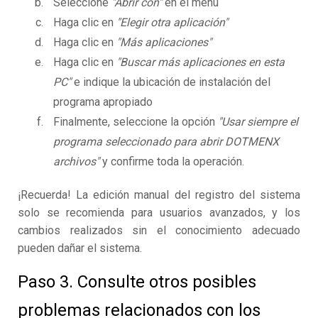
Seleccione
"Abrir con"
en el menú
Haga clic en
"Elegir otra aplicación"
Haga clic en
"Más aplicaciones"
Haga clic en
"Buscar más aplicaciones en esta
PC"
e indique la ubicación de instalación del
programa apropiado
Finalmente, seleccione la opción
"Usar siempre el
programa seleccionado para abrir DOTMENX
archivos"
y confirme toda la operación.
¡Recuerda! La edición manual del registro del sistema
solo se recomienda para usuarios avanzados, y los
cambios realizados sin el conocimiento adecuado
pueden dañar el sistema.
Paso 3. Consulte otros posibles
problemas relacionados con los