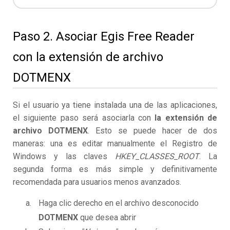
Paso 2. Asociar Egis Free Reader
con la extensión de archivo
DOTMENX
Si el usuario ya tiene instalada una de las aplicaciones,
el siguiente paso será asociarla con
la extensión de
archivo DOTMENX
. Esto se puede hacer de dos
maneras: una es editar manualmente el Registro de
Windows y las claves
HKEY_CLASSES_ROOT
. La
segunda forma es más simple y definitivamente
recomendada para usuarios menos avanzados.
Haga clic derecho en el archivo desconocido
DOTMENX
que desea abrir