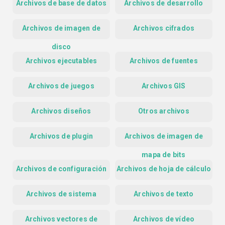
Archivos de base de datos
Archivos de desarrollo
Archivos de imagen de
Archivos cifrados
disco
Archivos ejecutables
Archivos de fuentes
Archivos de juegos
Archivos GIS
Archivos diseños
Otros archivos
Archivos de plugin
Archivos de imagen de
mapa de bits
Archivos de configuración
Archivos de hoja de cálculo
Archivos de sistema
Archivos de texto
Archivos vectores de
Archivos de vídeo