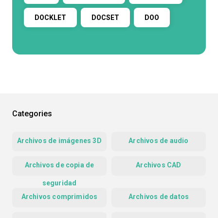
DOCKLET
DOCSET
DOO
Categories
Archivos de imágenes 3D
Archivos de audio
Archivos de copia de
Archivos CAD
seguridad
Archivos comprimidos
Archivos de datos