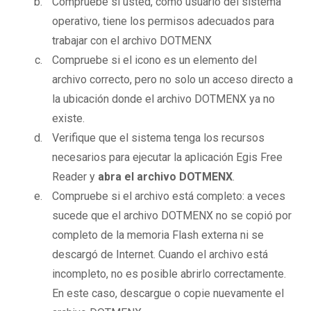
Compruebe si usted, como usuario del sistema
operativo, tiene los permisos adecuados para
trabajar con el archivo DOTMENX
Compruebe si el icono es un elemento del
archivo correcto, pero no solo un acceso directo a
la ubicación donde el archivo DOTMENX ya no
existe.
Verifique que el sistema tenga los recursos
necesarios para ejecutar la aplicación Egis Free
Reader y
abra el archivo DOTMENX
.
Compruebe si el archivo está completo: a veces
sucede que el archivo DOTMENX no se copió por
completo de la memoria Flash externa ni se
descargó de Internet. Cuando el archivo está
incompleto, no es posible abrirlo correctamente.
En este caso, descargue o copie nuevamente el