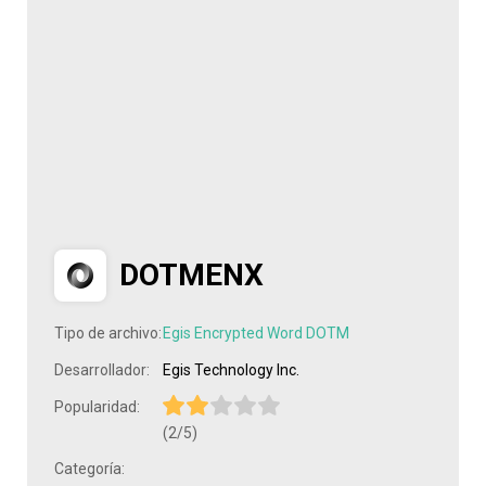
DOTMENX
Tipo de archivo:
Egis Encrypted Word DOTM
Desarrollador:
Egis Technology Inc.
Popularidad:
(2/5)
Categoría: