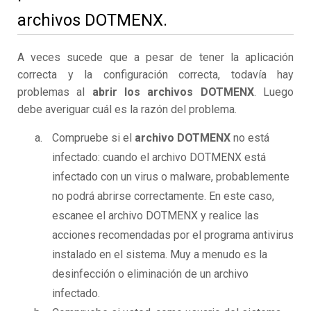
archivos DOTMENX.
A veces sucede que a pesar de tener la aplicación
correcta y la configuración correcta, todavía hay
problemas al
abrir los archivos DOTMENX
. Luego
debe averiguar cuál es la razón del problema.
Compruebe si el
archivo DOTMENX
no está
infectado: cuando el archivo DOTMENX está
infectado con un virus o malware, probablemente
no podrá abrirse correctamente. En este caso,
escanee el archivo DOTMENX y realice las
acciones recomendadas por el programa antivirus
instalado en el sistema. Muy a menudo es la
desinfección o eliminación de un archivo
infectado.