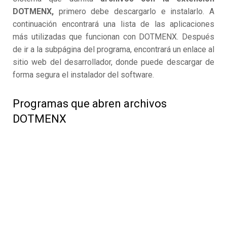
DOTMENX,
primero debe descargarlo e instalarlo. A
continuación encontrará una lista de las aplicaciones
más utilizadas que funcionan con DOTMENX. Después
de ir a la subpágina del programa, encontrará un enlace al
sitio web del desarrollador, donde puede descargar de
forma segura el instalador del software.
Programas que abren archivos
DOTMENX