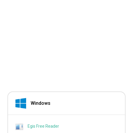
Windows
Egis Free Reader