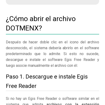
¿Cómo abrir el archivo
DOTMENX?
Después de hacer doble clic en el icono del archivo
desconocido, el sistema debería abrirlo en el software
predeterminado que lo admite. Si esto no sucede,
descargue e instale el software Egis Free Reader y
luego asocie manualmente el archivo con él.
Paso 1. Descargue e instale Egis
Free Reader
Si no hay un Egis Free Reader o software similar en el
sistema que admita
archivos con la extensión