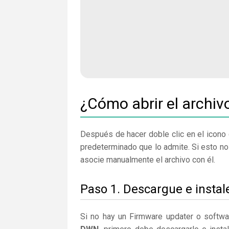
¿Cómo abrir el archi
Después de hacer doble clic en el icono 
predeterminado que lo admite. Si esto no
asocie manualmente el archivo con él.
Paso 1. Descargue e insta
Si no hay un Firmware updater o softwa