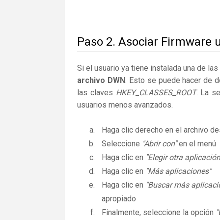
Paso 2. Asociar Firmware 
Si el usuario ya tiene instalada una de la
archivo DWN
. Esto se puede hacer de 
las claves
HKEY_CLASSES_ROOT
. La s
usuarios menos avanzados.
Haga clic derecho en el archivo 
Seleccione
"Abrir con"
en el menú
Haga clic en
"Elegir otra aplicación
Haga clic en
"Más aplicaciones"
Haga clic en
"Buscar más aplicaci
apropiado
Finalmente, seleccione la opción
"