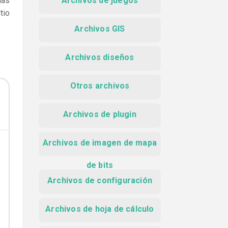
más
Archivos de juegos
tio
Archivos GIS
Archivos diseños
Otros archivos
Archivos de plugin
Archivos de imagen de mapa
de bits
Archivos de configuración
Archivos de hoja de cálculo