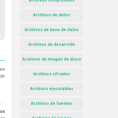
Archivos comprimidos
Archivos de datos
Archivos de base de datos
Archivos de desarrollo
Archivos de imagen de disco
are
Archivos cifrados
ego
Archivos ejecutables
Archivos de fuentes
ión