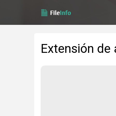
Extensión de