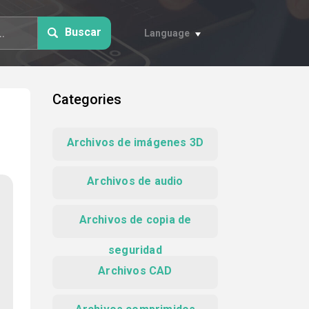
Buscar
Language
Categories
Archivos de imágenes 3D
Archivos de audio
Archivos de copia de
seguridad
Archivos CAD