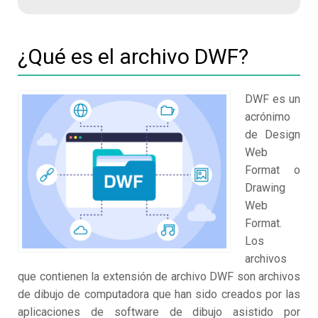
¿Qué es el archivo DWF?
DWF es un
acrónimo
de Design
Web
Format o
Drawing
Web
Format.
Los
archivos
que contienen la extensión de archivo DWF son archivos
de dibujo de computadora que han sido creados por las
aplicaciones de software de dibujo asistido por