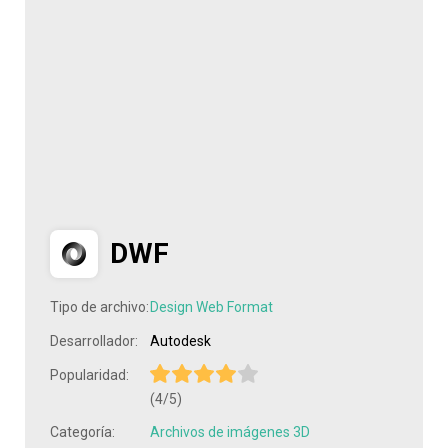
DWF
Tipo de archivo:
Design Web Format
Desarrollador:
Autodesk
Popularidad:
(4/5)
Categoría:
Archivos de imágenes 3D