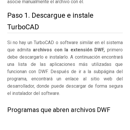
asocie manualmente el archivo con él.
Paso 1. Descargue e instale
TurboCAD
Si no hay un TurboCAD o software similar en el sistema
que admita
archivos con la extensión DWF,
primero
debe descargarlo e instalarlo. A continuación encontrará
una lista de las aplicaciones más utilizadas que
funcionan con DWF. Después de ir a la subpágina del
programa, encontrará un enlace al sitio web del
desarrollador, donde puede descargar de forma segura
el instalador del software.
Programas que abren archivos DWF