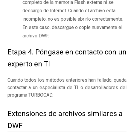
completo de la memoria Flash externa ni se
descargó de Internet. Cuando el archivo está
incompleto, no es posible abrirlo correctamente.
En este caso, descargue o copie nuevamente el
archivo DWF.
Etapa 4. Póngase en contacto con un
experto en TI
Cuando todos los métodos anteriores han fallado, queda
contactar a un especialista de TI o desarrolladores del
programa TURBOCAD.
Extensiones de archivos similares a
DWF