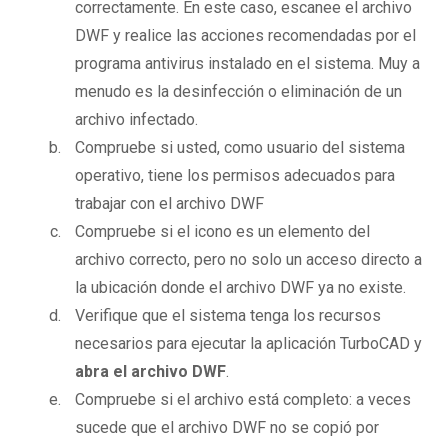
correctamente. En este caso, escanee el archivo
DWF y realice las acciones recomendadas por el
programa antivirus instalado en el sistema. Muy a
menudo es la desinfección o eliminación de un
archivo infectado.
Compruebe si usted, como usuario del sistema
operativo, tiene los permisos adecuados para
trabajar con el archivo DWF
Compruebe si el icono es un elemento del
archivo correcto, pero no solo un acceso directo a
la ubicación donde el archivo DWF ya no existe.
Verifique que el sistema tenga los recursos
necesarios para ejecutar la aplicación TurboCAD y
abra el archivo DWF
.
Compruebe si el archivo está completo: a veces
sucede que el archivo DWF no se copió por