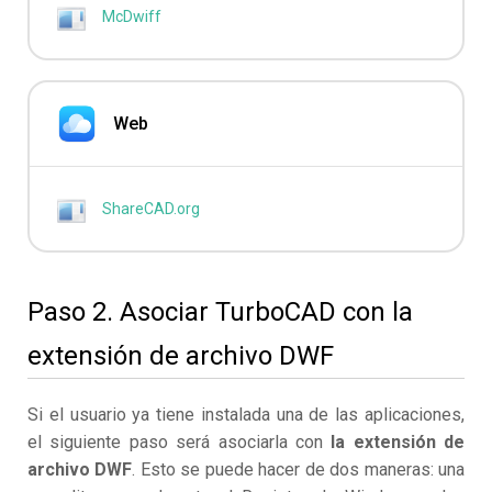
McDwiff
Web
ShareCAD.org
Paso 2. Asociar TurboCAD con la
extensión de archivo DWF
Si el usuario ya tiene instalada una de las aplicaciones,
el siguiente paso será asociarla con
la extensión de
archivo DWF
. Esto se puede hacer de dos maneras: una