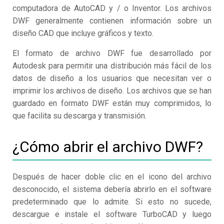
computadora de AutoCAD y / o Inventor. Los archivos
DWF generalmente contienen información sobre un
diseño CAD que incluye gráficos y texto.
El formato de archivo DWF fue desarrollado por
Autodesk para permitir una distribución más fácil de los
datos de diseño a los usuarios que necesitan ver o
imprimir los archivos de diseño. Los archivos que se han
guardado en formato DWF están muy comprimidos, lo
que facilita su descarga y transmisión.
¿Cómo abrir el archivo DWF?
Después de hacer doble clic en el icono del archivo
desconocido, el sistema debería abrirlo en el software
predeterminado que lo admite. Si esto no sucede,
descargue e instale el software TurboCAD y luego