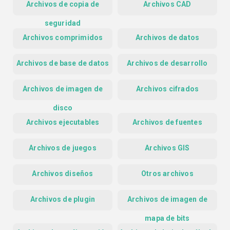
Archivos de copia de
Archivos CAD
seguridad
Archivos comprimidos
Archivos de datos
Archivos de base de datos
Archivos de desarrollo
Archivos de imagen de
Archivos cifrados
disco
Archivos ejecutables
Archivos de fuentes
Archivos de juegos
Archivos GIS
Archivos diseños
Otros archivos
Archivos de plugin
Archivos de imagen de
mapa de bits