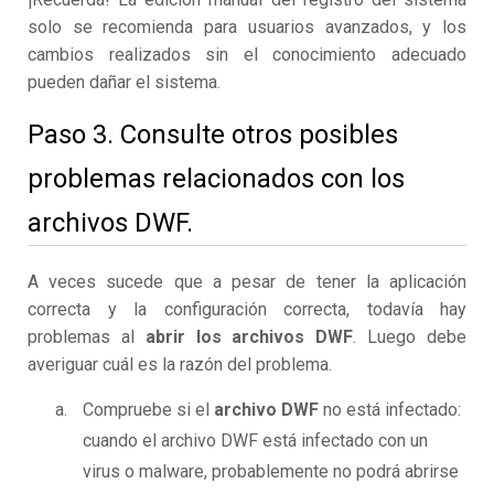
solo se recomienda para usuarios avanzados, y los
cambios realizados sin el conocimiento adecuado
pueden dañar el sistema.
Paso 3. Consulte otros posibles
problemas relacionados con los
archivos DWF.
A veces sucede que a pesar de tener la aplicación
correcta y la configuración correcta, todavía hay
problemas al
abrir los archivos DWF
. Luego debe
averiguar cuál es la razón del problema.
Compruebe si el
archivo DWF
no está infectado:
cuando el archivo DWF está infectado con un
virus o malware, probablemente no podrá abrirse