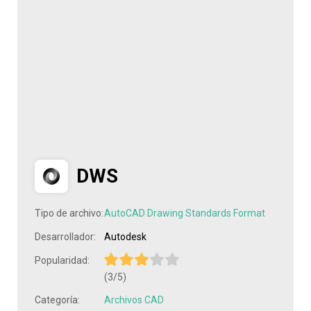
DWS
Tipo de archivo:
AutoCAD Drawing Standards Format
Desarrollador:
Autodesk
Popularidad:
(3/5)
Categoría:
Archivos CAD