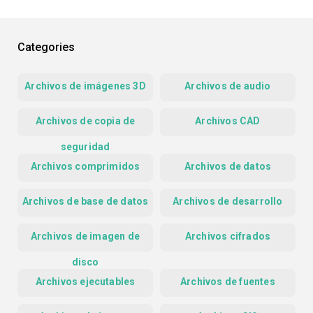
Categories
Archivos de imágenes 3D
Archivos de audio
Archivos de copia de
Archivos CAD
seguridad
Archivos comprimidos
Archivos de datos
Archivos de base de datos
Archivos de desarrollo
Archivos de imagen de
Archivos cifrados
disco
Archivos ejecutables
Archivos de fuentes