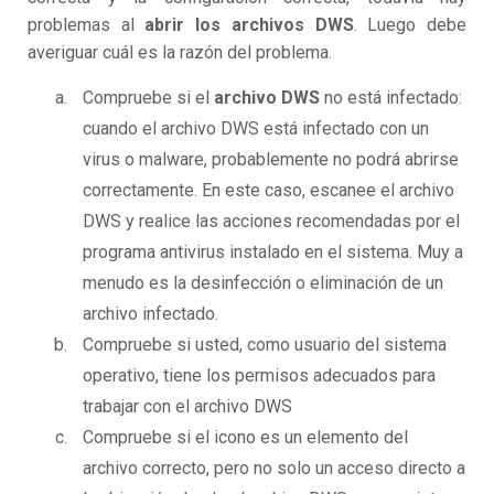
problemas al
abrir los archivos DWS
. Luego debe
averiguar cuál es la razón del problema.
Compruebe si el
archivo DWS
no está infectado:
cuando el archivo DWS está infectado con un
virus o malware, probablemente no podrá abrirse
correctamente. En este caso, escanee el archivo
DWS y realice las acciones recomendadas por el
programa antivirus instalado en el sistema. Muy a
menudo es la desinfección o eliminación de un
archivo infectado.
Compruebe si usted, como usuario del sistema
operativo, tiene los permisos adecuados para
trabajar con el archivo DWS
Compruebe si el icono es un elemento del
archivo correcto, pero no solo un acceso directo a