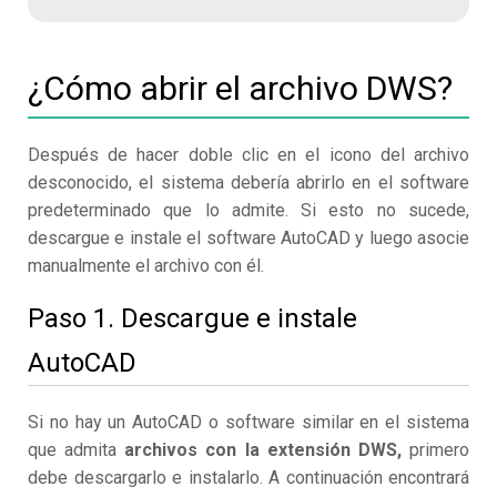
¿Cómo abrir el archivo DWS?
Después de hacer doble clic en el icono del archivo
desconocido, el sistema debería abrirlo en el software
predeterminado que lo admite. Si esto no sucede,
descargue e instale el software AutoCAD y luego asocie
manualmente el archivo con él.
Paso 1. Descargue e instale
AutoCAD
Si no hay un AutoCAD o software similar en el sistema
que admita
archivos con la extensión DWS,
primero
debe descargarlo e instalarlo. A continuación encontrará