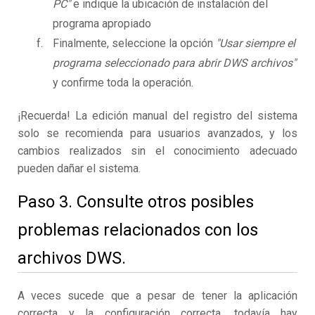
PC"
e indique la ubicación de instalación del
programa apropiado
Finalmente, seleccione la opción
"Usar siempre el
programa seleccionado para abrir DWS archivos"
y confirme toda la operación.
¡Recuerda! La edición manual del registro del sistema
solo se recomienda para usuarios avanzados, y los
cambios realizados sin el conocimiento adecuado
pueden dañar el sistema.
Paso 3. Consulte otros posibles
problemas relacionados con los
archivos DWS.
A veces sucede que a pesar de tener la aplicación
correcta y la configuración correcta, todavía hay