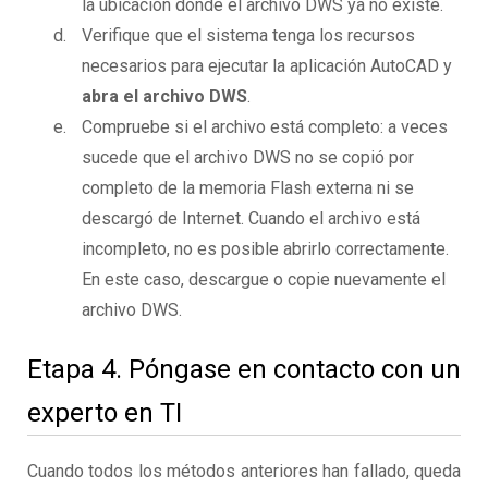
la ubicación donde el archivo DWS ya no existe.
Verifique que el sistema tenga los recursos
necesarios para ejecutar la aplicación AutoCAD y
abra el archivo DWS
.
Compruebe si el archivo está completo: a veces
sucede que el archivo DWS no se copió por
completo de la memoria Flash externa ni se
descargó de Internet. Cuando el archivo está
incompleto, no es posible abrirlo correctamente.
En este caso, descargue o copie nuevamente el
archivo DWS.
Etapa 4. Póngase en contacto con un
experto en TI
Cuando todos los métodos anteriores han fallado, queda