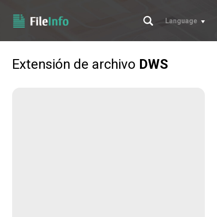
Buscar
Language
Extensión de archivo
DWS