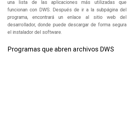
una lista de las aplicaciones más utilizadas que
funcionan con DWS. Después de ir a la subpágina del
programa, encontrará un enlace al sitio web del
desarrollador, donde puede descargar de forma segura
el instalador del software.
Programas que abren archivos DWS