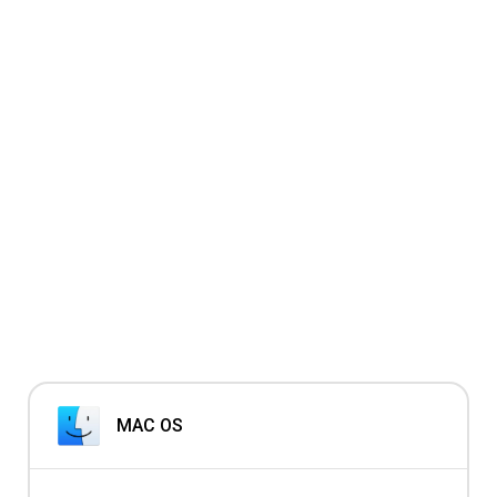
MAC OS