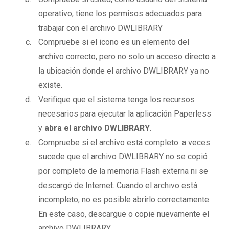
operativo, tiene los permisos adecuados para
trabajar con el archivo DWLIBRARY
Compruebe si el icono es un elemento del
archivo correcto, pero no solo un acceso directo a
la ubicación donde el archivo DWLIBRARY ya no
existe.
Verifique que el sistema tenga los recursos
necesarios para ejecutar la aplicación Paperless
y
abra el archivo DWLIBRARY
.
Compruebe si el archivo está completo: a veces
sucede que el archivo DWLIBRARY no se copió
por completo de la memoria Flash externa ni se
descargó de Internet. Cuando el archivo está
incompleto, no es posible abrirlo correctamente.
En este caso, descargue o copie nuevamente el
archivo DWLIBRARY.