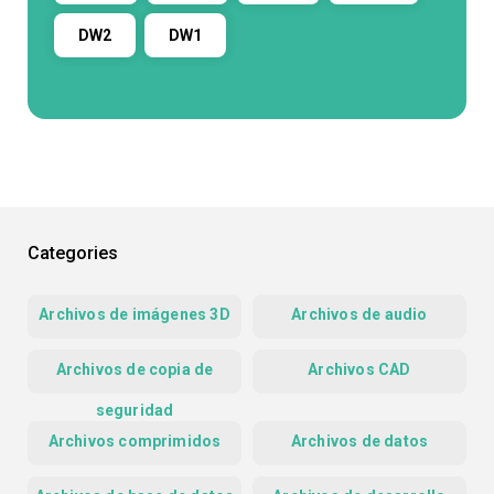
DW2
DW1
Categories
Archivos de imágenes 3D
Archivos de audio
Archivos de copia de
Archivos CAD
seguridad
Archivos comprimidos
Archivos de datos