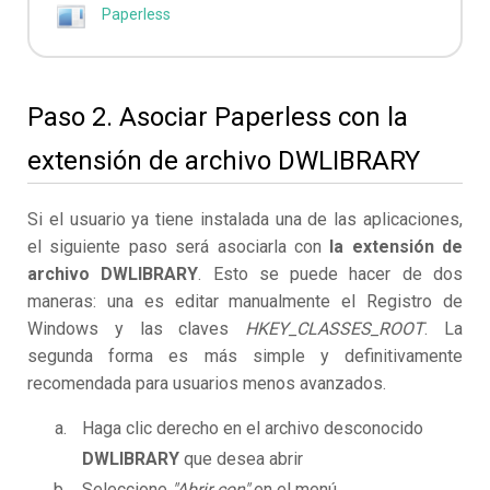
Paperless
Paso 2. Asociar Paperless con la
extensión de archivo DWLIBRARY
Si el usuario ya tiene instalada una de las aplicaciones,
el siguiente paso será asociarla con
la extensión de
archivo DWLIBRARY
. Esto se puede hacer de dos
maneras: una es editar manualmente el Registro de
Windows y las claves
HKEY_CLASSES_ROOT
. La
segunda forma es más simple y definitivamente
recomendada para usuarios menos avanzados.
Haga clic derecho en el archivo desconocido
DWLIBRARY
que desea abrir
Seleccione
"Abrir con"
en el menú