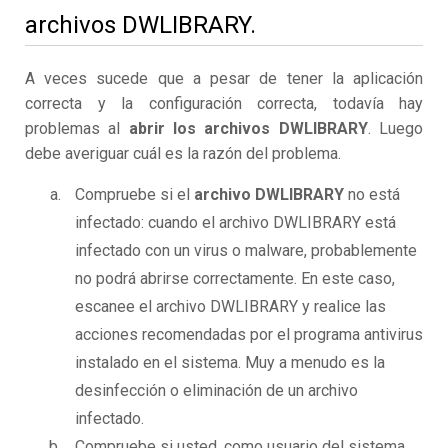
archivos DWLIBRARY.
A veces sucede que a pesar de tener la aplicación
correcta y la configuración correcta, todavía hay
problemas al
abrir los archivos DWLIBRARY
. Luego
debe averiguar cuál es la razón del problema.
Compruebe si el
archivo DWLIBRARY
no está
infectado: cuando el archivo DWLIBRARY está
infectado con un virus o malware, probablemente
no podrá abrirse correctamente. En este caso,
escanee el archivo DWLIBRARY y realice las
acciones recomendadas por el programa antivirus
instalado en el sistema. Muy a menudo es la
desinfección o eliminación de un archivo
infectado.
Compruebe si usted, como usuario del sistema