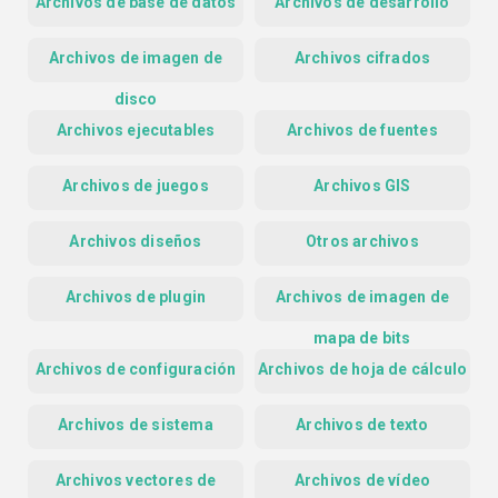
Archivos de base de datos
Archivos de desarrollo
Archivos de imagen de
Archivos cifrados
disco
Archivos ejecutables
Archivos de fuentes
Archivos de juegos
Archivos GIS
Archivos diseños
Otros archivos
Archivos de plugin
Archivos de imagen de
mapa de bits
Archivos de configuración
Archivos de hoja de cálculo
Archivos de sistema
Archivos de texto
Archivos vectores de
Archivos de vídeo