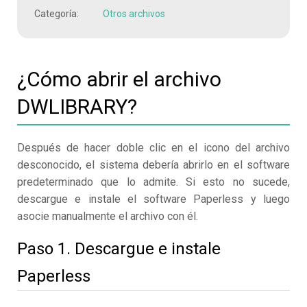
Categoría:
Otros archivos
¿Cómo abrir el archivo
DWLIBRARY?
Después de hacer doble clic en el icono del archivo
desconocido, el sistema debería abrirlo en el software
predeterminado que lo admite. Si esto no sucede,
descargue e instale el software Paperless y luego
asocie manualmente el archivo con él.
Paso 1. Descargue e instale
Paperless