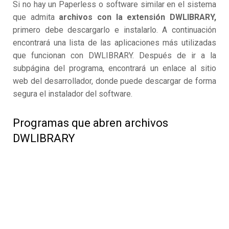
Si no hay un Paperless o software similar en el sistema
que admita
archivos con la extensión DWLIBRARY,
primero debe descargarlo e instalarlo. A continuación
encontrará una lista de las aplicaciones más utilizadas
que funcionan con DWLIBRARY. Después de ir a la
subpágina del programa, encontrará un enlace al sitio
web del desarrollador, donde puede descargar de forma
segura el instalador del software.
Programas que abren archivos
DWLIBRARY