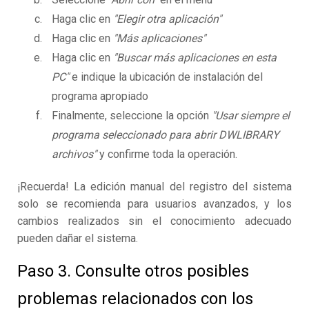
Haga clic en
"Elegir otra aplicación"
Haga clic en
"Más aplicaciones"
Haga clic en
"Buscar más aplicaciones en esta
PC"
e indique la ubicación de instalación del
programa apropiado
Finalmente, seleccione la opción
"Usar siempre el
programa seleccionado para abrir DWLIBRARY
archivos"
y confirme toda la operación.
¡Recuerda! La edición manual del registro del sistema
solo se recomienda para usuarios avanzados, y los
cambios realizados sin el conocimiento adecuado
pueden dañar el sistema.
Paso 3. Consulte otros posibles
problemas relacionados con los