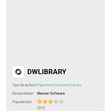
DWLIBRARY
Tipo de archivo:
Paperless Document Library
Desarrollador:
Mariner Software
Popularidad:
(3/5)