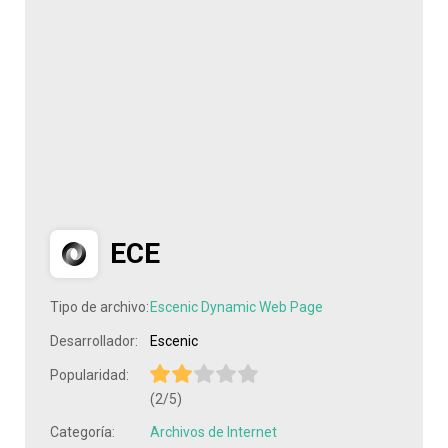
ECE
Tipo de archivo:
Escenic Dynamic Web Page
Desarrollador:
Escenic
Popularidad:
(2/5)
Categoría:
Archivos de Internet