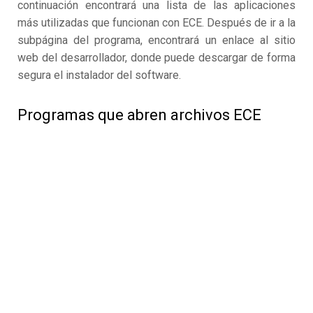
continuación encontrará una lista de las aplicaciones
más utilizadas que funcionan con ECE. Después de ir a la
subpágina del programa, encontrará un enlace al sitio
web del desarrollador, donde puede descargar de forma
segura el instalador del software.
Programas que abren archivos ECE