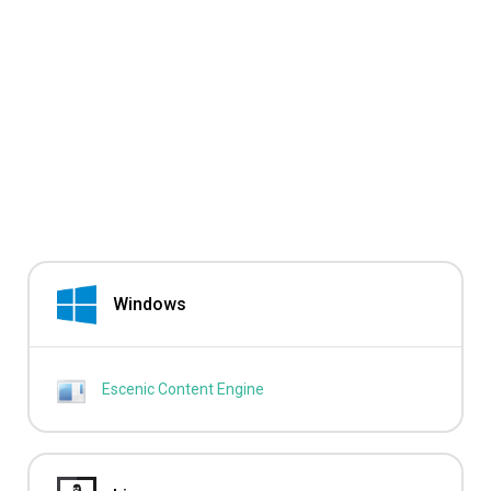
Windows
Escenic Content Engine