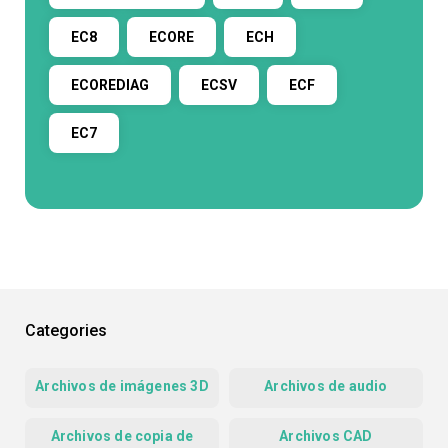
EC8
ECORE
ECH
ECOREDIAG
ECSV
ECF
EC7
Categories
Archivos de imágenes 3D
Archivos de audio
Archivos de copia de
Archivos CAD