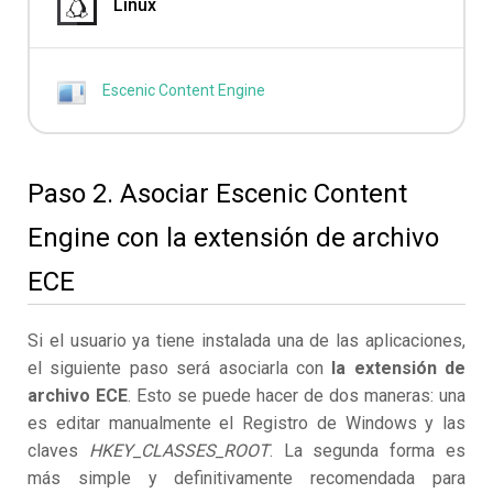
Linux
Escenic Content Engine
Paso 2. Asociar Escenic Content
Engine con la extensión de archivo
ECE
Si el usuario ya tiene instalada una de las aplicaciones,
el siguiente paso será asociarla con
la extensión de
archivo ECE
. Esto se puede hacer de dos maneras: una
es editar manualmente el Registro de Windows y las
claves
HKEY_CLASSES_ROOT
. La segunda forma es
más simple y definitivamente recomendada para