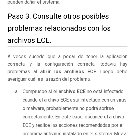
pueden dañar el sistema.
Paso 3. Consulte otros posibles
problemas relacionados con los
archivos ECE.
A veces sucede que a pesar de tener la aplicación
correcta y la configuración correcta, todavía hay
problemas al
abrir los archivos ECE
. Luego debe
averiguar cuál es la razón del problema.
Compruebe si el
archivo ECE
no está infectado:
cuando el archivo ECE está infectado con un virus
o malware, probablemente no podrá abrirse
correctamente. En este caso, escanee el archivo
ECE y realice las acciones recomendadas por el
programa antivirus instalado en el sistema. Muy a