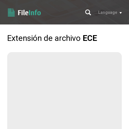
Buscar
Language
Extensión de archivo
ECE