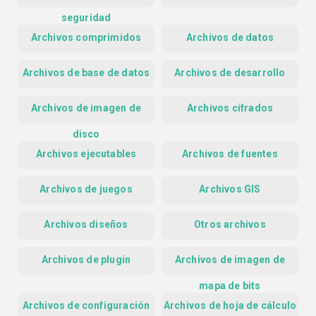
seguridad
Archivos comprimidos
Archivos de datos
Archivos de base de datos
Archivos de desarrollo
Archivos de imagen de
Archivos cifrados
disco
Archivos ejecutables
Archivos de fuentes
Archivos de juegos
Archivos GIS
Archivos diseños
Otros archivos
Archivos de plugin
Archivos de imagen de
mapa de bits
Archivos de configuración
Archivos de hoja de cálculo