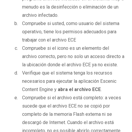
menudo es la desinfección o eliminación de un
archivo infectado.
Compruebe si usted, como usuario del sistema
operativo, tiene los permisos adecuados para
trabajar con el archivo ECE
Compruebe si el icono es un elemento del
archivo correcto, pero no solo un acceso directo a
la ubicación donde el archivo ECE ya no existe.
Verifique que el sistema tenga los recursos
necesarios para ejecutar la aplicación Escenic
Content Engine y
abra el archivo ECE
.
Compruebe si el archivo está completo: a veces
sucede que el archivo ECE no se copió por
completo de la memoria Flash externa ni se
descargó de Internet. Cuando el archivo está
incompleto, no es posible abrirlo correctamente.