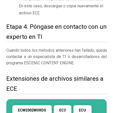
En este caso, descargue o copie nuevamente el
archivo ECE.
Etapa 4. Póngase en contacto con un
experto en TI
Cuando todos los métodos anteriores han fallado, queda
contactar a un especialista de TI o desarrolladores del
programa ESCENIC CONTENT ENGINE.
Extensiones de archivos similares a
ECE
ECW2002WORDS
EC3
ECU