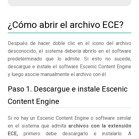
¿Cómo abrir el archivo ECE?
Después de hacer doble clic en el icono del archivo
desconocido, el sistema debería abrirlo en el software
predeterminado que lo admite. Si esto no sucede,
descargue e instale el software Escenic Content Engine
y luego asocie manualmente el archivo con él.
Paso 1. Descargue e instale Escenic
Content Engine
Si no hay un Escenic Content Engine o software similar
en el sistema que admita
archivos con la extensión
ECE,
primero debe descargarlo e instalarlo. A