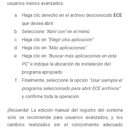
usuarios menos avanzados.
Haga clic derecho en el archivo desconocido
ECE
que desea abrir
Seleccione
"Abrir con"
en el menú
Haga clic en
"Elegir otra aplicación"
Haga clic en
"Más aplicaciones"
Haga clic en
"Buscar más aplicaciones en esta
PC"
e indique la ubicación de instalación del
programa apropiado
Finalmente, seleccione la opción
"Usar siempre el
programa seleccionado para abrir ECE archivos"
y confirme toda la operación.
¡Recuerda! La edición manual del registro del sistema
solo se recomienda para usuarios avanzados, y los
cambios realizados sin el conocimiento adecuado