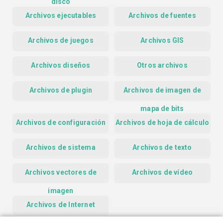
disco
Archivos ejecutables
Archivos de fuentes
Archivos de juegos
Archivos GIS
Archivos diseños
Otros archivos
Archivos de plugin
Archivos de imagen de
mapa de bits
Archivos de configuración
Archivos de hoja de cálculo
Archivos de sistema
Archivos de texto
Archivos vectores de
Archivos de vídeo
imagen
Archivos de Internet