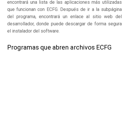
encontrará una lista de las aplicaciones más utilizadas
que funcionan con ECFG. Después de ir a la subpágina
del programa, encontrará un enlace al sitio web del
desarrollador, donde puede descargar de forma segura
el instalador del software.
Programas que abren archivos ECFG