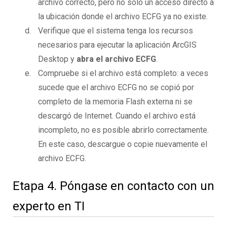
archivo correcto, pero no solo un acceso directo a
la ubicación donde el archivo ECFG ya no existe.
Verifique que el sistema tenga los recursos
necesarios para ejecutar la aplicación ArcGIS
Desktop y
abra el archivo ECFG
.
Compruebe si el archivo está completo: a veces
sucede que el archivo ECFG no se copió por
completo de la memoria Flash externa ni se
descargó de Internet. Cuando el archivo está
incompleto, no es posible abrirlo correctamente.
En este caso, descargue o copie nuevamente el
archivo ECFG.
Etapa 4. Póngase en contacto con un
experto en TI