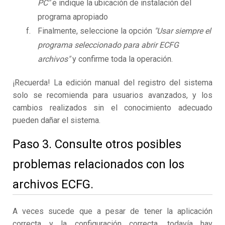
PC"
e indique la ubicación de instalación del
programa apropiado
Finalmente, seleccione la opción
"Usar siempre el
programa seleccionado para abrir ECFG
archivos"
y confirme toda la operación.
¡Recuerda! La edición manual del registro del sistema
solo se recomienda para usuarios avanzados, y los
cambios realizados sin el conocimiento adecuado
pueden dañar el sistema.
Paso 3. Consulte otros posibles
problemas relacionados con los
archivos ECFG.
A veces sucede que a pesar de tener la aplicación
correcta y la configuración correcta, todavía hay