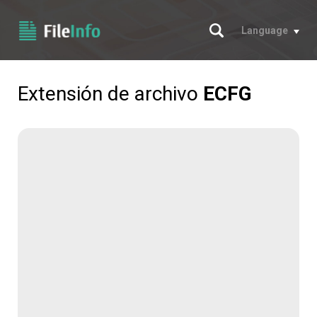
Buscar
Language
Extensión de archivo
ECFG