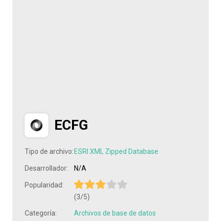
ECFG
Tipo de archivo:
ESRI XML Zipped Database
Desarrollador:
N/A
Popularidad:
(3/5)
Categoría:
Archivos de base de datos