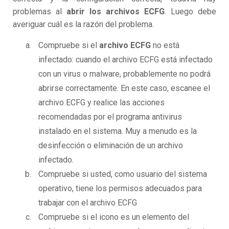
problemas al
abrir los archivos ECFG
. Luego debe
averiguar cuál es la razón del problema.
Compruebe si el
archivo ECFG
no está
infectado: cuando el archivo ECFG está infectado
con un virus o malware, probablemente no podrá
abrirse correctamente. En este caso, escanee el
archivo ECFG y realice las acciones
recomendadas por el programa antivirus
instalado en el sistema. Muy a menudo es la
desinfección o eliminación de un archivo
infectado.
Compruebe si usted, como usuario del sistema
operativo, tiene los permisos adecuados para
trabajar con el archivo ECFG
Compruebe si el icono es un elemento del