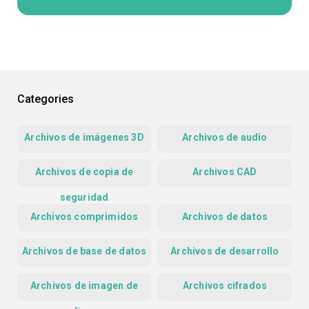
Categories
Archivos de imágenes 3D
Archivos de audio
Archivos de copia de
Archivos CAD
seguridad
Archivos comprimidos
Archivos de datos
Archivos de base de datos
Archivos de desarrollo
Archivos de imagen de
Archivos cifrados