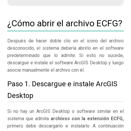
¿Cómo abrir el archivo ECFG?
Después de hacer doble clic en el icono del archivo
desconocido, el sistema debería abrirlo en el software
predeterminado que lo admite. Si esto no sucede,
descargue e instale el software ArcGIS Desktop y luego
asocie manualmente el archivo con él.
Paso 1. Descargue e instale ArcGIS
Desktop
Si no hay un ArcGIS Desktop o software similar en el
sistema que admita
archivos con la extensión ECFG,
primero debe descargarlo e instalarlo. A continuación