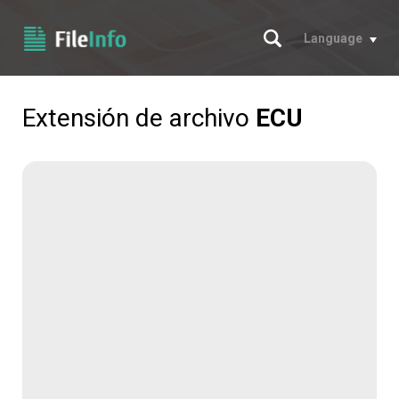
Buscar
Language
Extensión de archivo
ECU