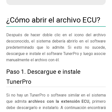
¿Cómo abrir el archivo ECU?
Después de hacer doble clic en el icono del archivo
desconocido, el sistema debería abrirlo en el software
predeterminado que lo admite. Si esto no sucede,
descargue e instale el software TunerPro y luego asocie
manualmente el archivo con él.
Paso 1. Descargue e instale
TunerPro
Si no hay un TunerPro o software similar en el sistema
que admita
archivos con la extensión ECU,
primero
debe descargarlo e instalarlo. A continuación encontrará