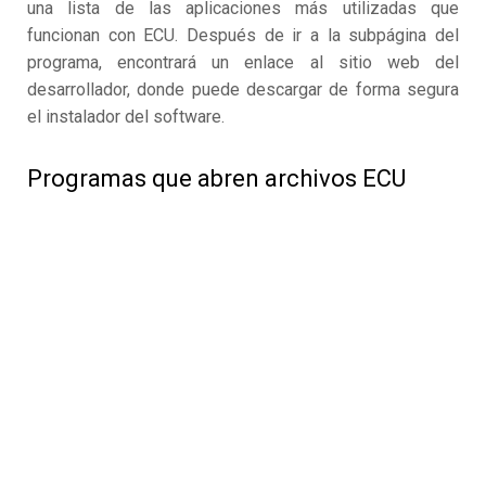
una lista de las aplicaciones más utilizadas que
funcionan con ECU. Después de ir a la subpágina del
programa, encontrará un enlace al sitio web del
desarrollador, donde puede descargar de forma segura
el instalador del software.
Programas que abren archivos ECU