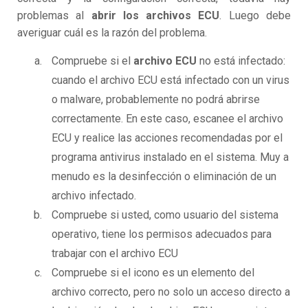
problemas al
abrir los archivos ECU
. Luego debe
averiguar cuál es la razón del problema.
Compruebe si el
archivo ECU
no está infectado:
cuando el archivo ECU está infectado con un virus
o malware, probablemente no podrá abrirse
correctamente. En este caso, escanee el archivo
ECU y realice las acciones recomendadas por el
programa antivirus instalado en el sistema. Muy a
menudo es la desinfección o eliminación de un
archivo infectado.
Compruebe si usted, como usuario del sistema
operativo, tiene los permisos adecuados para
trabajar con el archivo ECU
Compruebe si el icono es un elemento del
archivo correcto, pero no solo un acceso directo a