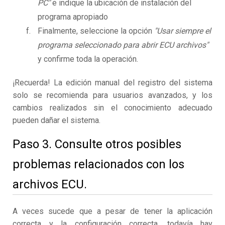
PC"
e indique la ubicación de instalación del
programa apropiado
Finalmente, seleccione la opción
"Usar siempre el
programa seleccionado para abrir ECU archivos"
y confirme toda la operación.
¡Recuerda! La edición manual del registro del sistema
solo se recomienda para usuarios avanzados, y los
cambios realizados sin el conocimiento adecuado
pueden dañar el sistema.
Paso 3. Consulte otros posibles
problemas relacionados con los
archivos ECU.
A veces sucede que a pesar de tener la aplicación
correcta y la configuración correcta, todavía hay