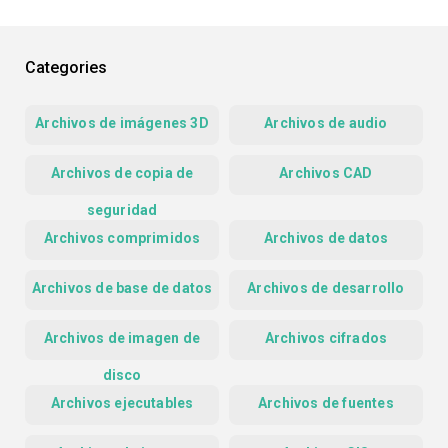
Categories
Archivos de imágenes 3D
Archivos de audio
Archivos de copia de
Archivos CAD
seguridad
Archivos comprimidos
Archivos de datos
Archivos de base de datos
Archivos de desarrollo
Archivos de imagen de
Archivos cifrados
disco
Archivos ejecutables
Archivos de fuentes