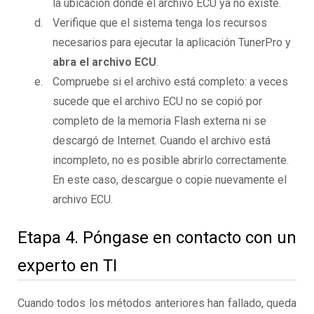
la ubicación donde el archivo ECU ya no existe.
Verifique que el sistema tenga los recursos
necesarios para ejecutar la aplicación TunerPro y
abra el archivo ECU
.
Compruebe si el archivo está completo: a veces
sucede que el archivo ECU no se copió por
completo de la memoria Flash externa ni se
descargó de Internet. Cuando el archivo está
incompleto, no es posible abrirlo correctamente.
En este caso, descargue o copie nuevamente el
archivo ECU.
Etapa 4. Póngase en contacto con un
experto en TI
Cuando todos los métodos anteriores han fallado, queda