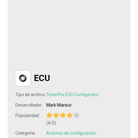
ECU
Tipo de archivo:
TunerPro ECU Configurator
Desarrollador:
Mark Mansur
Popularidad:
(4/5)
Categoría:
Archivos de configuración