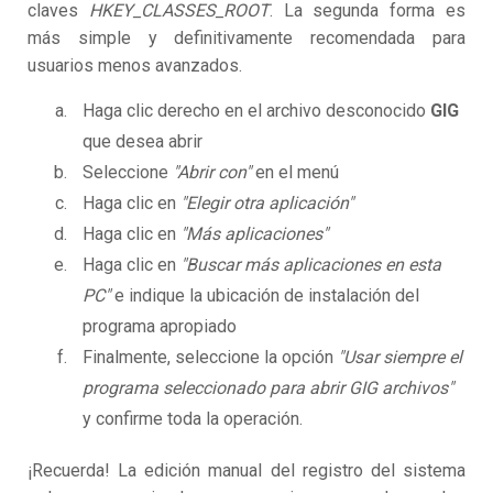
claves
HKEY_CLASSES_ROOT
. La segunda forma es
más simple y definitivamente recomendada para
usuarios menos avanzados.
Haga clic derecho en el archivo desconocido
GIG
que desea abrir
Seleccione
"Abrir con"
en el menú
Haga clic en
"Elegir otra aplicación"
Haga clic en
"Más aplicaciones"
Haga clic en
"Buscar más aplicaciones en esta
PC"
e indique la ubicación de instalación del
programa apropiado
Finalmente, seleccione la opción
"Usar siempre el
programa seleccionado para abrir GIG archivos"
y confirme toda la operación.
¡Recuerda! La edición manual del registro del sistema