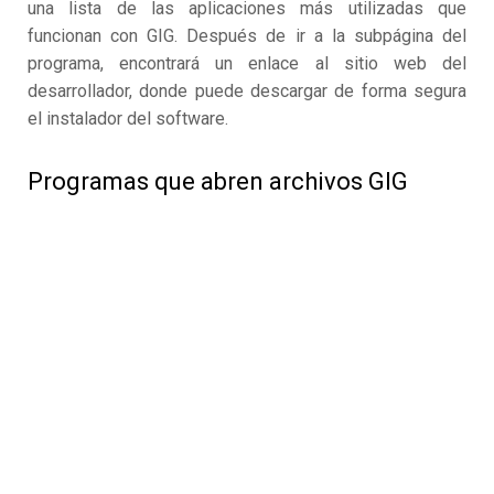
una lista de las aplicaciones más utilizadas que
funcionan con GIG. Después de ir a la subpágina del
programa, encontrará un enlace al sitio web del
desarrollador, donde puede descargar de forma segura
el instalador del software.
Programas que abren archivos GIG