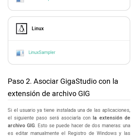
Linux
LinuxSampler
Paso 2. Asociar GigaStudio con la
extensión de archivo GIG
Si el usuario ya tiene instalada una de las aplicaciones,
el siguiente paso será asociarla con
la extensión de
archivo GIG
. Esto se puede hacer de dos maneras: una
es editar manualmente el Registro de Windows y las