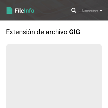
Buscar
Language
Extensión de archivo
GIG