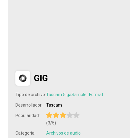
GIG
Tipo de archivo:
Tascam GigaSampler Format
Desarrollador:
Tascam
Popularidad:
(3/5)
Categoría:
Archivos de audio