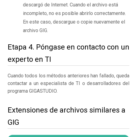
descargó de Internet. Cuando el archivo está
incompleto, no es posible abrirlo correctamente.
En este caso, descargue o copie nuevamente el
archivo GIG.
Etapa 4. Póngase en contacto con un
experto en TI
Cuando todos los métodos anteriores han fallado, queda
contactar a un especialista de TI o desarrolladores del
programa GIGASTUDIO.
Extensiones de archivos similares a
GIG