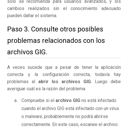
solo se recomienda para usuarios avanzados, y los
cambios realizados sin el conocimiento adecuado
pueden dañar el sistema.
Paso 3. Consulte otros posibles
problemas relacionados con los
archivos GIG.
A veces sucede que a pesar de tener la aplicación
correcta y la configuración correcta, todavía hay
problemas al
abrir los archivos GIG
. Luego debe
averiguar cuál es la razón del problema.
Compruebe si el
archivo GIG
no está infectado:
cuando el archivo GIG está infectado con un virus
o malware, probablemente no podrá abrirse
correctamente. En este caso, escanee el archivo