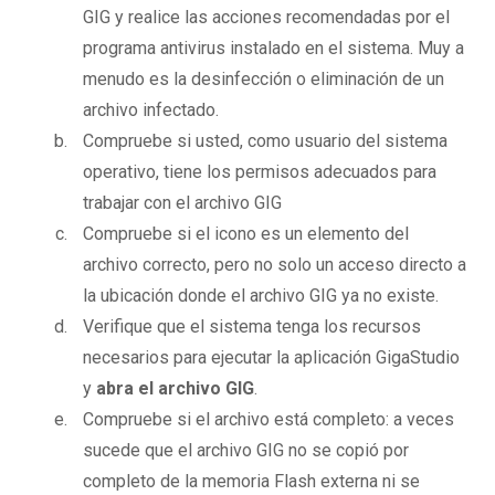
GIG y realice las acciones recomendadas por el
programa antivirus instalado en el sistema. Muy a
menudo es la desinfección o eliminación de un
archivo infectado.
Compruebe si usted, como usuario del sistema
operativo, tiene los permisos adecuados para
trabajar con el archivo GIG
Compruebe si el icono es un elemento del
archivo correcto, pero no solo un acceso directo a
la ubicación donde el archivo GIG ya no existe.
Verifique que el sistema tenga los recursos
necesarios para ejecutar la aplicación GigaStudio
y
abra el archivo GIG
.
Compruebe si el archivo está completo: a veces
sucede que el archivo GIG no se copió por
completo de la memoria Flash externa ni se