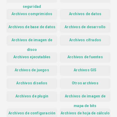
seguridad
Archivos comprimidos
Archivos de datos
Archivos de base de datos
Archivos de desarrollo
Archivos de imagen de
Archivos cifrados
disco
Archivos ejecutables
Archivos de fuentes
Archivos de juegos
Archivos GIS
Archivos diseños
Otros archivos
Archivos de plugin
Archivos de imagen de
mapa de bits
Archivos de configuración
Archivos de hoja de cálculo