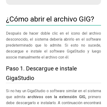
¿Cómo abrir el archivo GIG?
Después de hacer doble clic en el icono del archivo
desconocido, el sistema debería abrirlo en el software
predeterminado que lo admite. Si esto no sucede,
descargue e instale el software GigaStudio y luego
asocie manualmente el archivo con él.
Paso 1. Descargue e instale
GigaStudio
Si no hay un GigaStudio o software similar en el sistema
que admita
archivos con la extensión GIG,
primero
debe descargarlo e instalarlo. A continuación encontrará