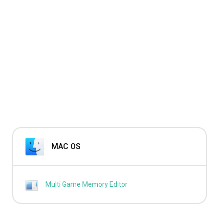
MAC OS
Multi Game Memory Editor