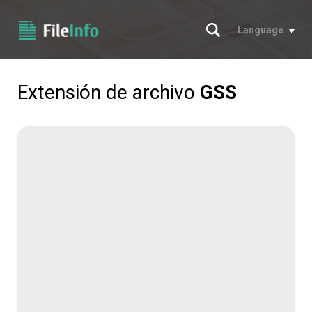
Buscar
Language
Extensión de archivo
GSS