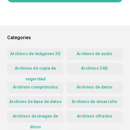
Categories
Archivos de imágenes 3D
Archivos de audio
Archivos de copia de
Archivos CAD
seguridad
Archivos comprimidos
Archivos de datos
Archivos de base de datos
Archivos de desarrollo
Archivos de imagen de
Archivos cifrados
disco