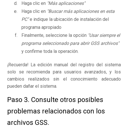
Haga clic en
"Más aplicaciones"
Haga clic en
"Buscar más aplicaciones en esta
PC"
e indique la ubicación de instalación del
programa apropiado
Finalmente, seleccione la opción
"Usar siempre el
programa seleccionado para abrir GSS archivos"
y confirme toda la operación.
¡Recuerda! La edición manual del registro del sistema
solo se recomienda para usuarios avanzados, y los
cambios realizados sin el conocimiento adecuado
pueden dañar el sistema.
Paso 3. Consulte otros posibles
problemas relacionados con los
archivos GSS.