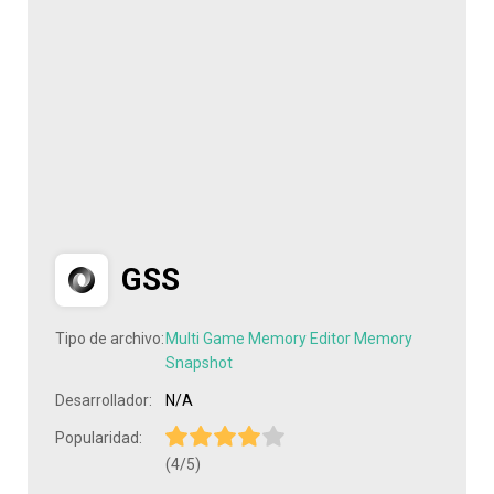
GSS
Tipo de archivo:
Multi Game Memory Editor Memory
Snapshot
Desarrollador:
N/A
Popularidad:
(4/5)