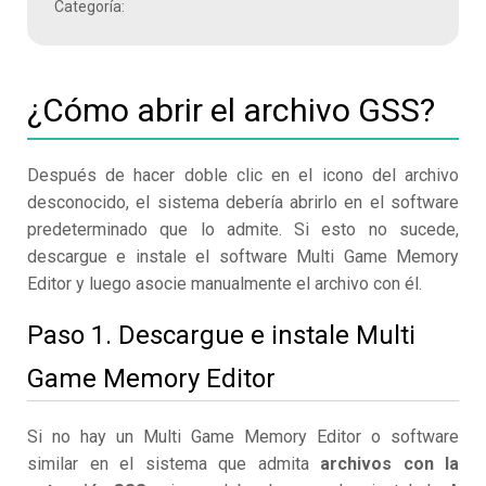
Categoría:
¿Cómo abrir el archivo GSS?
Después de hacer doble clic en el icono del archivo
desconocido, el sistema debería abrirlo en el software
predeterminado que lo admite. Si esto no sucede,
descargue e instale el software Multi Game Memory
Editor y luego asocie manualmente el archivo con él.
Paso 1. Descargue e instale Multi
Game Memory Editor
Si no hay un Multi Game Memory Editor o software
similar en el sistema que admita
archivos con la