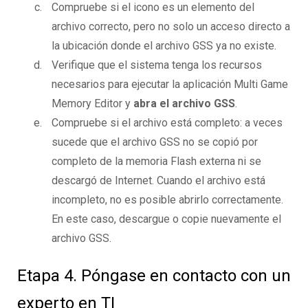
Compruebe si el icono es un elemento del
archivo correcto, pero no solo un acceso directo a
la ubicación donde el archivo GSS ya no existe.
Verifique que el sistema tenga los recursos
necesarios para ejecutar la aplicación Multi Game
Memory Editor y
abra el archivo GSS
.
Compruebe si el archivo está completo: a veces
sucede que el archivo GSS no se copió por
completo de la memoria Flash externa ni se
descargó de Internet. Cuando el archivo está
incompleto, no es posible abrirlo correctamente.
En este caso, descargue o copie nuevamente el
archivo GSS.
Etapa 4. Póngase en contacto con un
experto en TI