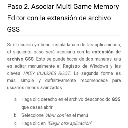
Paso 2. Asociar Multi Game Memory
Editor con la extensión de archivo
GSS
Si el usuario ya tiene instalada una de las aplicaciones,
el siguiente paso será asociarla con
la extensión de
archivo GSS
. Esto se puede hacer de dos maneras: una
es editar manualmente el Registro de Windows y las
claves
HKEY_CLASSES_ROOT
. La segunda forma es
más simple y definitivamente recomendada para
usuarios menos avanzados.
Haga clic derecho en el archivo desconocido
GSS
que desea abrir
Seleccione
"Abrir con"
en el menú
Haga clic en
"Elegir otra aplicación"