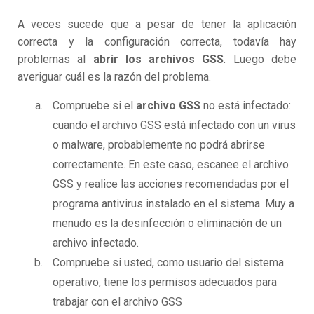
A veces sucede que a pesar de tener la aplicación
correcta y la configuración correcta, todavía hay
problemas al
abrir los archivos GSS
. Luego debe
averiguar cuál es la razón del problema.
Compruebe si el
archivo GSS
no está infectado:
cuando el archivo GSS está infectado con un virus
o malware, probablemente no podrá abrirse
correctamente. En este caso, escanee el archivo
GSS y realice las acciones recomendadas por el
programa antivirus instalado en el sistema. Muy a
menudo es la desinfección o eliminación de un
archivo infectado.
Compruebe si usted, como usuario del sistema
operativo, tiene los permisos adecuados para
trabajar con el archivo GSS