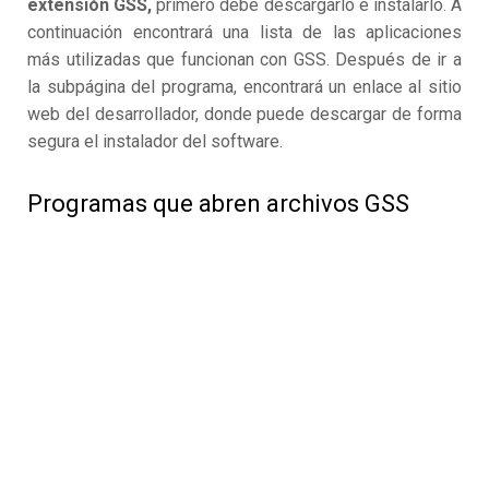
extensión GSS,
primero debe descargarlo e instalarlo. A
continuación encontrará una lista de las aplicaciones
más utilizadas que funcionan con GSS. Después de ir a
la subpágina del programa, encontrará un enlace al sitio
web del desarrollador, donde puede descargar de forma
segura el instalador del software.
Programas que abren archivos GSS