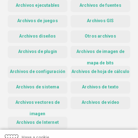
Archivos ejecutables
Archivos de fuentes
Archivos de juegos
Archivos GIS
Archivos diseños
Otros archivos
Archivos de plugin
Archivos de imagen de
mapa de bits
Archivos de configuración
Archivos de hoja de cálculo
Archivos de sistema
Archivos de texto
Archivos vectores de
Archivos de vídeo
imagen
Archivos de Internet
Have a cookie