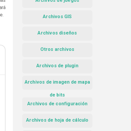
las
Archivos de juegos
ará
e.
Archivos GIS
Archivos diseños
Otros archivos
Archivos de plugin
Archivos de imagen de mapa
de bits
Archivos de configuración
Archivos de hoja de cálculo