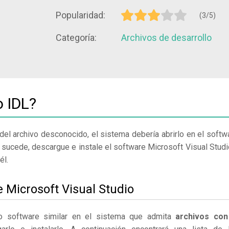
Popularidad:
(3/5)
Categoría:
Archivos de desarrollo
o IDL?
del archivo desconocido, el sistema debería abrirlo en el softw
 sucede, descargue e instale el software Microsoft Visual Studi
él.
e Microsoft Visual Studio
 o software similar en el sistema que admita
archivos con