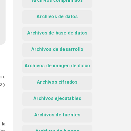
Archivos comprimidos
Archivos de datos
Archivos de base de datos
Archivos de desarrollo
Archivos de imagen de disco
are
Archivos cifrados
o y
Archivos ejecutables
Archivos de fuentes
 la