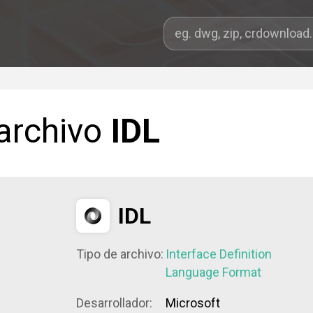
 archivo
IDL
IDL
Tipo de archivo:
Interface Definition
Language Format
Desarrollador:
Microsoft