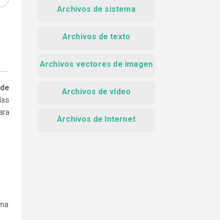
Archivos de sistema
Archivos de texto
Archivos vectores de imagen
 de
Archivos de vídeo
las
ara
Archivos de Internet
ama