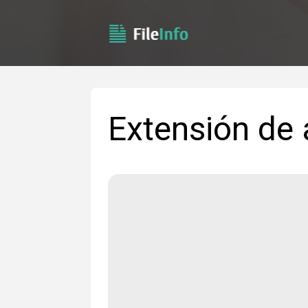
Extensión de