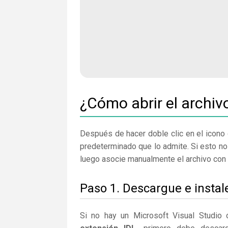
¿Cómo abrir el archiv
Después de hacer doble clic en el icono 
predeterminado que lo admite. Si esto no
luego asocie manualmente el archivo con 
Paso 1. Descargue e instal
Si no hay un Microsoft Visual Studio