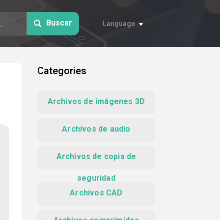
Buscar
Language
Categories
Archivos de imágenes 3D
Archivos de audio
Archivos de copia de
seguridad
Archivos CAD