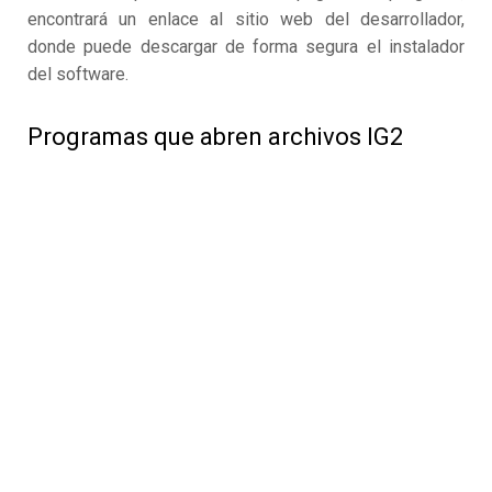
encontrará un enlace al sitio web del desarrollador,
donde puede descargar de forma segura el instalador
del software.
Programas que abren archivos IG2