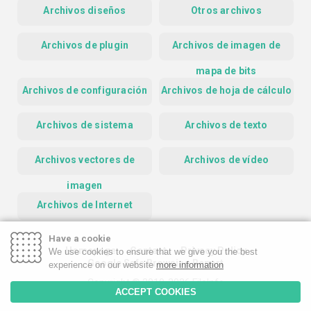
Archivos diseños
Otros archivos
Archivos de plugin
Archivos de imagen de
mapa de bits
Archivos de configuración
Archivos de hoja de cálculo
Archivos de sistema
Archivos de texto
Archivos vectores de
Archivos de vídeo
imagen
Archivos de Internet
Have a cookie
Homepage
Contact
Privacy Policy
We use cookies to ensure that we give you the best
Google Safe Browsing Report
experience on our website
more information
Copyright © 2019-2026 FileInfo
ACCEPT COOKIES