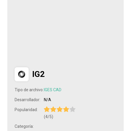
IG2
Tipo de archivo:
IGES CAD
Desarrollador:
N/A
Popularidad:
(4/5)
Categoría: