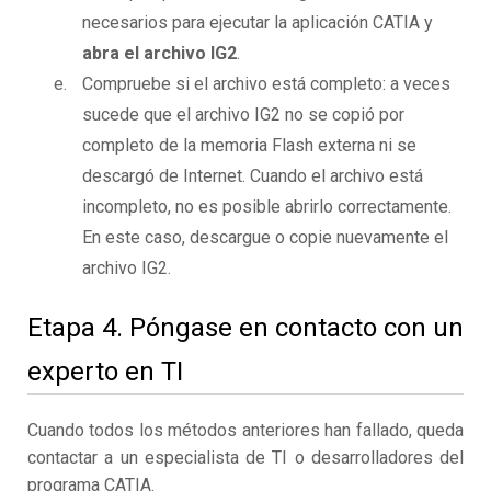
necesarios para ejecutar la aplicación CATIA y
abra el archivo IG2
.
Compruebe si el archivo está completo: a veces
sucede que el archivo IG2 no se copió por
completo de la memoria Flash externa ni se
descargó de Internet. Cuando el archivo está
incompleto, no es posible abrirlo correctamente.
En este caso, descargue o copie nuevamente el
archivo IG2.
Etapa 4. Póngase en contacto con un
experto en TI
Cuando todos los métodos anteriores han fallado, queda
contactar a un especialista de TI o desarrolladores del
programa CATIA.