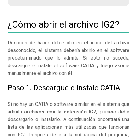
¿Cómo abrir el archivo IG2?
Después de hacer doble clic en el icono del archivo
desconocido, el sistema debería abrirlo en el software
predeterminado que lo admite. Si esto no sucede,
descargue e instale el software CATIA y luego asocie
manualmente el archivo con él.
Paso 1. Descargue e instale CATIA
Si no hay un CATIA o software similar en el sistema que
admita
archivos con la extensión IG2,
primero debe
descargarlo e instalarlo. A continuación encontrará una
lista de las aplicaciones más utilizadas que funcionan
con IG2. Después de ir a la subpágina del programa,