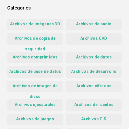
Categories
Archivos de imágenes 3D
Archivos de audio
Archivos de copia de
Archivos CAD
seguridad
Archivos comprimidos
Archivos de datos
Archivos de base de datos
Archivos de desarrollo
Archivos de imagen de
Archivos cifrados
disco
Archivos ejecutables
Archivos de fuentes
Archivos de juegos
Archivos GIS