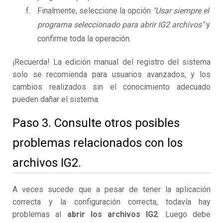
Finalmente, seleccione la opción
"Usar siempre el
programa seleccionado para abrir IG2 archivos"
y
confirme toda la operación.
¡Recuerda! La edición manual del registro del sistema
solo se recomienda para usuarios avanzados, y los
cambios realizados sin el conocimiento adecuado
pueden dañar el sistema.
Paso 3. Consulte otros posibles
problemas relacionados con los
archivos IG2.
A veces sucede que a pesar de tener la aplicación
correcta y la configuración correcta, todavía hay
problemas al
abrir los archivos IG2
. Luego debe