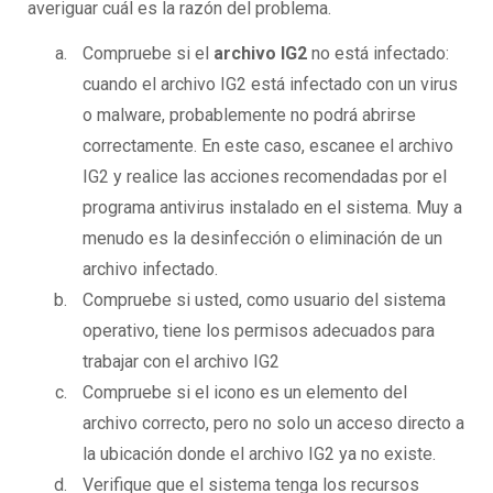
averiguar cuál es la razón del problema.
Compruebe si el
archivo IG2
no está infectado:
cuando el archivo IG2 está infectado con un virus
o malware, probablemente no podrá abrirse
correctamente. En este caso, escanee el archivo
IG2 y realice las acciones recomendadas por el
programa antivirus instalado en el sistema. Muy a
menudo es la desinfección o eliminación de un
archivo infectado.
Compruebe si usted, como usuario del sistema
operativo, tiene los permisos adecuados para
trabajar con el archivo IG2
Compruebe si el icono es un elemento del
archivo correcto, pero no solo un acceso directo a
la ubicación donde el archivo IG2 ya no existe.
Verifique que el sistema tenga los recursos