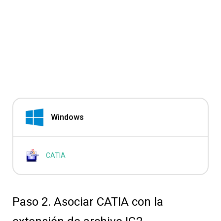
Windows
CATIA
Paso 2. Asociar CATIA con la