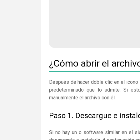
¿Cómo abrir el archiv
Después de hacer doble clic en el icono 
predeterminado que lo admite. Si est
manualmente el archivo con él.
Paso 1. Descargue e instal
Si no hay un o software similar en el 