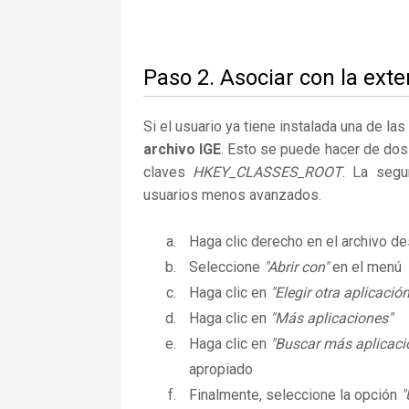
Paso 2. Asociar con la exte
Si el usuario ya tiene instalada una de la
archivo IGE
. Esto se puede hacer de dos
claves
HKEY_CLASSES_ROOT
. La segu
usuarios menos avanzados.
Haga clic derecho en el archivo 
Seleccione
"Abrir con"
en el menú
Haga clic en
"Elegir otra aplicación
Haga clic en
"Más aplicaciones"
Haga clic en
"Buscar más aplicaci
apropiado
Finalmente, seleccione la opción
"