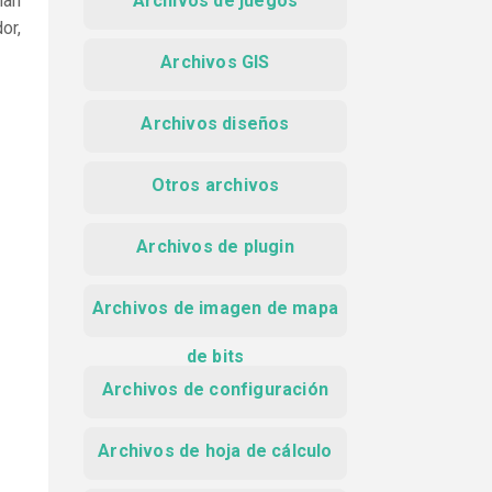
nan
Archivos de juegos
or,
Archivos GIS
Archivos diseños
Otros archivos
Archivos de plugin
Archivos de imagen de mapa
de bits
Archivos de configuración
Archivos de hoja de cálculo