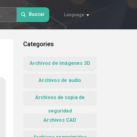
Buscar
Language
Categories
Archivos de imágenes 3D
Archivos de audio
Archivos de copia de
seguridad
Archivos CAD