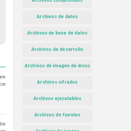
Archivos comprimidos
Archivos de datos
Archivos de base de datos
Archivos de desarrollo
Archivos de imagen de disco
are
Archivos cifrados
cie
Archivos ejecutables
Archivos de fuentes
ebe