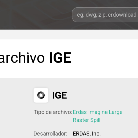
 archivo
IGE
IGE
Tipo de archivo:
Erdas Imagine Large
Raster Spill
Desarrollador:
ERDAS, Inc.