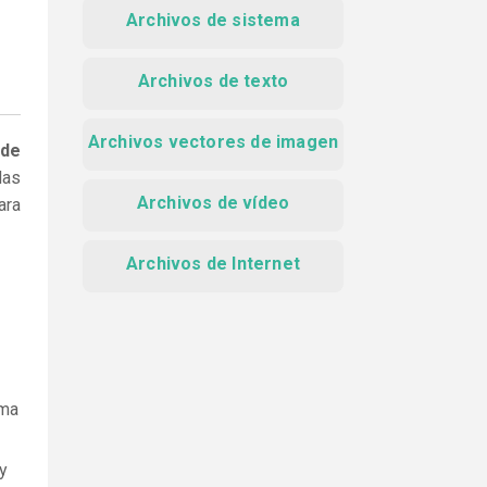
Archivos de sistema
Archivos de texto
Archivos vectores de imagen
 de
las
Archivos de vídeo
ara
Archivos de Internet
ama
y