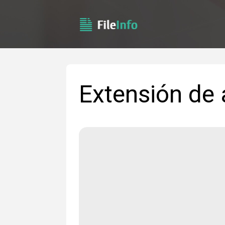
Extensión de