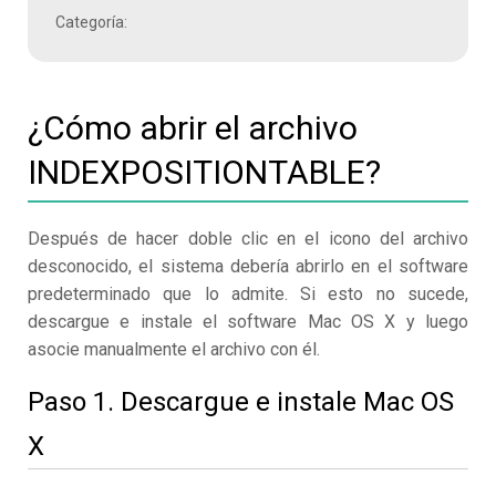
Categoría:
¿Cómo abrir el archivo
INDEXPOSITIONTABLE?
Después de hacer doble clic en el icono del archivo
desconocido, el sistema debería abrirlo en el software
predeterminado que lo admite. Si esto no sucede,
descargue e instale el software Mac OS X y luego
asocie manualmente el archivo con él.
Paso 1. Descargue e instale Mac OS
X