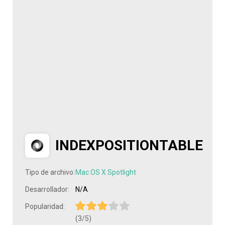
INDEXPOSITIONTABLE
Tipo de archivo:
Mac OS X Spotlight
Desarrollador:
N/A
Popularidad:
(3/5)