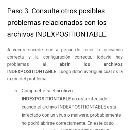
Paso 3. Consulte otros posibles
problemas relacionados con los
archivos INDEXPOSITIONTABLE.
A veces sucede que a pesar de tener la aplicación
correcta y la configuración correcta, todavía hay
problemas al
abrir los archivos
INDEXPOSITIONTABLE
. Luego debe averiguar cuál es la
razón del problema.
Compruebe si el
archivo
INDEXPOSITIONTABLE
no está infectado:
cuando el archivo INDEXPOSITIONTABLE está
infectado con un virus o malware, probablemente
no podrá abrirse correctamente. En este caso,