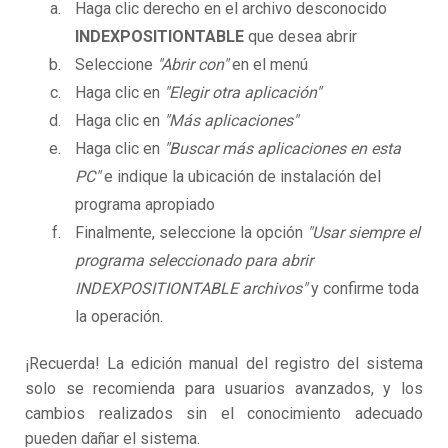
Haga clic derecho en el archivo desconocido
INDEXPOSITIONTABLE
que desea abrir
Seleccione
"Abrir con"
en el menú
Haga clic en
"Elegir otra aplicación"
Haga clic en
"Más aplicaciones"
Haga clic en
"Buscar más aplicaciones en esta
PC"
e indique la ubicación de instalación del
programa apropiado
Finalmente, seleccione la opción
"Usar siempre el
programa seleccionado para abrir
INDEXPOSITIONTABLE archivos"
y confirme toda
la operación.
¡Recuerda! La edición manual del registro del sistema
solo se recomienda para usuarios avanzados, y los
cambios realizados sin el conocimiento adecuado
pueden dañar el sistema.