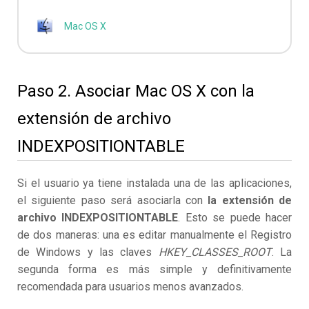
Mac OS X
Paso 2. Asociar Mac OS X con la
extensión de archivo
INDEXPOSITIONTABLE
Si el usuario ya tiene instalada una de las aplicaciones,
el siguiente paso será asociarla con
la extensión de
archivo INDEXPOSITIONTABLE
. Esto se puede hacer
de dos maneras: una es editar manualmente el Registro
de Windows y las claves
HKEY_CLASSES_ROOT
. La
segunda forma es más simple y definitivamente
recomendada para usuarios menos avanzados.