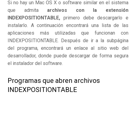
Si no hay un Mac OS X o software similar en el sistema
que admita
archivos con la extensión
INDEXPOSITIONTABLE,
primero debe descargarlo e
instalarlo. A continuación encontrará una lista de las
aplicaciones más utilizadas que funcionan con
INDEXPOSITIONTABLE. Después de ir a la subpágina
del programa, encontrará un enlace al sitio web del
desarrollador, donde puede descargar de forma segura
el instalador del software.
Programas que abren archivos
INDEXPOSITIONTABLE