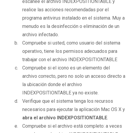
escanee el archivo INDEXPOSITIONTABLE y
realice las acciones recomendadas por el
programa antivirus instalado en el sistema. Muy a
menudo es la desinfección o eliminación de un
archivo infectado.
Compruebe si usted, como usuario del sistema
operativo, tiene los permisos adecuados para
trabajar con el archivo INDEXPOSITIONTABLE
Compruebe si el icono es un elemento del
archivo correcto, pero no solo un acceso directo a
la ubicación donde el archivo
INDEXPOSITIONTABLE ya no existe.
Verifique que el sistema tenga los recursos
necesarios para ejecutar la aplicación Mac OS X y
abra el archivo INDEXPOSITIONTABLE
.
Compruebe si el archivo está completo: a veces