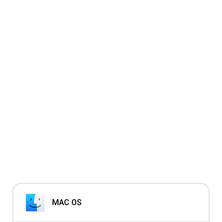
MAC OS