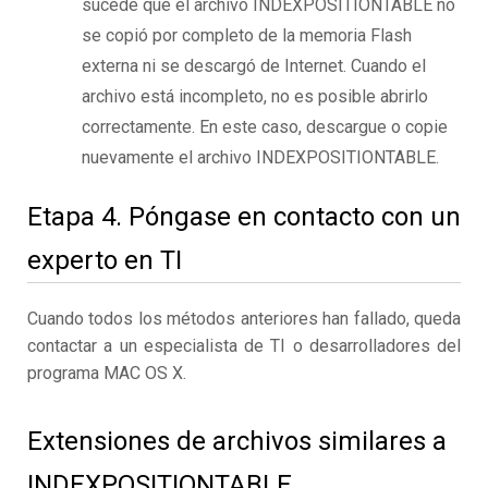
sucede que el archivo INDEXPOSITIONTABLE no
se copió por completo de la memoria Flash
externa ni se descargó de Internet. Cuando el
archivo está incompleto, no es posible abrirlo
correctamente. En este caso, descargue o copie
nuevamente el archivo INDEXPOSITIONTABLE.
Etapa 4. Póngase en contacto con un
experto en TI
Cuando todos los métodos anteriores han fallado, queda
contactar a un especialista de TI o desarrolladores del
programa MAC OS X.
Extensiones de archivos similares a
INDEXPOSITIONTABLE