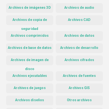
Archivos de imágenes 3D
Archivos de audio
Archivos de copia de
Archivos CAD
seguridad
Archivos comprimidos
Archivos de datos
Archivos de base de datos
Archivos de desarrollo
Archivos de imagen de
Archivos cifrados
disco
Archivos ejecutables
Archivos de fuentes
Archivos de juegos
Archivos GIS
Archivos diseños
Otros archivos