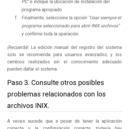
PC"
e indique la ubicación de instalación del
programa apropiado
Finalmente, seleccione la opción
"Usar siempre el
programa seleccionado para abrir INIX archivos"
y confirme toda la operación.
¡Recuerda! La edición manual del registro del sistema
solo se recomienda para usuarios avanzados, y los
cambios realizados sin el conocimiento adecuado
pueden dañar el sistema.
Paso 3. Consulte otros posibles
problemas relacionados con los
archivos INIX.
A veces sucede que a pesar de tener la aplicación
correcta y la configuración correcta, todavía hay