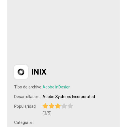
INIX
Tipo de archivo:
Adobe InDesign
Desarrollador:
Adobe Systems Incorporated
Popularidad:
(3/5)
Categoría: