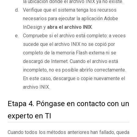
la ubicación donde el archivo INIX ya no existe.
Verifique que el sistema tenga los recursos
necesarios para ejecutar la aplicación Adobe
InDesign y
abra el archivo INIX
.
Compruebe si el archivo está completo: a veces
sucede que el archivo INIX no se copió por
completo de la memoria Flash externa ni se
descargó de Internet. Cuando el archivo está
incompleto, no es posible abrirlo correctamente.
En este caso, descargue o copie nuevamente el
archivo INIX.
Etapa 4. Póngase en contacto con un
experto en TI
Cuando todos los métodos anteriores han fallado, queda