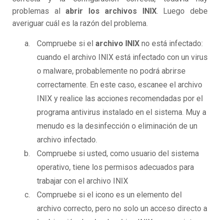
problemas al
abrir los archivos INIX
. Luego debe
averiguar cuál es la razón del problema.
Compruebe si el
archivo INIX
no está infectado:
cuando el archivo INIX está infectado con un virus
o malware, probablemente no podrá abrirse
correctamente. En este caso, escanee el archivo
INIX y realice las acciones recomendadas por el
programa antivirus instalado en el sistema. Muy a
menudo es la desinfección o eliminación de un
archivo infectado.
Compruebe si usted, como usuario del sistema
operativo, tiene los permisos adecuados para
trabajar con el archivo INIX
Compruebe si el icono es un elemento del
archivo correcto, pero no solo un acceso directo a