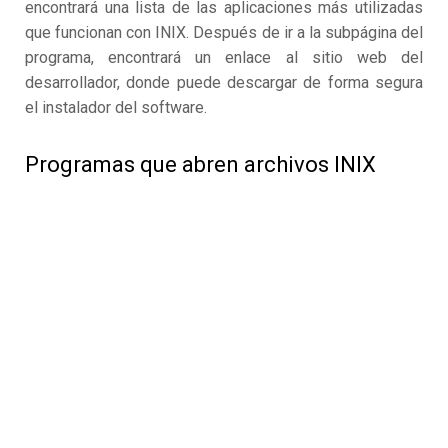
encontrará una lista de las aplicaciones más utilizadas
que funcionan con INIX. Después de ir a la subpágina del
programa, encontrará un enlace al sitio web del
desarrollador, donde puede descargar de forma segura
el instalador del software.
Programas que abren archivos INIX