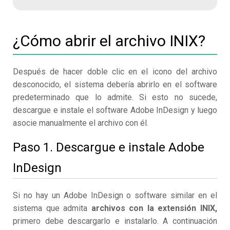
¿Cómo abrir el archivo INIX?
Después de hacer doble clic en el icono del archivo
desconocido, el sistema debería abrirlo en el software
predeterminado que lo admite. Si esto no sucede,
descargue e instale el software Adobe InDesign y luego
asocie manualmente el archivo con él.
Paso 1. Descargue e instale Adobe
InDesign
Si no hay un Adobe InDesign o software similar en el
sistema que admita
archivos con la extensión INIX,
primero debe descargarlo e instalarlo. A continuación