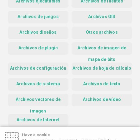
Archivos ejecutables
Archivos de fuentes
Archivos de juegos
Archivos GIS
Archivos diseños
Otros archivos
Archivos de plugin
Archivos de imagen de
mapa de bits
Archivos de configuración
Archivos de hoja de cálculo
Archivos de sistema
Archivos de texto
Archivos vectores de
Archivos de vídeo
imagen
Archivos de Internet
Have a cookie