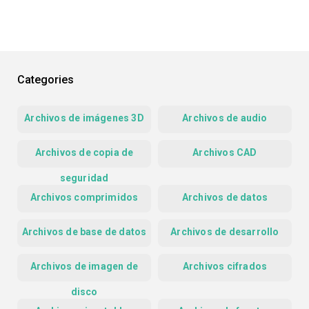
Categories
Archivos de imágenes 3D
Archivos de audio
Archivos de copia de
Archivos CAD
seguridad
Archivos comprimidos
Archivos de datos
Archivos de base de datos
Archivos de desarrollo
Archivos de imagen de
Archivos cifrados
disco