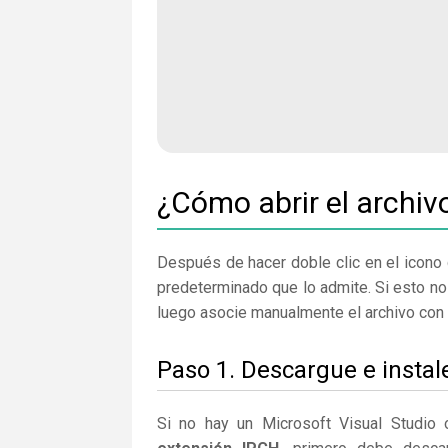
¿Cómo abrir el archiv
Después de hacer doble clic en el icono 
predeterminado que lo admite. Si esto no
luego asocie manualmente el archivo con 
Paso 1. Descargue e instal
Si no hay un Microsoft Visual Studio