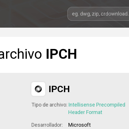
 archivo
IPCH
IPCH
Tipo de archivo:
Intellisense Precompiled
Header Format
Desarrollador:
Microsoft