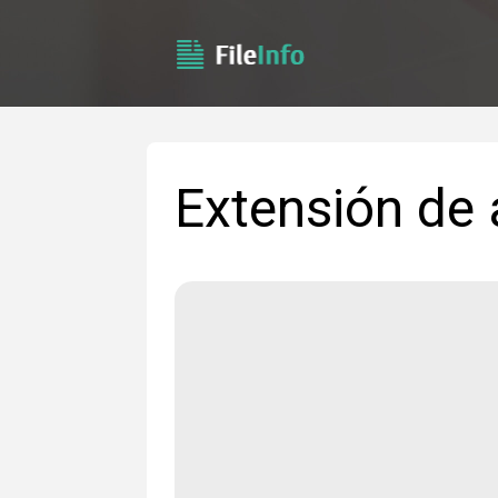
Extensión de