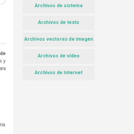
Archivos de sistema
Archivos de texto
Archivos vectores de imagen
 de
Archivos de vídeo
s y
ara
Archivos de Internet
ama