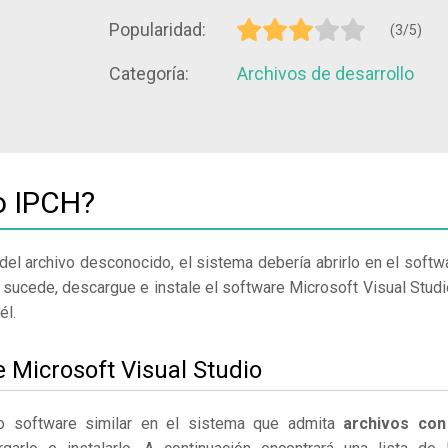
Popularidad:
(3/5)
Categoría:
Archivos de desarrollo
o IPCH?
del archivo desconocido, el sistema debería abrirlo en el softw
 sucede, descargue e instale el software Microsoft Visual Studi
él.
e Microsoft Visual Studio
 o software similar en el sistema que admita
archivos con