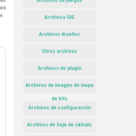
las
Archivos de juegos
ará
e.
Archivos GIS
Archivos diseños
Otros archivos
Archivos de plugin
Archivos de imagen de mapa
de bits
Archivos de configuración
Archivos de hoja de cálculo