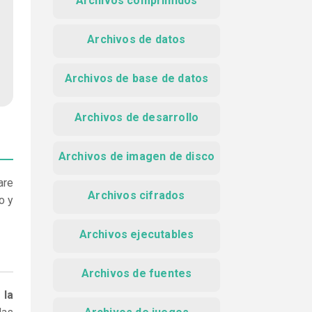
Archivos comprimidos
Archivos de datos
Archivos de base de datos
Archivos de desarrollo
Archivos de imagen de disco
are
Archivos cifrados
o y
Archivos ejecutables
Archivos de fuentes
 la