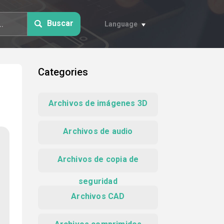
Buscar
Language
Categories
Archivos de imágenes 3D
Archivos de audio
Archivos de copia de
seguridad
Archivos CAD