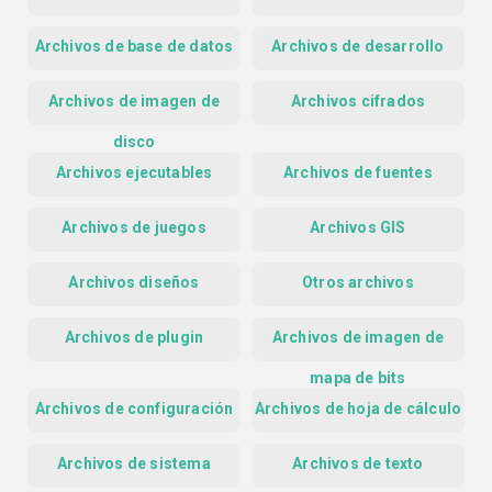
Archivos de base de datos
Archivos de desarrollo
Archivos de imagen de
Archivos cifrados
disco
Archivos ejecutables
Archivos de fuentes
Archivos de juegos
Archivos GIS
Archivos diseños
Otros archivos
Archivos de plugin
Archivos de imagen de
mapa de bits
Archivos de configuración
Archivos de hoja de cálculo
Archivos de sistema
Archivos de texto