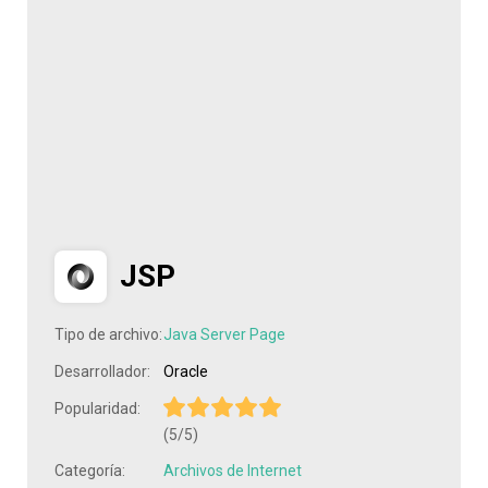
JSP
Tipo de archivo:
Java Server Page
Desarrollador:
Oracle
Popularidad:
(5/5)
Categoría:
Archivos de Internet