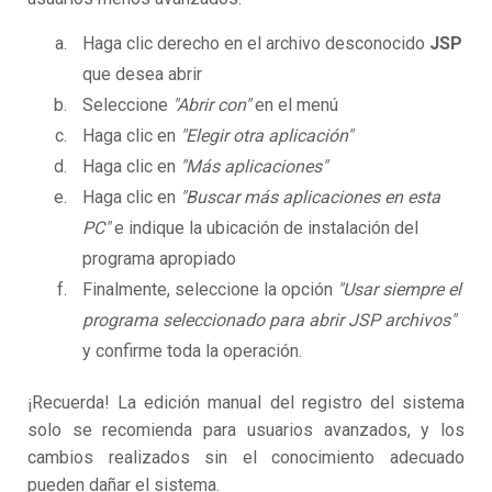
Haga clic derecho en el archivo desconocido
JSP
que desea abrir
Seleccione
"Abrir con"
en el menú
Haga clic en
"Elegir otra aplicación"
Haga clic en
"Más aplicaciones"
Haga clic en
"Buscar más aplicaciones en esta
PC"
e indique la ubicación de instalación del
programa apropiado
Finalmente, seleccione la opción
"Usar siempre el
programa seleccionado para abrir JSP archivos"
y confirme toda la operación.
¡Recuerda! La edición manual del registro del sistema
solo se recomienda para usuarios avanzados, y los
cambios realizados sin el conocimiento adecuado
pueden dañar el sistema.