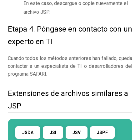
En este caso, descargue o copie nuevamente el
archivo JSP.
Etapa 4. Póngase en contacto con un
experto en TI
Cuando todos los métodos anteriores han fallado, queda
contactar a un especialista de TI o desarrolladores del
programa SAFARI.
Extensiones de archivos similares a
JSP
JSDA
JSI
JSV
JSPF