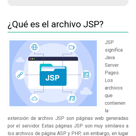
¿Qué es el archivo JSP?
JSP
significa
Java
Server
Pages.
Los
archivos
que
contienen
la
extensión de archivo JSP son páginas web generadas
por el servidor. Estas páginas JSP son muy similares a
los archivos de página ASP y PHP, sin embargo, en lugar