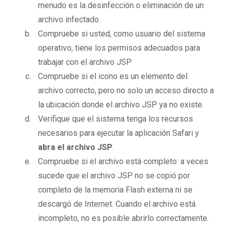
menudo es la desinfección o eliminación de un
archivo infectado.
Compruebe si usted, como usuario del sistema
operativo, tiene los permisos adecuados para
trabajar con el archivo JSP
Compruebe si el icono es un elemento del
archivo correcto, pero no solo un acceso directo a
la ubicación donde el archivo JSP ya no existe.
Verifique que el sistema tenga los recursos
necesarios para ejecutar la aplicación Safari y
abra el archivo JSP
.
Compruebe si el archivo está completo: a veces
sucede que el archivo JSP no se copió por
completo de la memoria Flash externa ni se
descargó de Internet. Cuando el archivo está
incompleto, no es posible abrirlo correctamente.