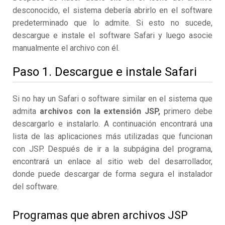
desconocido, el sistema debería abrirlo en el software
predeterminado que lo admite. Si esto no sucede,
descargue e instale el software Safari y luego asocie
manualmente el archivo con él.
Paso 1. Descargue e instale Safari
Si no hay un Safari o software similar en el sistema que
admita
archivos con la extensión JSP,
primero debe
descargarlo e instalarlo. A continuación encontrará una
lista de las aplicaciones más utilizadas que funcionan
con JSP. Después de ir a la subpágina del programa,
encontrará un enlace al sitio web del desarrollador,
donde puede descargar de forma segura el instalador
del software.
Programas que abren archivos JSP