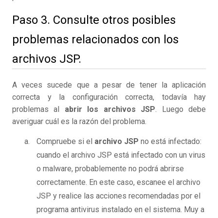
Paso 3. Consulte otros posibles
problemas relacionados con los
archivos JSP.
A veces sucede que a pesar de tener la aplicación
correcta y la configuración correcta, todavía hay
problemas al
abrir los archivos JSP
. Luego debe
averiguar cuál es la razón del problema.
Compruebe si el
archivo JSP
no está infectado:
cuando el archivo JSP está infectado con un virus
o malware, probablemente no podrá abrirse
correctamente. En este caso, escanee el archivo
JSP y realice las acciones recomendadas por el
programa antivirus instalado en el sistema. Muy a