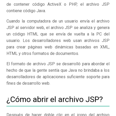
de contener código ActiveX o PHP, el archivo JSP
contiene código Java.
Cuando la computadora de un usuario envía el archivo
JSP al servidor web, el archivo JSP se analiza y genera
un código HTML que se envía de vuelta a la PC del
usuario. Los desarrolladores web usan archivos JSP
para crear páginas web dinámicas basadas en XML,
HTML y otros formatos de documentos.
El formato de archivo JSP se desarrolló para abordar el
hecho de que la gente sentía que Java no brindaba a los
desarrolladores de aplicaciones suficiente soporte para
fines de desarrollo web.
¿Cómo abrir el archivo JSP?
Después de hacer doble clic en el icono del archivo