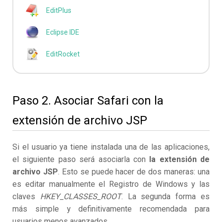
EditPlus
Eclipse IDE
EditRocket
Paso 2. Asociar Safari con la
extensión de archivo JSP
Si el usuario ya tiene instalada una de las aplicaciones,
el siguiente paso será asociarla con
la extensión de
archivo JSP
. Esto se puede hacer de dos maneras: una
es editar manualmente el Registro de Windows y las
claves
HKEY_CLASSES_ROOT
. La segunda forma es
más simple y definitivamente recomendada para
usuarios menos avanzados.