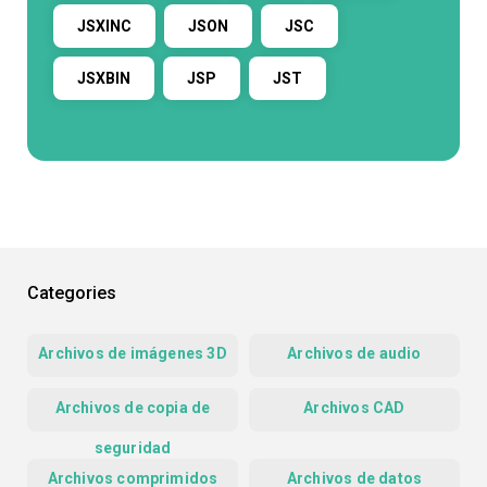
JSXINC
JSON
JSC
JSXBIN
JSP
JST
Categories
Archivos de imágenes 3D
Archivos de audio
Archivos de copia de
Archivos CAD
seguridad
Archivos comprimidos
Archivos de datos