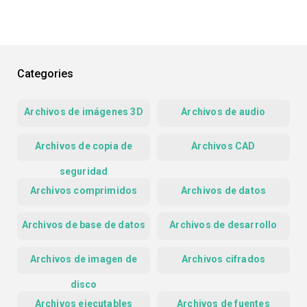
Categories
Archivos de imágenes 3D
Archivos de audio
Archivos de copia de
Archivos CAD
seguridad
Archivos comprimidos
Archivos de datos
Archivos de base de datos
Archivos de desarrollo
Archivos de imagen de
Archivos cifrados
disco
Archivos ejecutables
Archivos de fuentes