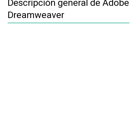
Descripción general de Adobe
Dreamweaver