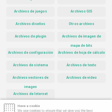
Archivos de juegos
Archivos GIS
Archivos diseños
Otros archivos
Archivos de plugin
Archivos de imagen de
mapa de bits
Archivos de configuración
Archivos de hoja de cálculo
Archivos de sistema
Archivos de texto
Archivos vectores de
Archivos de vídeo
imagen
Archivos de Internet
Have a cookie
Homepage
Contact
Privacy Policy
We use cookies to ensure that we give you the best