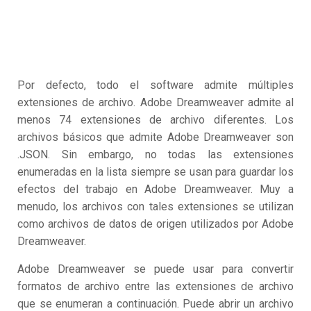
Por defecto, todo el software admite múltiples
extensiones de archivo. Adobe Dreamweaver admite al
menos 74 extensiones de archivo diferentes. Los
archivos básicos que admite Adobe Dreamweaver son
.JSON. Sin embargo, no todas las extensiones
enumeradas en la lista siempre se usan para guardar los
efectos del trabajo en Adobe Dreamweaver. Muy a
menudo, los archivos con tales extensiones se utilizan
como archivos de datos de origen utilizados por Adobe
Dreamweaver.
Adobe Dreamweaver se puede usar para convertir
formatos de archivo entre las extensiones de archivo
que se enumeran a continuación. Puede abrir un archivo