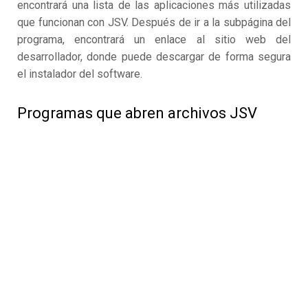
encontrará una lista de las aplicaciones más utilizadas
que funcionan con JSV. Después de ir a la subpágina del
programa, encontrará un enlace al sitio web del
desarrollador, donde puede descargar de forma segura
el instalador del software.
Programas que abren archivos JSV