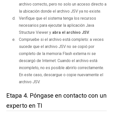
archivo correcto, pero no solo un acceso directo a
la ubicación donde el archivo JSV ya no existe.
Verifique que el sistema tenga los recursos
necesarios para ejecutar la aplicación Java
Structure Viewer y
abra el archivo JSV
.
Compruebe si el archivo está completo: a veces
sucede que el archivo JSV no se copió por
completo de la memoria Flash externa ni se
descargó de Internet. Cuando el archivo está
incompleto, no es posible abrirlo correctamente.
En este caso, descargue o copie nuevamente el
archivo JSV.
Etapa 4. Póngase en contacto con un
experto en TI