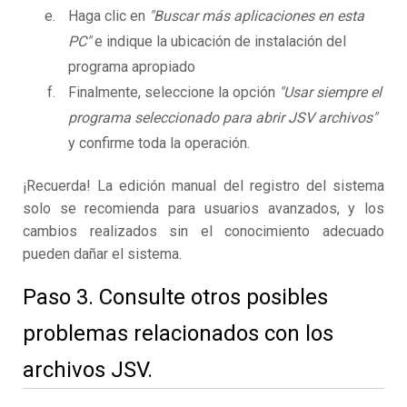
Haga clic en
"Buscar más aplicaciones en esta
PC"
e indique la ubicación de instalación del
programa apropiado
Finalmente, seleccione la opción
"Usar siempre el
programa seleccionado para abrir JSV archivos"
y confirme toda la operación.
¡Recuerda! La edición manual del registro del sistema
solo se recomienda para usuarios avanzados, y los
cambios realizados sin el conocimiento adecuado
pueden dañar el sistema.
Paso 3. Consulte otros posibles
problemas relacionados con los
archivos JSV.