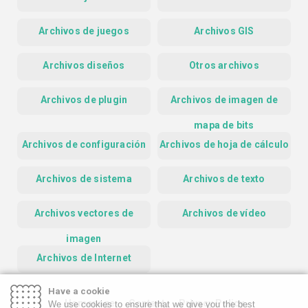
Archivos de juegos
Archivos GIS
Archivos diseños
Otros archivos
Archivos de plugin
Archivos de imagen de
mapa de bits
Archivos de configuración
Archivos de hoja de cálculo
Archivos de sistema
Archivos de texto
Archivos vectores de
Archivos de vídeo
imagen
Archivos de Internet
Have a cookie
Homepage
Contact
Privacy Policy
We use cookies to ensure that we give you the best