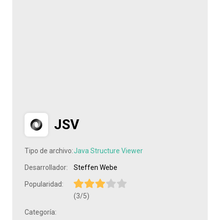
JSV
Tipo de archivo:
Java Structure Viewer
Desarrollador:
Steffen Webe
Popularidad:
(3/5)
Categoría: