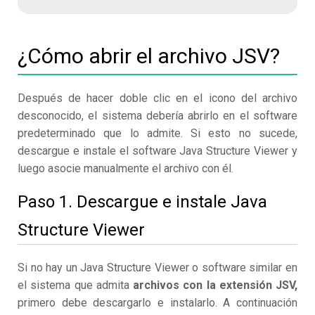
¿Cómo abrir el archivo JSV?
Después de hacer doble clic en el icono del archivo
desconocido, el sistema debería abrirlo en el software
predeterminado que lo admite. Si esto no sucede,
descargue e instale el software Java Structure Viewer y
luego asocie manualmente el archivo con él.
Paso 1. Descargue e instale Java
Structure Viewer
Si no hay un Java Structure Viewer o software similar en
el sistema que admita
archivos con la extensión JSV,
primero debe descargarlo e instalarlo. A continuación