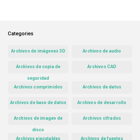
Categories
Archivos de imágenes 3D
Archivos de audio
Archivos de copia de
Archivos CAD
seguridad
Archivos comprimidos
Archivos de datos
Archivos de base de datos
Archivos de desarrollo
Archivos de imagen de
Archivos cifrados
disco
Archivos ejecutables
Archivos de fuentes