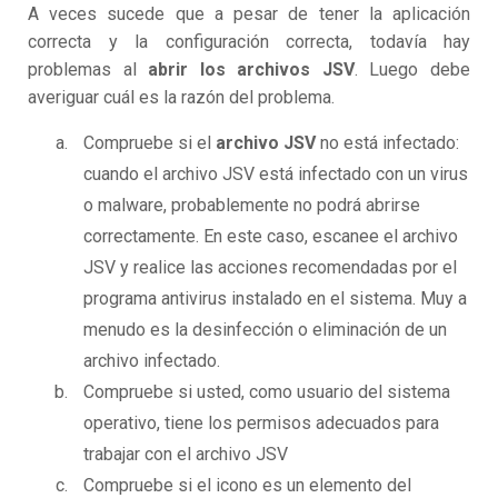
A veces sucede que a pesar de tener la aplicación
correcta y la configuración correcta, todavía hay
problemas al
abrir los archivos JSV
. Luego debe
averiguar cuál es la razón del problema.
Compruebe si el
archivo JSV
no está infectado:
cuando el archivo JSV está infectado con un virus
o malware, probablemente no podrá abrirse
correctamente. En este caso, escanee el archivo
JSV y realice las acciones recomendadas por el
programa antivirus instalado en el sistema. Muy a
menudo es la desinfección o eliminación de un
archivo infectado.
Compruebe si usted, como usuario del sistema
operativo, tiene los permisos adecuados para
trabajar con el archivo JSV
Compruebe si el icono es un elemento del