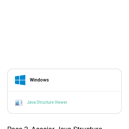
Windows
Java Structure Viewer