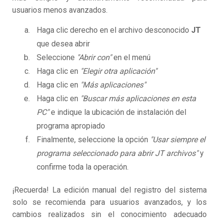
usuarios menos avanzados.
Haga clic derecho en el archivo desconocido
JT
que desea abrir
Seleccione
"Abrir con"
en el menú
Haga clic en
"Elegir otra aplicación"
Haga clic en
"Más aplicaciones"
Haga clic en
"Buscar más aplicaciones en esta
PC"
e indique la ubicación de instalación del
programa apropiado
Finalmente, seleccione la opción
"Usar siempre el
programa seleccionado para abrir JT archivos"
y
confirme toda la operación.
¡Recuerda! La edición manual del registro del sistema
solo se recomienda para usuarios avanzados, y los
cambios realizados sin el conocimiento adecuado