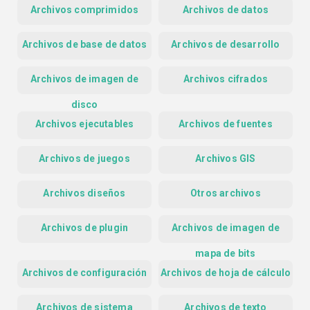
Archivos comprimidos
Archivos de datos
Archivos de base de datos
Archivos de desarrollo
Archivos de imagen de
Archivos cifrados
disco
Archivos ejecutables
Archivos de fuentes
Archivos de juegos
Archivos GIS
Archivos diseños
Otros archivos
Archivos de plugin
Archivos de imagen de
mapa de bits
Archivos de configuración
Archivos de hoja de cálculo
Archivos de sistema
Archivos de texto