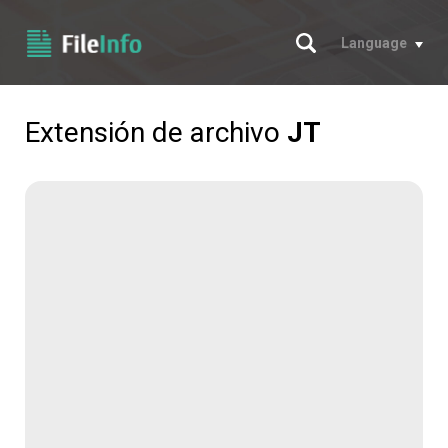
Buscar
Language
Extensión de archivo
JT