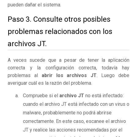
pueden dañar el sistema.
Paso 3. Consulte otros posibles
problemas relacionados con los
archivos JT.
A veces sucede que a pesar de tener la aplicación
correcta y la configuración correcta, todavía hay
problemas al
abrir los archivos JT
. Luego debe
averiguar cuál es la razón del problema.
Compruebe si el
archivo JT
no está infectado:
cuando el archivo JT está infectado con un virus o
malware, probablemente no podrá abrirse
correctamente. En este caso, escanee el archivo
JT y realice las acciones recomendadas por el