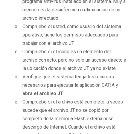
programa antivirus instalado en el sistema. Muy a
menudo es la desinfección o eliminación de un
archivo infectado.
Compruebe si usted, como usuario del sistema
operativo, tiene los permisos adecuados para
trabajar con el archivo JT
Compruebe si el icono es un elemento del
archivo correcto, pero no solo un acceso directo a
la ubicación donde el archivo JT ya no existe.
Verifique que el sistema tenga los recursos
necesarios para ejecutar la aplicación CATIA y
abra el archivo JT
.
Compruebe si el archivo está completo: a veces
sucede que el archivo JT no se copió por
completo de la memoria Flash externa ni se
descargó de Internet. Cuando el archivo está