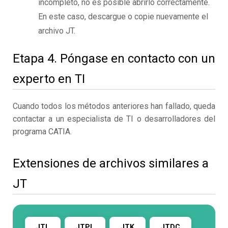
incompleto, no es posible abrirlo correctamente.
En este caso, descargue o copie nuevamente el
archivo JT.
Etapa 4. Póngase en contacto con un
experto en TI
Cuando todos los métodos anteriores han fallado, queda
contactar a un especialista de TI o desarrolladores del
programa CATIA.
Extensiones de archivos similares a
JT
JTL
JTPL
JTK
JTDC