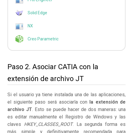
Solid Edge
NX
Creo Parametric
Paso 2. Asociar CATIA con la
extensión de archivo JT
Si el usuario ya tiene instalada una de las aplicaciones,
el siguiente paso será asociarla con
la extensión de
archivo JT
. Esto se puede hacer de dos maneras: una
es editar manualmente el Registro de Windows y las
claves
HKEY_CLASSES_ROOT
. La segunda forma es
más simple y definitivamente recomendada para