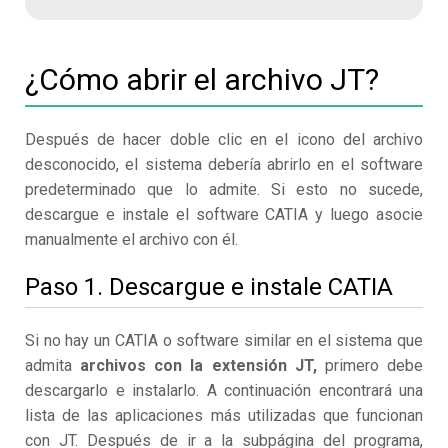
¿Cómo abrir el archivo JT?
Después de hacer doble clic en el icono del archivo
desconocido, el sistema debería abrirlo en el software
predeterminado que lo admite. Si esto no sucede,
descargue e instale el software CATIA y luego asocie
manualmente el archivo con él.
Paso 1. Descargue e instale CATIA
Si no hay un CATIA o software similar en el sistema que
admita
archivos con la extensión JT,
primero debe
descargarlo e instalarlo. A continuación encontrará una
lista de las aplicaciones más utilizadas que funcionan
con JT. Después de ir a la subpágina del programa,