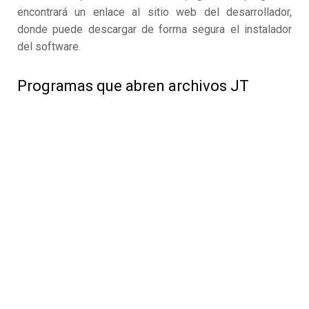
encontrará un enlace al sitio web del desarrollador,
donde puede descargar de forma segura el instalador
del software.
Programas que abren archivos JT