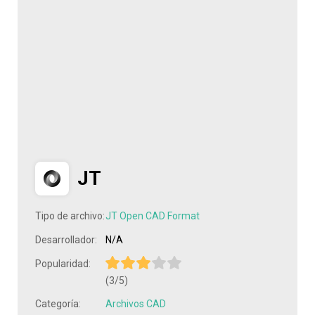
JT
Tipo de archivo:
JT Open CAD Format
Desarrollador:
N/A
Popularidad:
(3/5)
Categoría:
Archivos CAD