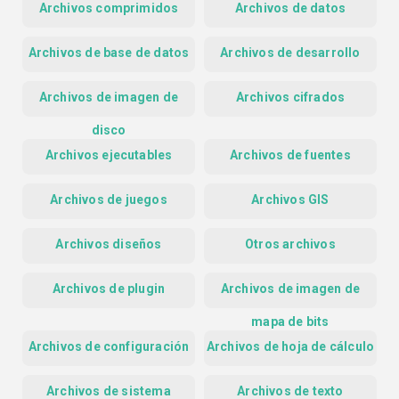
Archivos comprimidos
Archivos de datos
Archivos de base de datos
Archivos de desarrollo
Archivos de imagen de
Archivos cifrados
disco
Archivos ejecutables
Archivos de fuentes
Archivos de juegos
Archivos GIS
Archivos diseños
Otros archivos
Archivos de plugin
Archivos de imagen de
mapa de bits
Archivos de configuración
Archivos de hoja de cálculo
Archivos de sistema
Archivos de texto