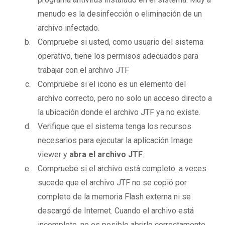
menudo es la desinfección o eliminación de un
archivo infectado.
Compruebe si usted, como usuario del sistema
operativo, tiene los permisos adecuados para
trabajar con el archivo JTF
Compruebe si el icono es un elemento del
archivo correcto, pero no solo un acceso directo a
la ubicación donde el archivo JTF ya no existe.
Verifique que el sistema tenga los recursos
necesarios para ejecutar la aplicación Image
viewer y
abra el archivo JTF
.
Compruebe si el archivo está completo: a veces
sucede que el archivo JTF no se copió por
completo de la memoria Flash externa ni se
descargó de Internet. Cuando el archivo está
incompleto, no es posible abrirlo correctamente.