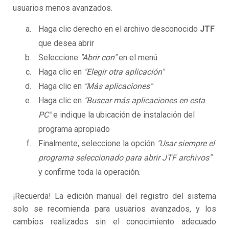
usuarios menos avanzados.
Haga clic derecho en el archivo desconocido
JTF
que desea abrir
Seleccione
"Abrir con"
en el menú
Haga clic en
"Elegir otra aplicación"
Haga clic en
"Más aplicaciones"
Haga clic en
"Buscar más aplicaciones en esta
PC"
e indique la ubicación de instalación del
programa apropiado
Finalmente, seleccione la opción
"Usar siempre el
programa seleccionado para abrir JTF archivos"
y confirme toda la operación.
¡Recuerda! La edición manual del registro del sistema
solo se recomienda para usuarios avanzados, y los
cambios realizados sin el conocimiento adecuado