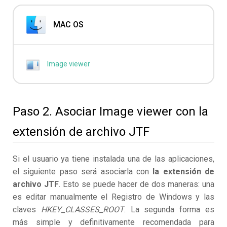
MAC OS
Image viewer
Paso 2. Asociar Image viewer con la
extensión de archivo JTF
Si el usuario ya tiene instalada una de las aplicaciones,
el siguiente paso será asociarla con
la extensión de
archivo JTF
. Esto se puede hacer de dos maneras: una
es editar manualmente el Registro de Windows y las
claves
HKEY_CLASSES_ROOT
. La segunda forma es
más simple y definitivamente recomendada para