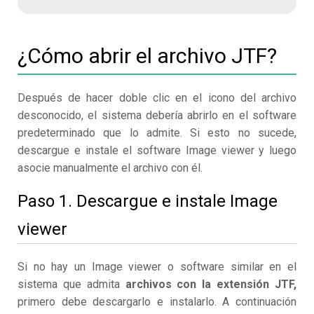
¿Cómo abrir el archivo JTF?
Después de hacer doble clic en el icono del archivo
desconocido, el sistema debería abrirlo en el software
predeterminado que lo admite. Si esto no sucede,
descargue e instale el software Image viewer y luego
asocie manualmente el archivo con él.
Paso 1. Descargue e instale Image
viewer
Si no hay un Image viewer o software similar en el
sistema que admita
archivos con la extensión JTF,
primero debe descargarlo e instalarlo. A continuación