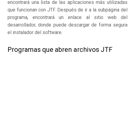
encontrará una lista de las aplicaciones más utilizadas
que funcionan con JTF. Después de ir a la subpágina del
programa, encontrará un enlace al sitio web del
desarrollador, donde puede descargar de forma segura
el instalador del software.
Programas que abren archivos JTF