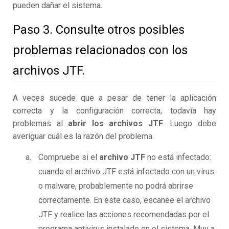
pueden dañar el sistema.
Paso 3. Consulte otros posibles
problemas relacionados con los
archivos JTF.
A veces sucede que a pesar de tener la aplicación
correcta y la configuración correcta, todavía hay
problemas al
abrir los archivos JTF
. Luego debe
averiguar cuál es la razón del problema.
Compruebe si el
archivo JTF
no está infectado:
cuando el archivo JTF está infectado con un virus
o malware, probablemente no podrá abrirse
correctamente. En este caso, escanee el archivo
JTF y realice las acciones recomendadas por el
programa antivirus instalado en el sistema. Muy a