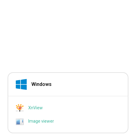
Windows
XnView
Image viewer