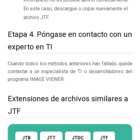
En este caso, descargue o copie nuevamente el
archivo JTF.
Etapa 4. Póngase en contacto con un
experto en TI
Cuando todos los métodos anteriores han fallado, queda
contactar a un especialista de TI o desarrolladores del
programa IMAGE VIEWER.
Extensiones de archivos similares a
JTF
JTB
JTT
JTDC
JTF