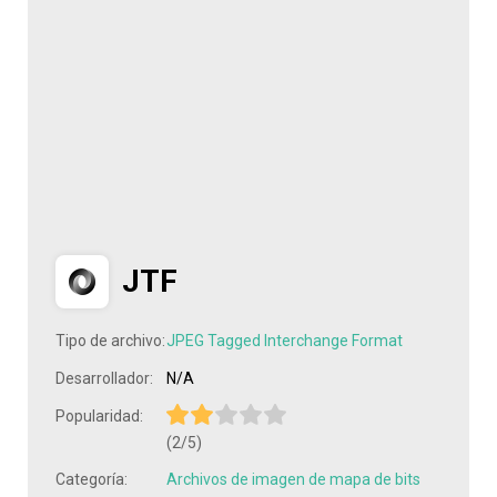
JTF
Tipo de archivo:
JPEG Tagged Interchange Format
Desarrollador:
N/A
Popularidad:
(2/5)
Categoría:
Archivos de imagen de mapa de bits