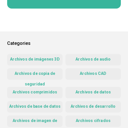
Categories
Archivos de imágenes 3D
Archivos de audio
Archivos de copia de
Archivos CAD
seguridad
Archivos comprimidos
Archivos de datos
Archivos de base de datos
Archivos de desarrollo
Archivos de imagen de
Archivos cifrados