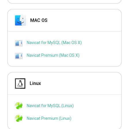
MAC OS
Navicat for MySQL (Mac OS X)
Navicat Premium (Mac OS X)
Linux
Navicat for MySQL (Linux)
Navicat Premium (Linux)