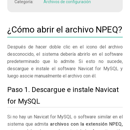
Categoría:
Archivos de configuración
¿Cómo abrir el archivo NPEQ?
Después de hacer doble clic en el icono del archivo
desconocido, el sistema debería abrirlo en el software
predeterminado que lo admite. Si esto no sucede,
descargue e instale el software Navicat for MySQL y
luego asocie manualmente el archivo con él.
Paso 1. Descargue e instale Navicat
for MySQL
Si no hay un Navicat for MySQL o software similar en el
sistema que admita
archivos con la extensión NPEQ,