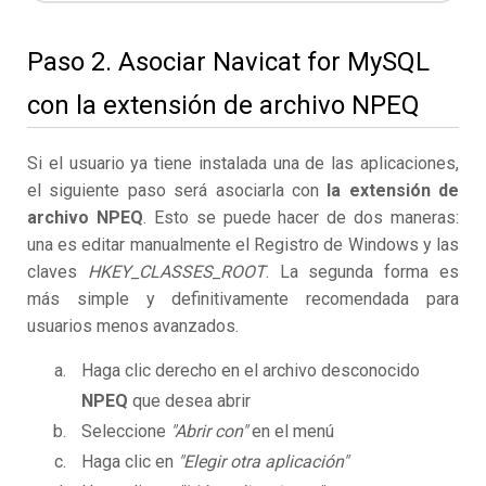
Paso 2. Asociar Navicat for MySQL
con la extensión de archivo NPEQ
Si el usuario ya tiene instalada una de las aplicaciones,
el siguiente paso será asociarla con
la extensión de
archivo NPEQ
. Esto se puede hacer de dos maneras:
una es editar manualmente el Registro de Windows y las
claves
HKEY_CLASSES_ROOT
. La segunda forma es
más simple y definitivamente recomendada para
usuarios menos avanzados.
Haga clic derecho en el archivo desconocido
NPEQ
que desea abrir
Seleccione
"Abrir con"
en el menú
Haga clic en
"Elegir otra aplicación"