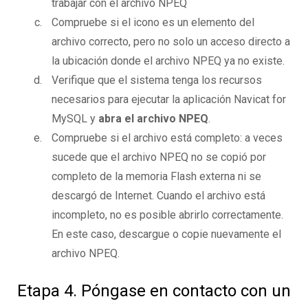
trabajar con el archivo NPEQ
Compruebe si el icono es un elemento del
archivo correcto, pero no solo un acceso directo a
la ubicación donde el archivo NPEQ ya no existe.
Verifique que el sistema tenga los recursos
necesarios para ejecutar la aplicación Navicat for
MySQL y
abra el archivo NPEQ
.
Compruebe si el archivo está completo: a veces
sucede que el archivo NPEQ no se copió por
completo de la memoria Flash externa ni se
descargó de Internet. Cuando el archivo está
incompleto, no es posible abrirlo correctamente.
En este caso, descargue o copie nuevamente el
archivo NPEQ.
Etapa 4. Póngase en contacto con un