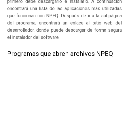
primero debe descargarlo e instalarlo. A continuación
encontrará una lista de las aplicaciones más utilizadas
que funcionan con NPEQ. Después de ir a la subpágina
del programa, encontrará un enlace al sitio web del
desarrollador, donde puede descargar de forma segura
el instalador del software.
Programas que abren archivos NPEQ