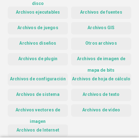
disco
Archivos ejecutables
Archivos de fuentes
Archivos de juegos
Archivos GIS
Archivos diseños
Otros archivos
Archivos de plugin
Archivos de imagen de
mapa de bits
Archivos de configuración
Archivos de hoja de cálculo
Archivos de sistema
Archivos de texto
Archivos vectores de
Archivos de vídeo
imagen
Archivos de Internet