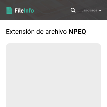
Buscar
Language
Extensión de archivo
NPEQ