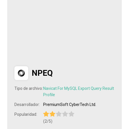
NPEQ
Tipo de archivo:
Navicat For MySQL Export Query Result
Profile
Desarrollador:
PremiumSoft CyberTech Ltd.
Popularidad:
(2/5)