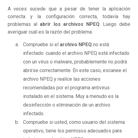
A veces sucede que a pesar de tener la aplicación
correcta y la configuración correcta, todavía hay
problemas al
abrir los archivos NPEQ
. Luego debe
averiguar cuál es la razón del problema.
Compruebe si el
archivo NPEQ
no está
infectado: cuando el archivo NPEQ está infectado
con un virus o malware, probablemente no podrá
abrirse correctamente. En este caso, escanee el
archivo NPEQ y realice las acciones
recomendadas por el programa antivirus
instalado en el sistema. Muy a menudo es la
desinfección o eliminación de un archivo
infectado.
Compruebe si usted, como usuario del sistema
operativo, tiene los permisos adecuados para