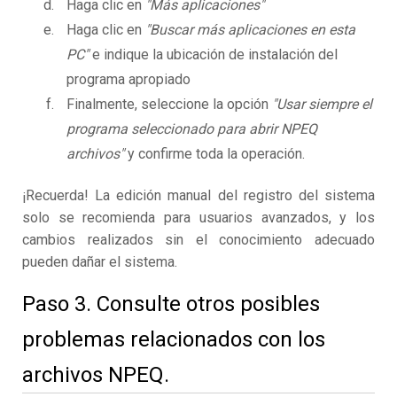
Haga clic en
"Más aplicaciones"
Haga clic en
"Buscar más aplicaciones en esta
PC"
e indique la ubicación de instalación del
programa apropiado
Finalmente, seleccione la opción
"Usar siempre el
programa seleccionado para abrir NPEQ
archivos"
y confirme toda la operación.
¡Recuerda! La edición manual del registro del sistema
solo se recomienda para usuarios avanzados, y los
cambios realizados sin el conocimiento adecuado
pueden dañar el sistema.
Paso 3. Consulte otros posibles
problemas relacionados con los
archivos NPEQ.