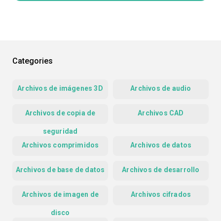
Categories
Archivos de imágenes 3D
Archivos de audio
Archivos de copia de
Archivos CAD
seguridad
Archivos comprimidos
Archivos de datos
Archivos de base de datos
Archivos de desarrollo
Archivos de imagen de
Archivos cifrados
disco