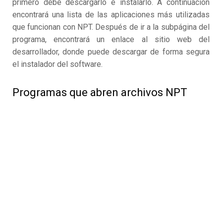
primero debe descargarlo e instalarlo. A continuación
encontrará una lista de las aplicaciones más utilizadas
que funcionan con NPT. Después de ir a la subpágina del
programa, encontrará un enlace al sitio web del
desarrollador, donde puede descargar de forma segura
el instalador del software.
Programas que abren archivos NPT