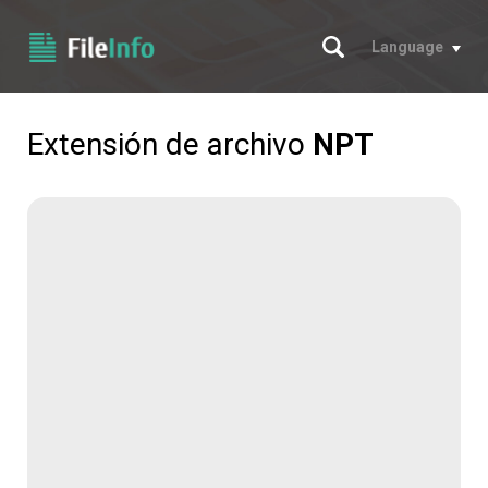
Buscar
Language
Extensión de archivo
NPT