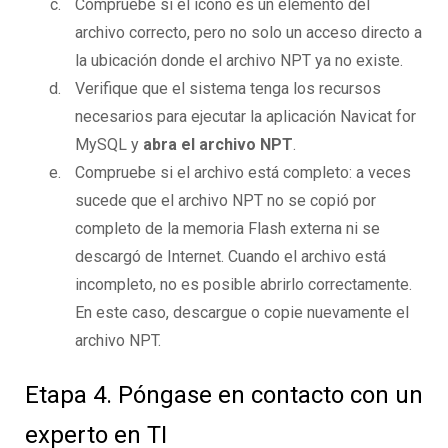
Compruebe si el icono es un elemento del
archivo correcto, pero no solo un acceso directo a
la ubicación donde el archivo NPT ya no existe.
Verifique que el sistema tenga los recursos
necesarios para ejecutar la aplicación Navicat for
MySQL y
abra el archivo NPT
.
Compruebe si el archivo está completo: a veces
sucede que el archivo NPT no se copió por
completo de la memoria Flash externa ni se
descargó de Internet. Cuando el archivo está
incompleto, no es posible abrirlo correctamente.
En este caso, descargue o copie nuevamente el
archivo NPT.
Etapa 4. Póngase en contacto con un
experto en TI