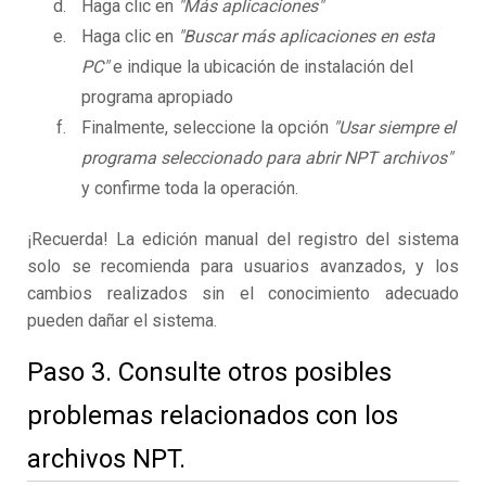
Haga clic en
"Más aplicaciones"
Haga clic en
"Buscar más aplicaciones en esta
PC"
e indique la ubicación de instalación del
programa apropiado
Finalmente, seleccione la opción
"Usar siempre el
programa seleccionado para abrir NPT archivos"
y confirme toda la operación.
¡Recuerda! La edición manual del registro del sistema
solo se recomienda para usuarios avanzados, y los
cambios realizados sin el conocimiento adecuado
pueden dañar el sistema.
Paso 3. Consulte otros posibles
problemas relacionados con los
archivos NPT.