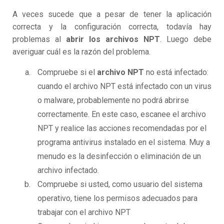
A veces sucede que a pesar de tener la aplicación
correcta y la configuración correcta, todavía hay
problemas al
abrir los archivos NPT
. Luego debe
averiguar cuál es la razón del problema.
Compruebe si el
archivo NPT
no está infectado:
cuando el archivo NPT está infectado con un virus
o malware, probablemente no podrá abrirse
correctamente. En este caso, escanee el archivo
NPT y realice las acciones recomendadas por el
programa antivirus instalado en el sistema. Muy a
menudo es la desinfección o eliminación de un
archivo infectado.
Compruebe si usted, como usuario del sistema
operativo, tiene los permisos adecuados para
trabajar con el archivo NPT