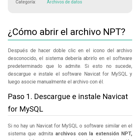
Categoría:
Archivos de datos
¿Cómo abrir el archivo NPT?
Después de hacer doble clic en el icono del archivo
desconocido, el sistema debería abrirlo en el software
predeterminado que lo admite. Si esto no sucede,
descargue e instale el software Navicat for MySQL y
luego asocie manualmente el archivo con él.
Paso 1. Descargue e instale Navicat
for MySQL
Si no hay un Navicat for MySQL o software similar en el
sistema que admita
archivos con la extensión NPT,