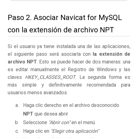
Paso 2. Asociar Navicat for MySQL
con la extensión de archivo NPT
Si el usuario ya tiene instalada una de las aplicaciones,
el siguiente paso será asociarla con
la extensión de
archivo NPT
. Esto se puede hacer de dos maneras: una
es editar manualmente el Registro de Windows y las
claves
HKEY_CLASSES_ROOT
. La segunda forma es
más simple y definitivamente recomendada para
usuarios menos avanzados.
Haga clic derecho en el archivo desconocido
NPT
que desea abrir
Seleccione
"Abrir con"
en el menú
Haga clic en
"Elegir otra aplicación"