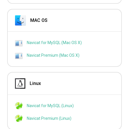
MAC OS
Navicat for MySQL (Mac OS X)
Navicat Premium (Mac OS X)
Linux
Navicat for MySQL (Linux)
Navicat Premium (Linux)