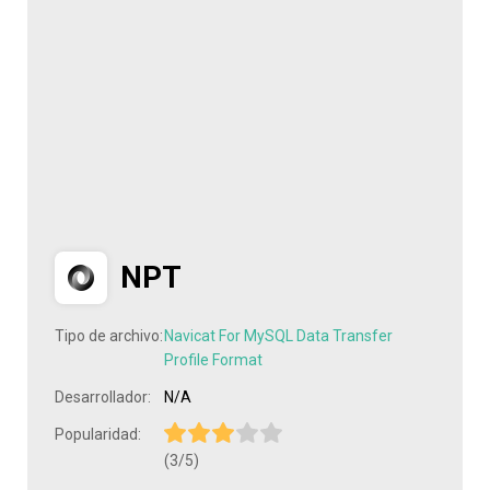
NPT
Tipo de archivo:
Navicat For MySQL Data Transfer
Profile Format
Desarrollador:
N/A
Popularidad:
(3/5)