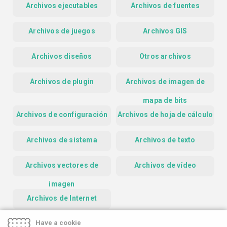
Archivos ejecutables
Archivos de fuentes
Archivos de juegos
Archivos GIS
Archivos diseños
Otros archivos
Archivos de plugin
Archivos de imagen de
mapa de bits
Archivos de configuración
Archivos de hoja de cálculo
Archivos de sistema
Archivos de texto
Archivos vectores de
Archivos de vídeo
imagen
Archivos de Internet
Have a cookie