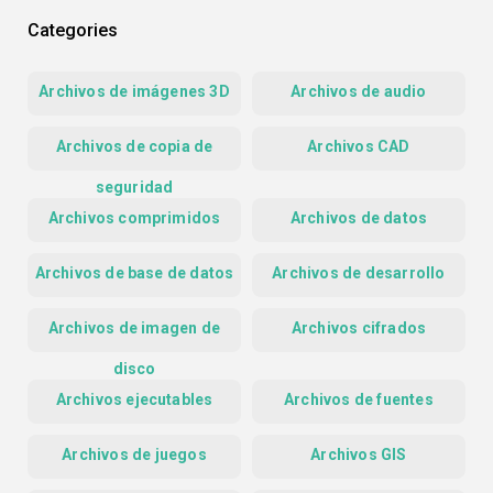
Categories
Archivos de imágenes 3D
Archivos de audio
Archivos de copia de
Archivos CAD
seguridad
Archivos comprimidos
Archivos de datos
Archivos de base de datos
Archivos de desarrollo
Archivos de imagen de
Archivos cifrados
disco
Archivos ejecutables
Archivos de fuentes
Archivos de juegos
Archivos GIS