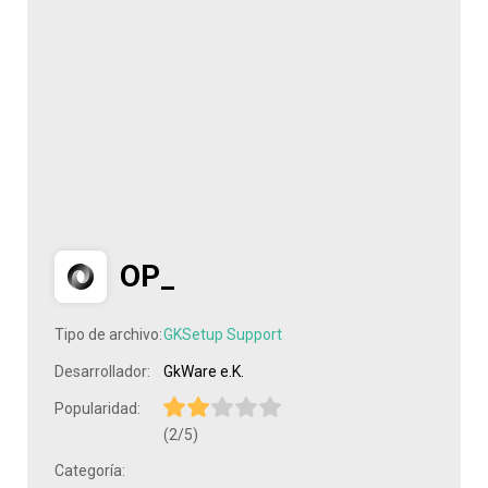
OP_
Tipo de archivo:
GKSetup Support
Desarrollador:
GkWare e.K.
Popularidad:
(2/5)
Categoría: