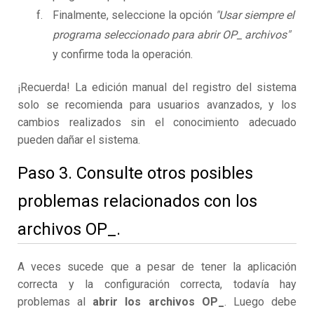
Finalmente, seleccione la opción
"Usar siempre el
programa seleccionado para abrir OP_ archivos"
y confirme toda la operación.
¡Recuerda! La edición manual del registro del sistema
solo se recomienda para usuarios avanzados, y los
cambios realizados sin el conocimiento adecuado
pueden dañar el sistema.
Paso 3. Consulte otros posibles
problemas relacionados con los
archivos OP_.
A veces sucede que a pesar de tener la aplicación
correcta y la configuración correcta, todavía hay
problemas al
abrir los archivos OP_
. Luego debe