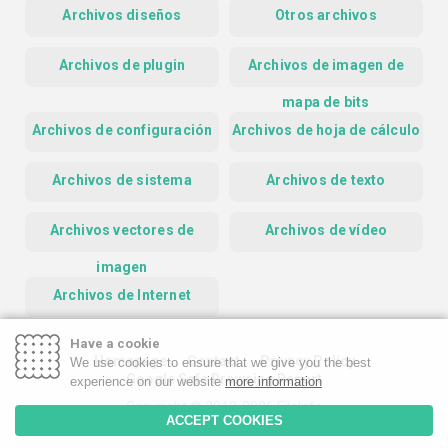
Archivos diseños
Otros archivos
Archivos de plugin
Archivos de imagen de
mapa de bits
Archivos de configuración
Archivos de hoja de cálculo
Archivos de sistema
Archivos de texto
Archivos vectores de
Archivos de vídeo
imagen
Archivos de Internet
Have a cookie
Homepage
Contact
Privacy Policy
We use cookies to ensure that we give you the best
Google Safe Browsing Report
experience on our website
more information
Copyright © 2019-2026 FileInfo
ACCEPT COOKIES