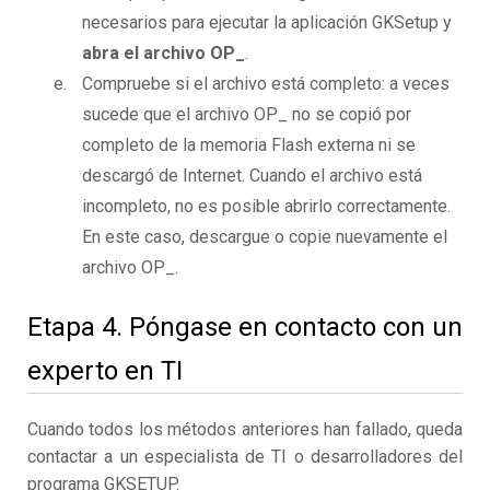
necesarios para ejecutar la aplicación GKSetup y
abra el archivo OP_
.
Compruebe si el archivo está completo: a veces
sucede que el archivo OP_ no se copió por
completo de la memoria Flash externa ni se
descargó de Internet. Cuando el archivo está
incompleto, no es posible abrirlo correctamente.
En este caso, descargue o copie nuevamente el
archivo OP_.
Etapa 4. Póngase en contacto con un
experto en TI
Cuando todos los métodos anteriores han fallado, queda
contactar a un especialista de TI o desarrolladores del
programa GKSETUP.