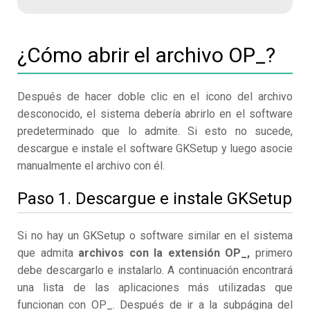
¿Cómo abrir el archivo OP_?
Después de hacer doble clic en el icono del archivo
desconocido, el sistema debería abrirlo en el software
predeterminado que lo admite. Si esto no sucede,
descargue e instale el software GKSetup y luego asocie
manualmente el archivo con él.
Paso 1. Descargue e instale GKSetup
Si no hay un GKSetup o software similar en el sistema
que admita
archivos con la extensión OP_,
primero
debe descargarlo e instalarlo. A continuación encontrará
una lista de las aplicaciones más utilizadas que
funcionan con OP_. Después de ir a la subpágina del