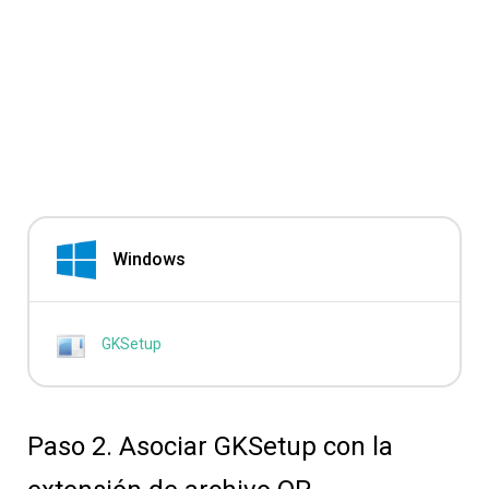
Windows
GKSetup
Paso 2. Asociar GKSetup con la