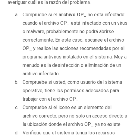
averiguar cuál es la razón del problema.
Compruebe si el
archivo OP_
no está infectado:
cuando el archivo OP_ está infectado con un virus
o malware, probablemente no podrá abrirse
correctamente. En este caso, escanee el archivo
OP_ y realice las acciones recomendadas por el
programa antivirus instalado en el sistema. Muy a
menudo es la desinfección o eliminación de un
archivo infectado.
Compruebe si usted, como usuario del sistema
operativo, tiene los permisos adecuados para
trabajar con el archivo OP_
Compruebe si el icono es un elemento del
archivo correcto, pero no solo un acceso directo a
la ubicación donde el archivo OP_ ya no existe.
Verifique que el sistema tenga los recursos