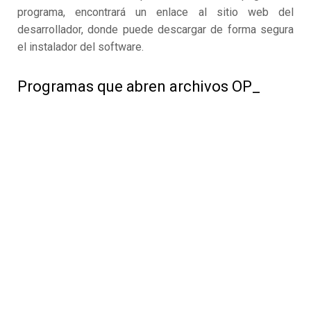
programa, encontrará un enlace al sitio web del
desarrollador, donde puede descargar de forma segura
el instalador del software.
Programas que abren archivos OP_