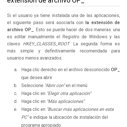
extensión de archivo OP_
Si el usuario ya tiene instalada una de las aplicaciones,
el siguiente paso será asociarla con
la extensión de
archivo OP_
. Esto se puede hacer de dos maneras: una
es editar manualmente el Registro de Windows y las
claves
HKEY_CLASSES_ROOT
. La segunda forma es
más simple y definitivamente recomendada para
usuarios menos avanzados.
Haga clic derecho en el archivo desconocido
OP_
que desea abrir
Seleccione
"Abrir con"
en el menú
Haga clic en
"Elegir otra aplicación"
Haga clic en
"Más aplicaciones"
Haga clic en
"Buscar más aplicaciones en esta
PC"
e indique la ubicación de instalación del
programa apropiado