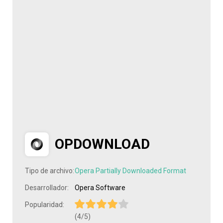
OPDOWNLOAD
Tipo de archivo:
Opera Partially Downloaded Format
Desarrollador:
Opera Software
Popularidad:
(4/5)