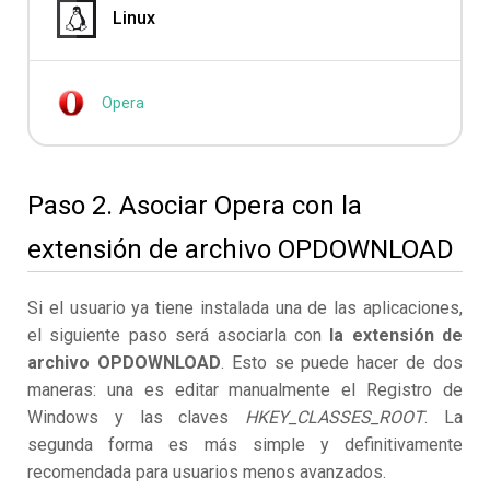
Linux
Opera
Paso 2. Asociar Opera con la
extensión de archivo OPDOWNLOAD
Si el usuario ya tiene instalada una de las aplicaciones,
el siguiente paso será asociarla con
la extensión de
archivo OPDOWNLOAD
. Esto se puede hacer de dos
maneras: una es editar manualmente el Registro de
Windows y las claves
HKEY_CLASSES_ROOT
. La
segunda forma es más simple y definitivamente
recomendada para usuarios menos avanzados.