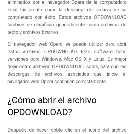
eliminados por el navegador Opera de la computadora
local tan pronto como la descarga del archivo se ha
completado con éxito. Estos archivos OPDOWNLOAD
también se clasifican generalmente como archivos de
texto y archivos binarios.
El navegador web Opera se puede utilizar para abrir
estos archivos OPDOWNLOAD. Este software tiene
versiones para Windows, Mac OS X y Linux. Es mejor
dejar estos archivos OPDOWNLOAD solos, para que las
descargas de archivos asociadas que inicie el
navegador web Opera continúen correctamente.
¿Cómo abrir el archivo
OPDOWNLOAD?
Después de hacer doble clic en el icono del archivo