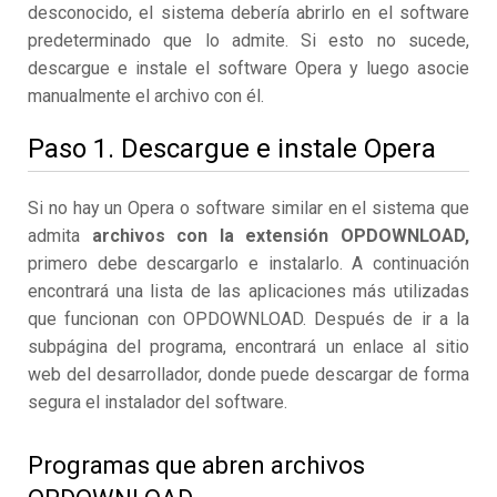
desconocido, el sistema debería abrirlo en el software
predeterminado que lo admite. Si esto no sucede,
descargue e instale el software Opera y luego asocie
manualmente el archivo con él.
Paso 1. Descargue e instale Opera
Si no hay un Opera o software similar en el sistema que
admita
archivos con la extensión OPDOWNLOAD,
primero debe descargarlo e instalarlo. A continuación
encontrará una lista de las aplicaciones más utilizadas
que funcionan con OPDOWNLOAD. Después de ir a la
subpágina del programa, encontrará un enlace al sitio
web del desarrollador, donde puede descargar de forma
segura el instalador del software.
Programas que abren archivos