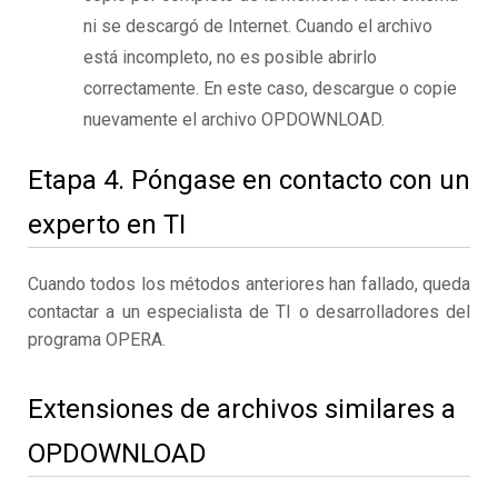
ni se descargó de Internet. Cuando el archivo
está incompleto, no es posible abrirlo
correctamente. En este caso, descargue o copie
nuevamente el archivo OPDOWNLOAD.
Etapa 4. Póngase en contacto con un
experto en TI
Cuando todos los métodos anteriores han fallado, queda
contactar a un especialista de TI o desarrolladores del
programa OPERA.
Extensiones de archivos similares a
OPDOWNLOAD