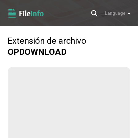
Buscar
Language
Extensión de archivo
OPDOWNLOAD