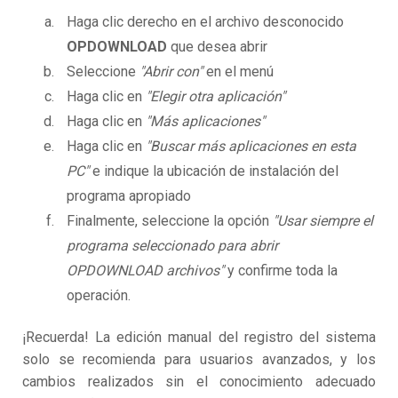
Haga clic derecho en el archivo desconocido
OPDOWNLOAD
que desea abrir
Seleccione
"Abrir con"
en el menú
Haga clic en
"Elegir otra aplicación"
Haga clic en
"Más aplicaciones"
Haga clic en
"Buscar más aplicaciones en esta
PC"
e indique la ubicación de instalación del
programa apropiado
Finalmente, seleccione la opción
"Usar siempre el
programa seleccionado para abrir
OPDOWNLOAD archivos"
y confirme toda la
operación.
¡Recuerda! La edición manual del registro del sistema
solo se recomienda para usuarios avanzados, y los
cambios realizados sin el conocimiento adecuado