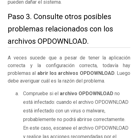
pueden dañar el sistema.
Paso 3. Consulte otros posibles
problemas relacionados con los
archivos OPDOWNLOAD.
A veces sucede que a pesar de tener la aplicación
correcta y la configuración correcta, todavía hay
problemas al
abrir los archivos OPDOWNLOAD
. Luego
debe averiguar cuál es la razón del problema.
Compruebe si el
archivo OPDOWNLOAD
no
está infectado: cuando el archivo OPDOWNLOAD
está infectado con un virus o malware,
probablemente no podrá abrirse correctamente.
En este caso, escanee el archivo OPDOWNLOAD
y realice las acciones recomendadas por el