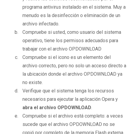
programa antivirus instalado en el sistema. Muy a
menudo es la desinfección o eliminación de un
archivo infectado.
Compruebe si usted, como usuario del sistema
operativo, tiene los permisos adecuados para
trabajar con el archivo OPDOWNLOAD
Compruebe si el icono es un elemento del
archivo correcto, pero no solo un acceso directo a
la ubicación donde el archivo OPDOWNLOAD ya
no existe.
Verifique que el sistema tenga los recursos
necesarios para ejecutar la aplicación Opera y
abra el archivo OPDOWNLOAD
.
Compruebe si el archivo está completo: a veces
sucede que el archivo OPDOWNLOAD no se
copió por completo de la memoria Flash externa