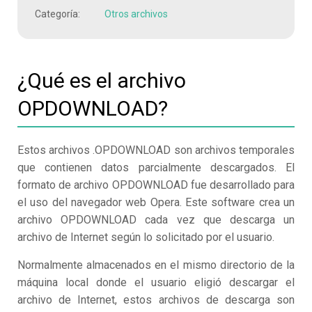
Categoría:
Otros archivos
¿Qué es el archivo
OPDOWNLOAD?
Estos archivos .OPDOWNLOAD son archivos temporales
que contienen datos parcialmente descargados. El
formato de archivo OPDOWNLOAD fue desarrollado para
el uso del navegador web Opera. Este software crea un
archivo OPDOWNLOAD cada vez que descarga un
archivo de Internet según lo solicitado por el usuario.
Normalmente almacenados en el mismo directorio de la
máquina local donde el usuario eligió descargar el
archivo de Internet, estos archivos de descarga son