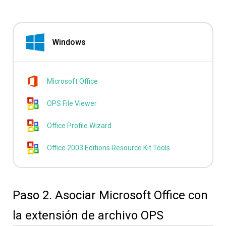
Windows
Microsoft Office
OPS File Viewer
Office Profile Wizard
Office 2003 Editions Resource Kit Tools
Paso 2. Asociar Microsoft Office con
la extensión de archivo OPS