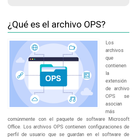
¿Qué es el archivo OPS?
Los
archivos
que
contienen
la
extensión
de archivo
OPS se
asocian
más
comúnmente con el paquete de software Microsoft
Office. Los archivos OPS contienen configuraciones de
perfil de usuario que se guardan en el software de