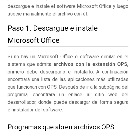
descargue e instale el software Microsoft Office y luego
asocie manualmente el archivo con él.
Paso 1. Descargue e instale
Microsoft Office
Si no hay un Microsoft Office o software similar en el
sistema que admita
archivos con la extensión OPS,
primero debe descargarlo e instalarlo. A continuación
encontrará una lista de las aplicaciones más utilizadas
que funcionan con OPS. Después de ir a la subpágina del
programa, encontrará un enlace al sitio web del
desarrollador, donde puede descargar de forma segura
el instalador del software.
Programas que abren archivos OPS