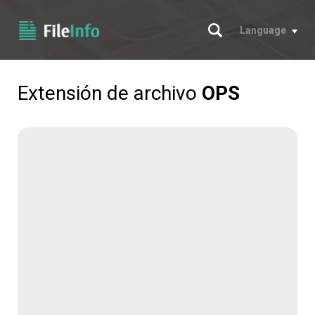
Buscar
Language
Extensión de archivo
OPS