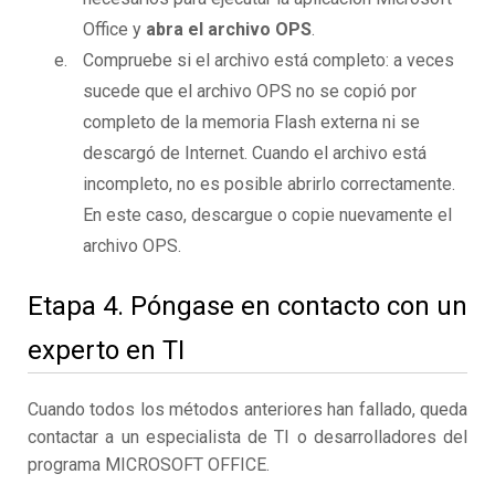
Office y
abra el archivo OPS
.
Compruebe si el archivo está completo: a veces
sucede que el archivo OPS no se copió por
completo de la memoria Flash externa ni se
descargó de Internet. Cuando el archivo está
incompleto, no es posible abrirlo correctamente.
En este caso, descargue o copie nuevamente el
archivo OPS.
Etapa 4. Póngase en contacto con un
experto en TI
Cuando todos los métodos anteriores han fallado, queda
contactar a un especialista de TI o desarrolladores del
programa MICROSOFT OFFICE.