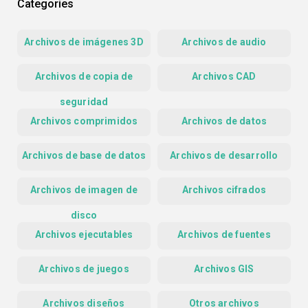
Categories
Archivos de imágenes 3D
Archivos de audio
Archivos de copia de
Archivos CAD
seguridad
Archivos comprimidos
Archivos de datos
Archivos de base de datos
Archivos de desarrollo
Archivos de imagen de
Archivos cifrados
disco
Archivos ejecutables
Archivos de fuentes
Archivos de juegos
Archivos GIS
Archivos diseños
Otros archivos