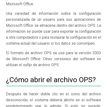
Microsoft Office.
Una variedad de información sobre la configuración
personalizada de un usuario para sus aplicaciones de
Microsoft Office se almacena dentro del archivo OPS. La
información se puede usar para exportar la configuración
a otra computadora o para restaurar la configuración en el
sistema actual del usuario si los datos se corrompen.
El formato de archivo OPS se usa para la versión 2003
de Microsoft Office. Otras versiones del software no
utilizan el sufijo de archivo OPS.
¿Cómo abrir el archivo OPS?
Después de hacer doble clic en el icono del archivo
desconocido, el sistema debería abrirlo en el software
predeterminado que lo admite. Si esto no sucede,