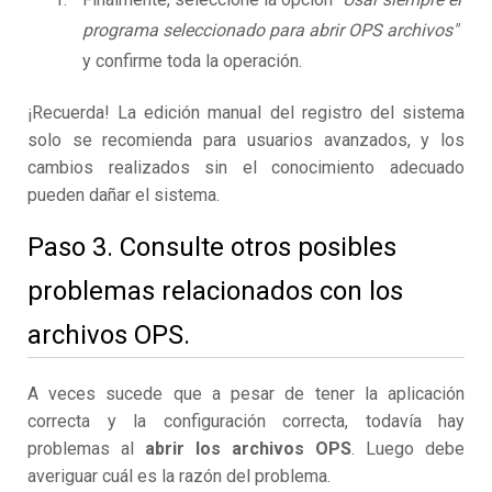
programa seleccionado para abrir OPS archivos"
y confirme toda la operación.
¡Recuerda! La edición manual del registro del sistema
solo se recomienda para usuarios avanzados, y los
cambios realizados sin el conocimiento adecuado
pueden dañar el sistema.
Paso 3. Consulte otros posibles
problemas relacionados con los
archivos OPS.
A veces sucede que a pesar de tener la aplicación
correcta y la configuración correcta, todavía hay
problemas al
abrir los archivos OPS
. Luego debe
averiguar cuál es la razón del problema.