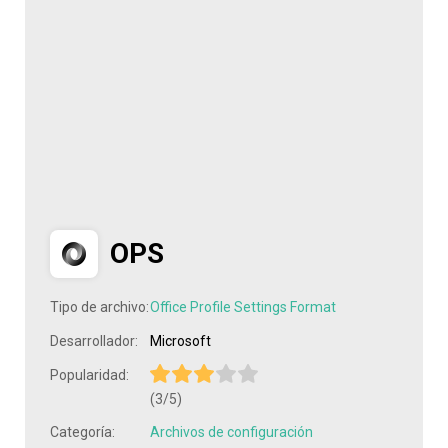
OPS
Tipo de archivo:
Office Profile Settings Format
Desarrollador:
Microsoft
Popularidad:
(3/5)
Categoría:
Archivos de configuración