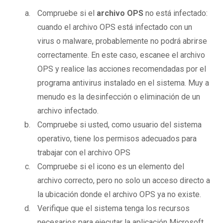
Compruebe si el
archivo OPS
no está infectado:
cuando el archivo OPS está infectado con un
virus o malware, probablemente no podrá abrirse
correctamente. En este caso, escanee el archivo
OPS y realice las acciones recomendadas por el
programa antivirus instalado en el sistema. Muy a
menudo es la desinfección o eliminación de un
archivo infectado.
Compruebe si usted, como usuario del sistema
operativo, tiene los permisos adecuados para
trabajar con el archivo OPS
Compruebe si el icono es un elemento del
archivo correcto, pero no solo un acceso directo a
la ubicación donde el archivo OPS ya no existe.
Verifique que el sistema tenga los recursos
necesarios para ejecutar la aplicación Microsoft