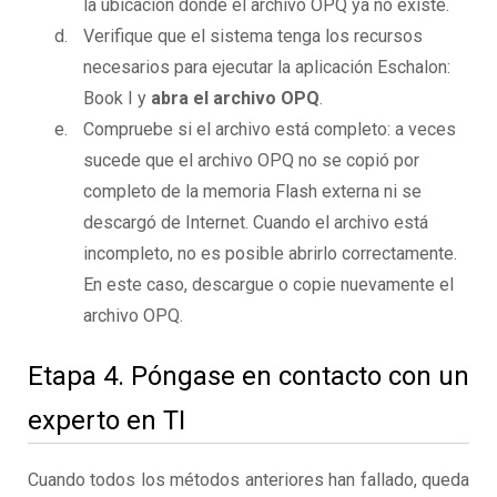
la ubicación donde el archivo OPQ ya no existe.
Verifique que el sistema tenga los recursos
necesarios para ejecutar la aplicación Eschalon:
Book I y
abra el archivo OPQ
.
Compruebe si el archivo está completo: a veces
sucede que el archivo OPQ no se copió por
completo de la memoria Flash externa ni se
descargó de Internet. Cuando el archivo está
incompleto, no es posible abrirlo correctamente.
En este caso, descargue o copie nuevamente el
archivo OPQ.
Etapa 4. Póngase en contacto con un
experto en TI
Cuando todos los métodos anteriores han fallado, queda