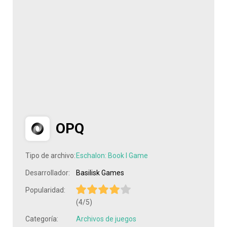
OPQ
Tipo de archivo:
Eschalon: Book I Game
Desarrollador:
Basilisk Games
Popularidad:
(4/5)
Categoría:
Archivos de juegos