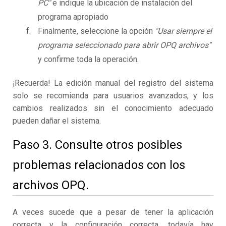
PC"
e indique la ubicación de instalación del
programa apropiado
Finalmente, seleccione la opción
"Usar siempre el
programa seleccionado para abrir OPQ archivos"
y confirme toda la operación.
¡Recuerda! La edición manual del registro del sistema
solo se recomienda para usuarios avanzados, y los
cambios realizados sin el conocimiento adecuado
pueden dañar el sistema.
Paso 3. Consulte otros posibles
problemas relacionados con los
archivos OPQ.
A veces sucede que a pesar de tener la aplicación
correcta y la configuración correcta, todavía hay