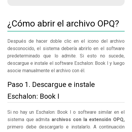
¿Cómo abrir el archivo OPQ?
Después de hacer doble clic en el icono del archivo
desconocido, el sistema debería abrirlo en el software
predeterminado que lo admite. Si esto no sucede,
descargue e instale el software Eschalon: Book I y luego
asocie manualmente el archivo con él.
Paso 1. Descargue e instale
Eschalon: Book I
Si no hay un Eschalon: Book I o software similar en el
sistema que admita
archivos con la extensión OPQ,
primero debe descargarlo e instalarlo. A continuación