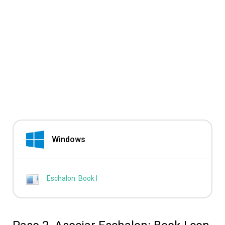
Windows
Eschalon: Book I