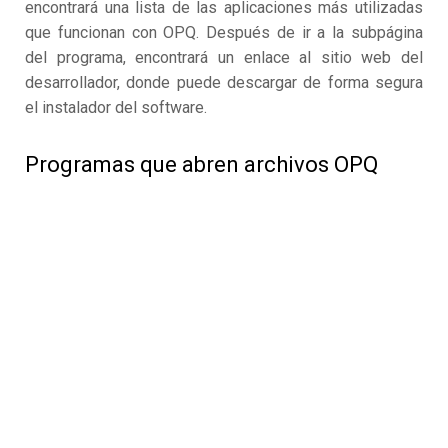
encontrará una lista de las aplicaciones más utilizadas
que funcionan con OPQ. Después de ir a la subpágina
del programa, encontrará un enlace al sitio web del
desarrollador, donde puede descargar de forma segura
el instalador del software.
Programas que abren archivos OPQ