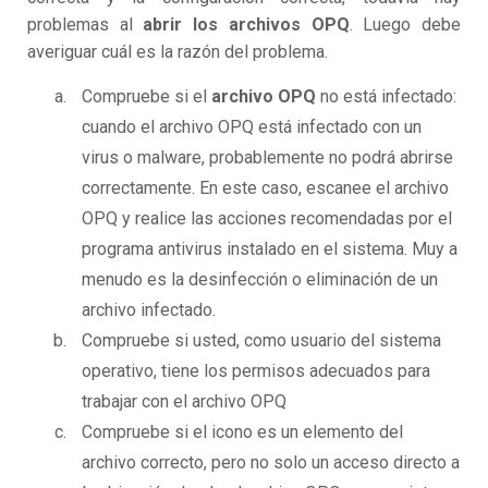
problemas al
abrir los archivos OPQ
. Luego debe
averiguar cuál es la razón del problema.
Compruebe si el
archivo OPQ
no está infectado:
cuando el archivo OPQ está infectado con un
virus o malware, probablemente no podrá abrirse
correctamente. En este caso, escanee el archivo
OPQ y realice las acciones recomendadas por el
programa antivirus instalado en el sistema. Muy a
menudo es la desinfección o eliminación de un
archivo infectado.
Compruebe si usted, como usuario del sistema
operativo, tiene los permisos adecuados para
trabajar con el archivo OPQ
Compruebe si el icono es un elemento del
archivo correcto, pero no solo un acceso directo a