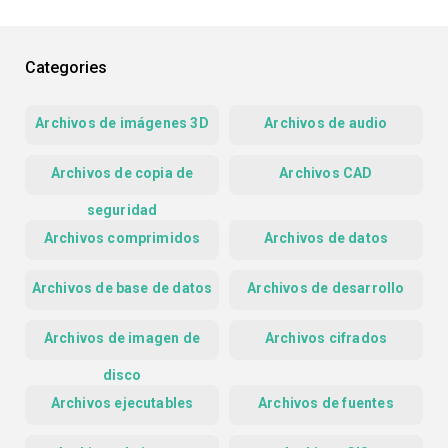
Categories
Archivos de imágenes 3D
Archivos de audio
Archivos de copia de
Archivos CAD
seguridad
Archivos comprimidos
Archivos de datos
Archivos de base de datos
Archivos de desarrollo
Archivos de imagen de
Archivos cifrados
disco
Archivos ejecutables
Archivos de fuentes