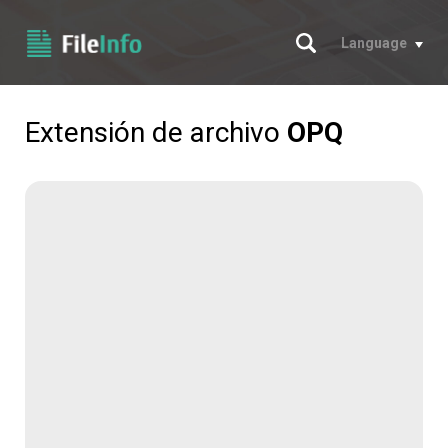
Buscar
Language
Extensión de archivo
OPQ