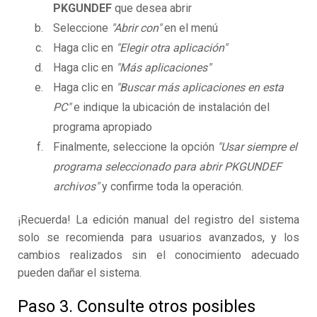
PKGUNDEF
que desea abrir
Seleccione
"Abrir con"
en el menú
Haga clic en
"Elegir otra aplicación"
Haga clic en
"Más aplicaciones"
Haga clic en
"Buscar más aplicaciones en esta
PC"
e indique la ubicación de instalación del
programa apropiado
Finalmente, seleccione la opción
"Usar siempre el
programa seleccionado para abrir PKGUNDEF
archivos"
y confirme toda la operación.
¡Recuerda! La edición manual del registro del sistema
solo se recomienda para usuarios avanzados, y los
cambios realizados sin el conocimiento adecuado
pueden dañar el sistema.
Paso 3. Consulte otros posibles