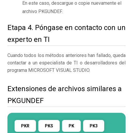
En este caso, descargue o copie nuevamente el
archivo PKGUNDEF.
Etapa 4. Póngase en contacto con un
experto en TI
Cuando todos los métodos anteriores han fallado, queda
contactar a un especialista de TI o desarrolladores del
programa MICROSOFT VISUAL STUDIO.
Extensiones de archivos similares a
PKGUNDEF
PKR
PKS
PK
PK3