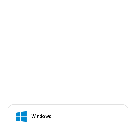
Windows