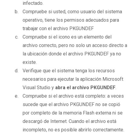
infectado.
Compruebe si usted, como usuario del sistema
operativo, tiene los permisos adecuados para
trabajar con el archivo PKGUNDEF
Compruebe si el icono es un elemento del
archivo correcto, pero no solo un acceso directo a
la ubicación donde el archivo PKGUNDEF ya no
existe.
Verifique que el sistema tenga los recursos
necesarios para ejecutar la aplicación Microsoft
Visual Studio y
abra el archivo PKGUNDEF
.
Compruebe si el archivo está completo: a veces
sucede que el archivo PKGUNDEF no se copió
por completo de la memoria Flash externa ni se
descargó de Internet. Cuando el archivo está
incompleto, no es posible abrirlo correctamente.