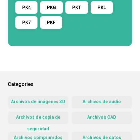
PK4
PKG
PKT
PKL
PK7
PKF
Categories
Archivos de imágenes 3D
Archivos de audio
Archivos de copia de
Archivos CAD
seguridad
Archivos comprimidos
Archivos de datos