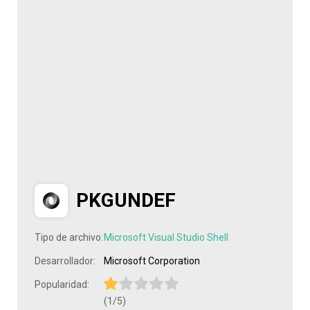
PKGUNDEF
Tipo de archivo:
Microsoft Visual Studio Shell
Desarrollador:
Microsoft Corporation
Popularidad:
(1/5)