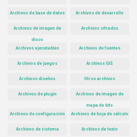
Archivos de base de datos
Archivos de desarrollo
Archivos de imagen de
Archivos cifrados
disco
Archivos ejecutables
Archivos de fuentes
Archivos de juegos
Archivos GIS
Archivos diseños
Otros archivos
Archivos de plugin
Archivos de imagen de
mapa de bits
Archivos de configuración
Archivos de hoja de cálculo
Archivos de sistema
Archivos de texto