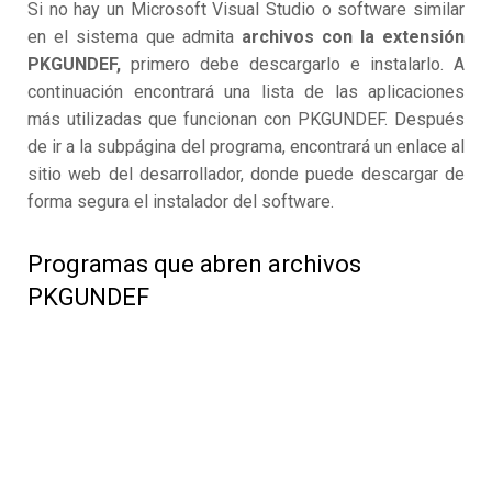
Si no hay un Microsoft Visual Studio o software similar
en el sistema que admita
archivos con la extensión
PKGUNDEF,
primero debe descargarlo e instalarlo. A
continuación encontrará una lista de las aplicaciones
más utilizadas que funcionan con PKGUNDEF. Después
de ir a la subpágina del programa, encontrará un enlace al
sitio web del desarrollador, donde puede descargar de
forma segura el instalador del software.
Programas que abren archivos
PKGUNDEF