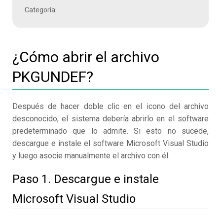
Categoría:
¿Cómo abrir el archivo
PKGUNDEF?
Después de hacer doble clic en el icono del archivo
desconocido, el sistema debería abrirlo en el software
predeterminado que lo admite. Si esto no sucede,
descargue e instale el software Microsoft Visual Studio
y luego asocie manualmente el archivo con él.
Paso 1. Descargue e instale
Microsoft Visual Studio