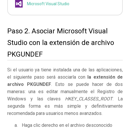
Microsoft Visual Studio
Paso 2. Asociar Microsoft Visual
Studio con la extensión de archivo
PKGUNDEF
Si el usuario ya tiene instalada una de las aplicaciones,
el siguiente paso será asociarla con
la extensión de
archivo PKGUNDEF
. Esto se puede hacer de dos
maneras: una es editar manualmente el Registro de
Windows y las claves
HKEY_CLASSES_ROOT
. La
segunda forma es más simple y definitivamente
recomendada para usuarios menos avanzados.
Haga clic derecho en el archivo desconocido