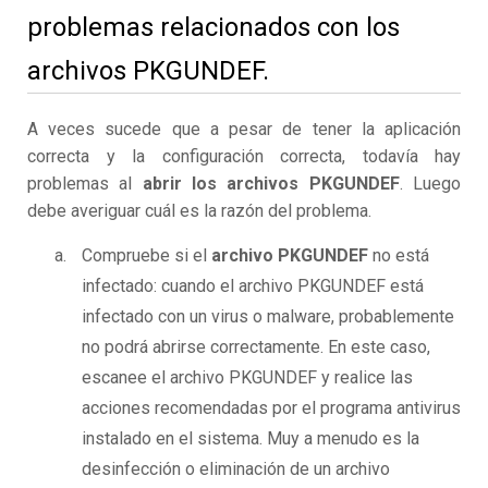
problemas relacionados con los
archivos PKGUNDEF.
A veces sucede que a pesar de tener la aplicación
correcta y la configuración correcta, todavía hay
problemas al
abrir los archivos PKGUNDEF
. Luego
debe averiguar cuál es la razón del problema.
Compruebe si el
archivo PKGUNDEF
no está
infectado: cuando el archivo PKGUNDEF está
infectado con un virus o malware, probablemente
no podrá abrirse correctamente. En este caso,
escanee el archivo PKGUNDEF y realice las
acciones recomendadas por el programa antivirus
instalado en el sistema. Muy a menudo es la
desinfección o eliminación de un archivo