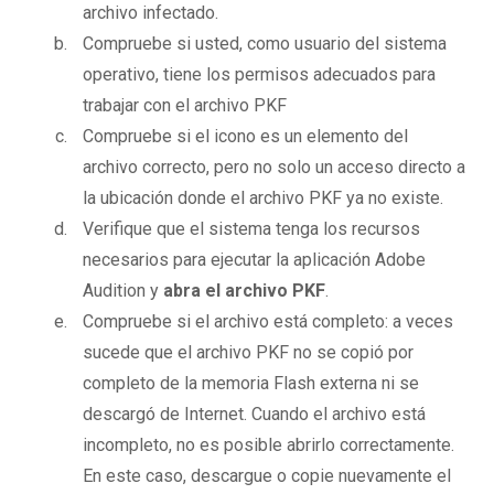
archivo infectado.
Compruebe si usted, como usuario del sistema
operativo, tiene los permisos adecuados para
trabajar con el archivo PKF
Compruebe si el icono es un elemento del
archivo correcto, pero no solo un acceso directo a
la ubicación donde el archivo PKF ya no existe.
Verifique que el sistema tenga los recursos
necesarios para ejecutar la aplicación Adobe
Audition y
abra el archivo PKF
.
Compruebe si el archivo está completo: a veces
sucede que el archivo PKF no se copió por
completo de la memoria Flash externa ni se
descargó de Internet. Cuando el archivo está
incompleto, no es posible abrirlo correctamente.
En este caso, descargue o copie nuevamente el