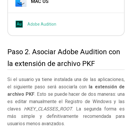
MAC OS
Adobe Audition
Paso 2. Asociar Adobe Audition con
la extensión de archivo PKF
Si el usuario ya tiene instalada una de las aplicaciones,
el siguiente paso será asociarla con
la extensión de
archivo PKF
. Esto se puede hacer de dos maneras: una
es editar manualmente el Registro de Windows y las
claves
HKEY_CLASSES_ROOT
. La segunda forma es
más simple y definitivamente recomendada para
usuarios menos avanzados.