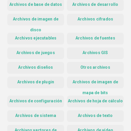
Archivos de base de datos
Archivos de desarrollo
Archivos de imagen de
Archivos cifrados
disco
Archivos ejecutables
Archivos de fuentes
Archivos de juegos
Archivos GIS
Archivos diseños
Otros archivos
Archivos de plugin
Archivos de imagen de
mapa de bits
Archivos de configuración
Archivos de hoja de cálculo
Archivos de sistema
Archivos de texto
Archivos vectores de
Archivos de vídeo