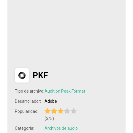
PKF
Tipo de archivo:
Audition Peak Format
Desarrollador:
Adobe
Popularidad:
(3/5)
Categoría:
Archivos de audio