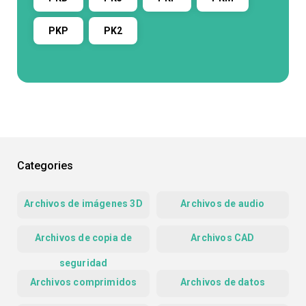
PKP
PK2
Categories
Archivos de imágenes 3D
Archivos de audio
Archivos de copia de
Archivos CAD
seguridad
Archivos comprimidos
Archivos de datos