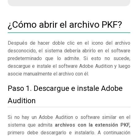
¿Cómo abrir el archivo PKF?
Después de hacer doble clic en el icono del archivo
desconocido, el sistema debería abrirlo en el software
predeterminado que lo admite. Si esto no sucede,
descargue e instale el software Adobe Audition y luego
asocie manualmente el archivo con él.
Paso 1. Descargue e instale Adobe
Audition
Si no hay un Adobe Audition o software similar en el
sistema que admita
archivos con la extensión PKF,
primero debe descargarlo e instalarlo. A continuación