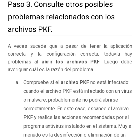
Paso 3. Consulte otros posibles
problemas relacionados con los
archivos PKF.
A veces sucede que a pesar de tener la aplicación
correcta y la configuración correcta, todavía hay
problemas al
abrir los archivos PKF
. Luego debe
averiguar cuál es la razón del problema.
Compruebe si el
archivo PKF
no está infectado:
cuando el archivo PKF está infectado con un virus
o malware, probablemente no podrá abrirse
correctamente. En este caso, escanee el archivo
PKF y realice las acciones recomendadas por el
programa antivirus instalado en el sistema. Muy a
menudo es la desinfección o eliminación de un