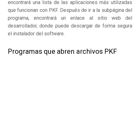
encontrará una lista de las aplicaciones más utilizadas
que funcionan con PKF. Después de ir a la subpágina del
programa, encontrará un enlace al sitio web del
desarrollador, donde puede descargar de forma segura
el instalador del software.
Programas que abren archivos PKF