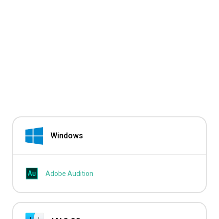
Windows
Adobe Audition