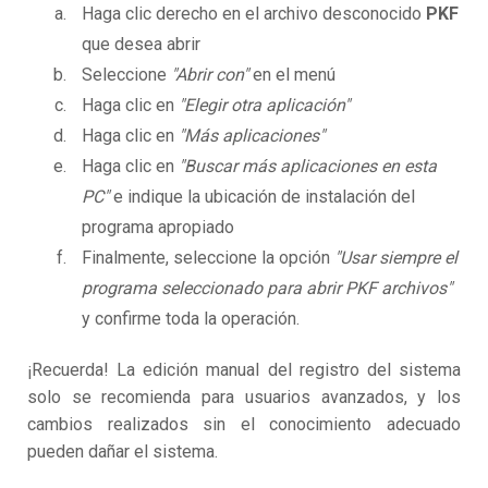
Haga clic derecho en el archivo desconocido
PKF
que desea abrir
Seleccione
"Abrir con"
en el menú
Haga clic en
"Elegir otra aplicación"
Haga clic en
"Más aplicaciones"
Haga clic en
"Buscar más aplicaciones en esta
PC"
e indique la ubicación de instalación del
programa apropiado
Finalmente, seleccione la opción
"Usar siempre el
programa seleccionado para abrir PKF archivos"
y confirme toda la operación.
¡Recuerda! La edición manual del registro del sistema
solo se recomienda para usuarios avanzados, y los
cambios realizados sin el conocimiento adecuado
pueden dañar el sistema.