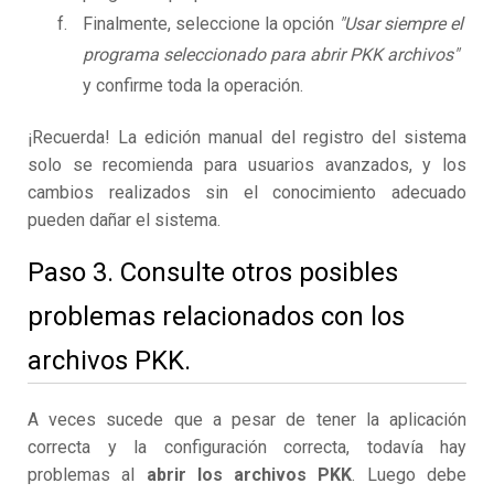
Finalmente, seleccione la opción
"Usar siempre el
programa seleccionado para abrir PKK archivos"
y confirme toda la operación.
¡Recuerda! La edición manual del registro del sistema
solo se recomienda para usuarios avanzados, y los
cambios realizados sin el conocimiento adecuado
pueden dañar el sistema.
Paso 3. Consulte otros posibles
problemas relacionados con los
archivos PKK.
A veces sucede que a pesar de tener la aplicación
correcta y la configuración correcta, todavía hay
problemas al
abrir los archivos PKK
. Luego debe