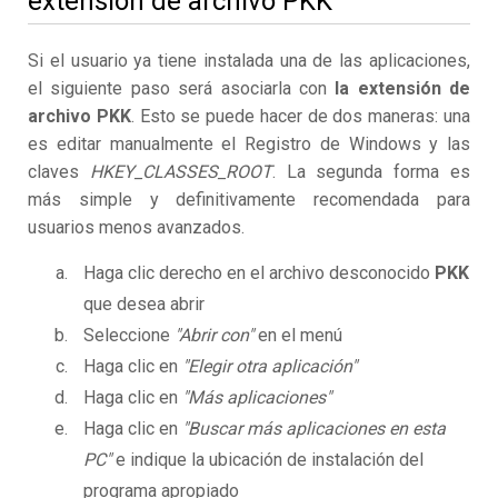
extensión de archivo PKK
Si el usuario ya tiene instalada una de las aplicaciones,
el siguiente paso será asociarla con
la extensión de
archivo PKK
. Esto se puede hacer de dos maneras: una
es editar manualmente el Registro de Windows y las
claves
HKEY_CLASSES_ROOT
. La segunda forma es
más simple y definitivamente recomendada para
usuarios menos avanzados.
Haga clic derecho en el archivo desconocido
PKK
que desea abrir
Seleccione
"Abrir con"
en el menú
Haga clic en
"Elegir otra aplicación"
Haga clic en
"Más aplicaciones"
Haga clic en
"Buscar más aplicaciones en esta
PC"
e indique la ubicación de instalación del
programa apropiado