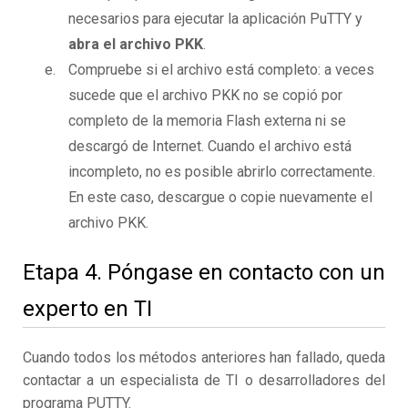
necesarios para ejecutar la aplicación PuTTY y
abra el archivo PKK
.
Compruebe si el archivo está completo: a veces
sucede que el archivo PKK no se copió por
completo de la memoria Flash externa ni se
descargó de Internet. Cuando el archivo está
incompleto, no es posible abrirlo correctamente.
En este caso, descargue o copie nuevamente el
archivo PKK.
Etapa 4. Póngase en contacto con un
experto en TI
Cuando todos los métodos anteriores han fallado, queda
contactar a un especialista de TI o desarrolladores del
programa PUTTY.