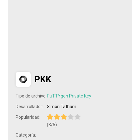
PKK
Tipo de archivo:
PuTTYgen Private Key
Desarrollador:
Simon Tatham
Popularidad:
(3/5)
Categoría: