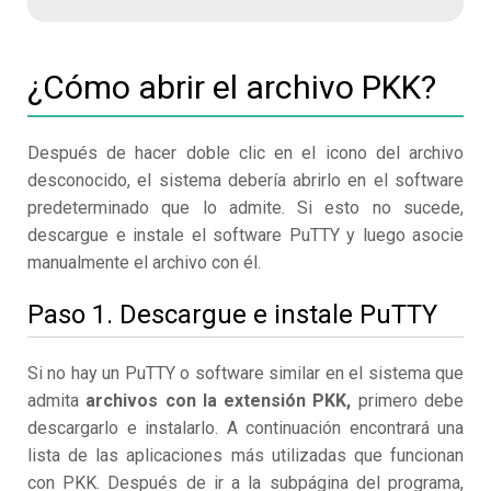
¿Cómo abrir el archivo PKK?
Después de hacer doble clic en el icono del archivo
desconocido, el sistema debería abrirlo en el software
predeterminado que lo admite. Si esto no sucede,
descargue e instale el software PuTTY y luego asocie
manualmente el archivo con él.
Paso 1. Descargue e instale PuTTY
Si no hay un PuTTY o software similar en el sistema que
admita
archivos con la extensión PKK,
primero debe
descargarlo e instalarlo. A continuación encontrará una
lista de las aplicaciones más utilizadas que funcionan
con PKK. Después de ir a la subpágina del programa,