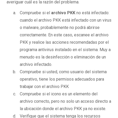
averiguar cuál es la razón del problema.
Compruebe si el
archivo PKK
no está infectado:
cuando el archivo PKK está infectado con un virus
o malware, probablemente no podrá abrirse
correctamente. En este caso, escanee el archivo
PKK y realice las acciones recomendadas por el
programa antivirus instalado en el sistema. Muy a
menudo es la desinfección o eliminación de un
archivo infectado.
Compruebe si usted, como usuario del sistema
operativo, tiene los permisos adecuados para
trabajar con el archivo PKK
Compruebe si el icono es un elemento del
archivo correcto, pero no solo un acceso directo a
la ubicación donde el archivo PKK ya no existe.
Verifique que el sistema tenga los recursos