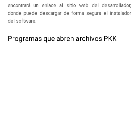
encontrará un enlace al sitio web del desarrollador,
donde puede descargar de forma segura el instalador
del software.
Programas que abren archivos PKK