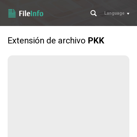
Buscar
Language
Extensión de archivo
PKK