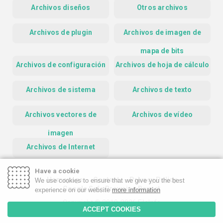
Archivos diseños
Otros archivos
Archivos de plugin
Archivos de imagen de
mapa de bits
Archivos de configuración
Archivos de hoja de cálculo
Archivos de sistema
Archivos de texto
Archivos vectores de
Archivos de vídeo
imagen
Archivos de Internet
Have a cookie
Homepage
Contact
Privacy Policy
We use cookies to ensure that we give you the best
Google Safe Browsing Report
experience on our website
more information
Copyright © 2019-2026 FileInfo
ACCEPT COOKIES