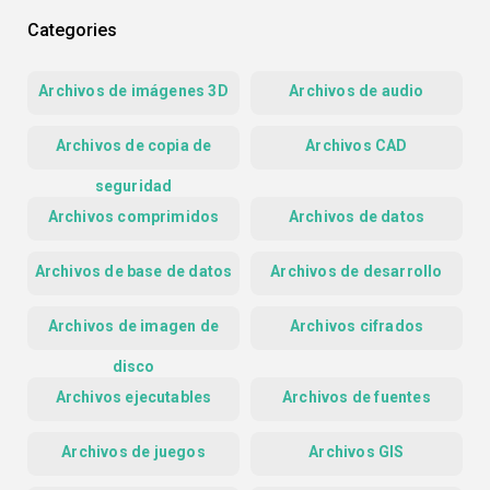
Categories
Archivos de imágenes 3D
Archivos de audio
Archivos de copia de
Archivos CAD
seguridad
Archivos comprimidos
Archivos de datos
Archivos de base de datos
Archivos de desarrollo
Archivos de imagen de
Archivos cifrados
disco
Archivos ejecutables
Archivos de fuentes
Archivos de juegos
Archivos GIS