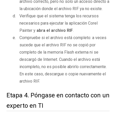
archivo correcto, pero no solo un acceso directo a
la ubicación donde el archivo RIF ya no existe.
Verifique que el sistema tenga los recursos
necesarios para ejecutar la aplicación Corel
Painter y
abra el archivo RIF
.
Compruebe si el archivo está completo: a veces
sucede que el archivo RIF no se copió por
completo de la memoria Flash externa ni se
descargó de Internet. Cuando el archivo está
incompleto, no es posible abrirlo correctamente.
En este caso, descargue o copie nuevamente el
archivo RIF.
Etapa 4. Póngase en contacto con un
experto en TI