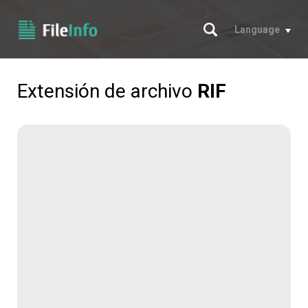
Buscar
Language
Extensión de archivo
RIF