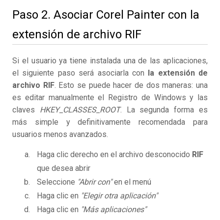
Paso 2. Asociar Corel Painter con la
extensión de archivo RIF
Si el usuario ya tiene instalada una de las aplicaciones,
el siguiente paso será asociarla con
la extensión de
archivo RIF
. Esto se puede hacer de dos maneras: una
es editar manualmente el Registro de Windows y las
claves
HKEY_CLASSES_ROOT
. La segunda forma es
más simple y definitivamente recomendada para
usuarios menos avanzados.
Haga clic derecho en el archivo desconocido
RIF
que desea abrir
Seleccione
"Abrir con"
en el menú
Haga clic en
"Elegir otra aplicación"
Haga clic en
"Más aplicaciones"