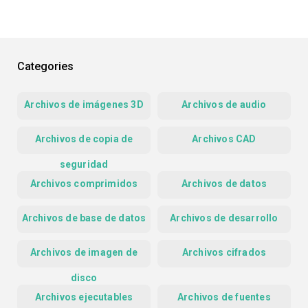
Categories
Archivos de imágenes 3D
Archivos de audio
Archivos de copia de
Archivos CAD
seguridad
Archivos comprimidos
Archivos de datos
Archivos de base de datos
Archivos de desarrollo
Archivos de imagen de
Archivos cifrados
disco
Archivos ejecutables
Archivos de fuentes