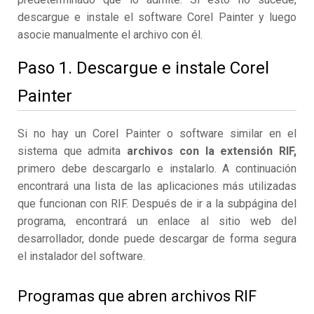
descargue e instale el software Corel Painter y luego
asocie manualmente el archivo con él.
Paso 1. Descargue e instale Corel
Painter
Si no hay un Corel Painter o software similar en el
sistema que admita
archivos con la extensión RIF,
primero debe descargarlo e instalarlo. A continuación
encontrará una lista de las aplicaciones más utilizadas
que funcionan con RIF. Después de ir a la subpágina del
programa, encontrará un enlace al sitio web del
desarrollador, donde puede descargar de forma segura
el instalador del software.
Programas que abren archivos RIF