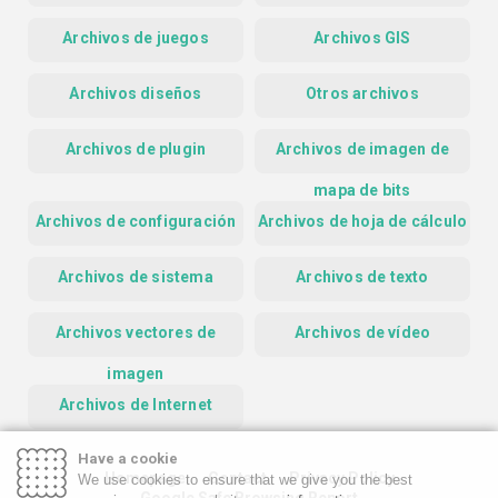
Archivos de juegos
Archivos GIS
Archivos diseños
Otros archivos
Archivos de plugin
Archivos de imagen de
mapa de bits
Archivos de configuración
Archivos de hoja de cálculo
Archivos de sistema
Archivos de texto
Archivos vectores de
Archivos de vídeo
imagen
Archivos de Internet
Have a cookie
Homepage
Contact
Privacy Policy
We use cookies to ensure that we give you the best