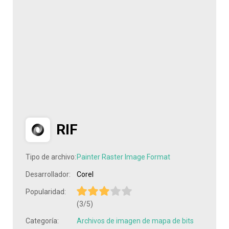
RIF
Tipo de archivo:
Painter Raster Image Format
Desarrollador:
Corel
Popularidad:
(3/5)
Categoría:
Archivos de imagen de mapa de bits