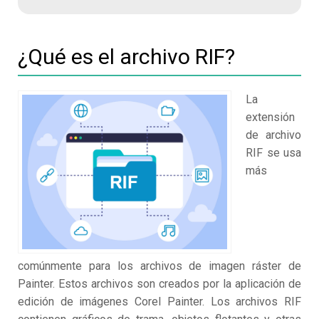
¿Qué es el archivo RIF?
La
extensión
de archivo
RIF se usa
más
comúnmente para los archivos de imagen ráster de
Painter. Estos archivos son creados por la aplicación de
edición de imágenes Corel Painter. Los archivos RIF