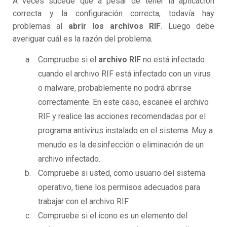
A veces sucede que a pesar de tener la aplicación
correcta y la configuración correcta, todavía hay
problemas al
abrir los archivos RIF
. Luego debe
averiguar cuál es la razón del problema.
Compruebe si el
archivo RIF
no está infectado:
cuando el archivo RIF está infectado con un virus
o malware, probablemente no podrá abrirse
correctamente. En este caso, escanee el archivo
RIF y realice las acciones recomendadas por el
programa antivirus instalado en el sistema. Muy a
menudo es la desinfección o eliminación de un
archivo infectado.
Compruebe si usted, como usuario del sistema
operativo, tiene los permisos adecuados para
trabajar con el archivo RIF
Compruebe si el icono es un elemento del