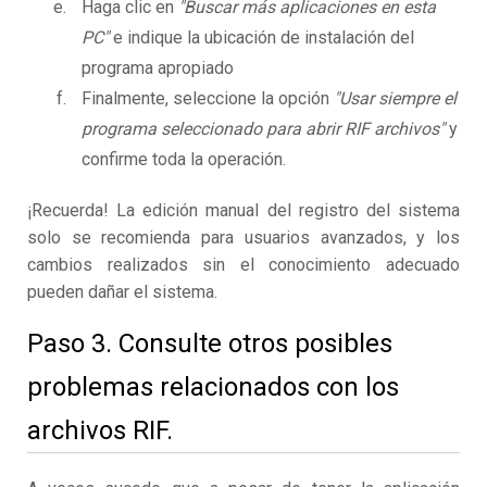
Haga clic en
"Buscar más aplicaciones en esta
PC"
e indique la ubicación de instalación del
programa apropiado
Finalmente, seleccione la opción
"Usar siempre el
programa seleccionado para abrir RIF archivos"
y
confirme toda la operación.
¡Recuerda! La edición manual del registro del sistema
solo se recomienda para usuarios avanzados, y los
cambios realizados sin el conocimiento adecuado
pueden dañar el sistema.
Paso 3. Consulte otros posibles
problemas relacionados con los
archivos RIF.