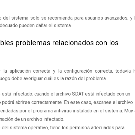
ro del sistema solo se recomienda para usuarios avanzados, y 
adecuado pueden dañar el sistema.
ibles problemas relacionados con los
 aplicación correcta y la configuración correcta, todavía 
Luego debe averiguar cuál es la razón del problema.
 está infectado: cuando el archivo SDAT está infectado con un
 podrá abrirse correctamente. En este caso, escanee el archivo
endadas por el programa antivirus instalado en el sistema. Muy 
nación de un archivo infectado.
 del sistema operativo, tiene los permisos adecuados para