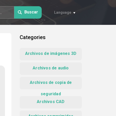
Buscar
Language
Categories
Archivos de imágenes 3D
Archivos de audio
Archivos de copia de
seguridad
Archivos CAD