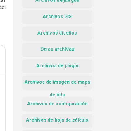
das
Archivos de juegos
del
Archivos GIS
Archivos diseños
Otros archivos
Archivos de plugin
Archivos de imagen de mapa
de bits
Archivos de configuración
Archivos de hoja de cálculo