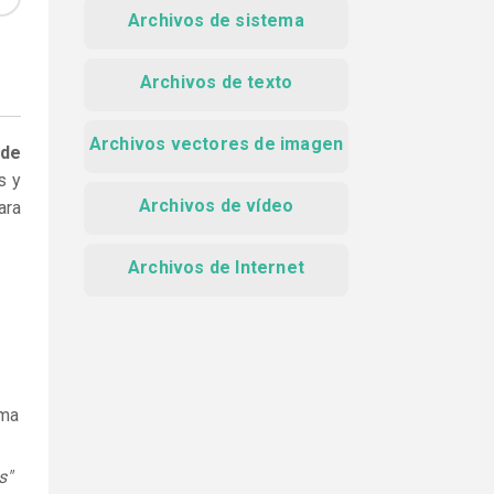
Archivos de sistema
Archivos de texto
Archivos vectores de imagen
 de
s y
Archivos de vídeo
ara
Archivos de Internet
ama
s"