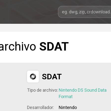
 archivo
SDAT
SDAT
Tipo de archivo:
Nintendo DS Sound Data
Format
Desarrollador:
Nintendo