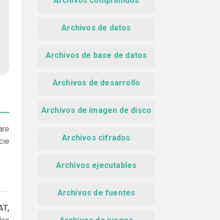
Archivos comprimidos
Archivos de datos
Archivos de base de datos
Archivos de desarrollo
Archivos de imagen de disco
are
Archivos cifrados
cie
Archivos ejecutables
Archivos de fuentes
AT,