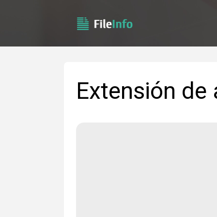
Extensión de