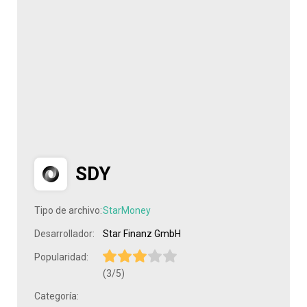
SDY
Tipo de archivo:
StarMoney
Desarrollador:
Star Finanz GmbH
Popularidad:
(3/5)
Categoría: