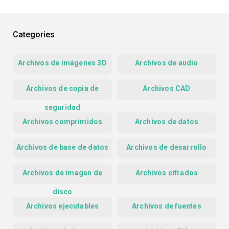
Categories
Archivos de imágenes 3D
Archivos de audio
Archivos de copia de
Archivos CAD
seguridad
Archivos comprimidos
Archivos de datos
Archivos de base de datos
Archivos de desarrollo
Archivos de imagen de
Archivos cifrados
disco
Archivos ejecutables
Archivos de fuentes