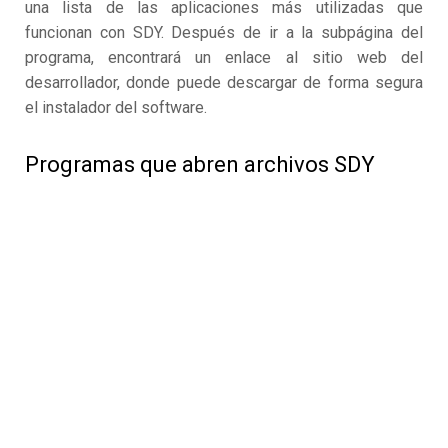
una lista de las aplicaciones más utilizadas que
funcionan con SDY. Después de ir a la subpágina del
programa, encontrará un enlace al sitio web del
desarrollador, donde puede descargar de forma segura
el instalador del software.
Programas que abren archivos SDY