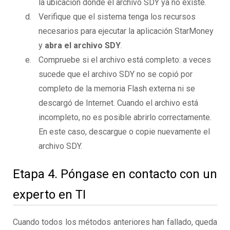
la ubicación donde el archivo SDY ya no existe.
Verifique que el sistema tenga los recursos
necesarios para ejecutar la aplicación StarMoney
y
abra el archivo SDY
.
Compruebe si el archivo está completo: a veces
sucede que el archivo SDY no se copió por
completo de la memoria Flash externa ni se
descargó de Internet. Cuando el archivo está
incompleto, no es posible abrirlo correctamente.
En este caso, descargue o copie nuevamente el
archivo SDY.
Etapa 4. Póngase en contacto con un
experto en TI
Cuando todos los métodos anteriores han fallado, queda