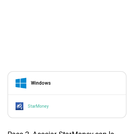
Windows
StarMoney