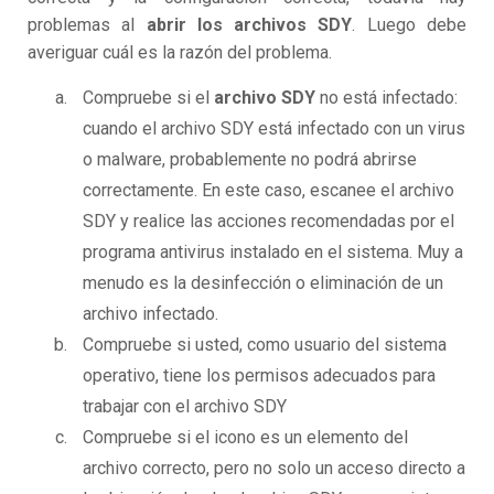
problemas al
abrir los archivos SDY
. Luego debe
averiguar cuál es la razón del problema.
Compruebe si el
archivo SDY
no está infectado:
cuando el archivo SDY está infectado con un virus
o malware, probablemente no podrá abrirse
correctamente. En este caso, escanee el archivo
SDY y realice las acciones recomendadas por el
programa antivirus instalado en el sistema. Muy a
menudo es la desinfección o eliminación de un
archivo infectado.
Compruebe si usted, como usuario del sistema
operativo, tiene los permisos adecuados para
trabajar con el archivo SDY
Compruebe si el icono es un elemento del
archivo correcto, pero no solo un acceso directo a