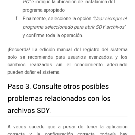
PC"
e indique la ubicación de instalación del
programa apropiado
Finalmente, seleccione la opción
"Usar siempre el
programa seleccionado para abrir SDY archivos"
y confirme toda la operación.
¡Recuerda! La edición manual del registro del sistema
solo se recomienda para usuarios avanzados, y los
cambios realizados sin el conocimiento adecuado
pueden dañar el sistema.
Paso 3. Consulte otros posibles
problemas relacionados con los
archivos SDY.
A veces sucede que a pesar de tener la aplicación
correcta y la configuración correcta, todavía hay