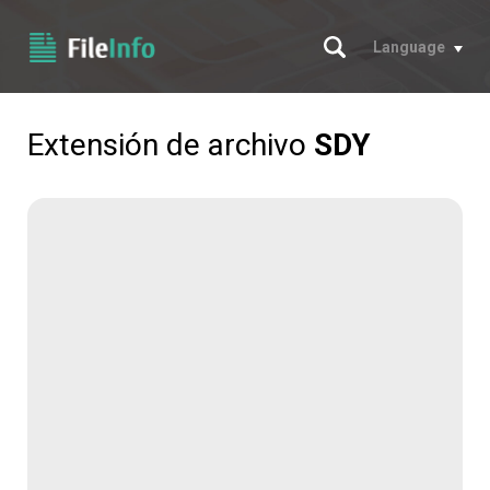
Buscar
Language
Extensión de archivo
SDY