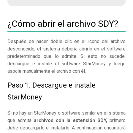
¿Cómo abrir el archivo SDY?
Después de hacer doble clic en el icono del archivo
desconocido, el sistema debería abrirlo en el software
predeterminado que lo admite. Si esto no sucede,
descargue e instale el software StarMoney y luego
asocie manualmente el archivo con él.
Paso 1. Descargue e instale
StarMoney
Si no hay un StarMoney o software similar en el sistema
que admita
archivos con la extensión SDY,
primero
debe descargarlo e instalarlo. A continuación encontrará