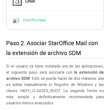
Linux
StarOffice Mail
Paso 2. Asociar StarOffice Mail con
la extensión de archivo SDM
Si el usuario ya tiene instalada una de las aplicaciones,
el siguiente paso será asociarla con
la extensión de
archivo SDM
. Esto se puede hacer de dos maneras: una
es editar manualmente el Registro de Windows y las
claves
HKEY_CLASSES_ROOT
. La segunda forma es
más simple y definitivamente recomendada para
usuarios menos avanzados.