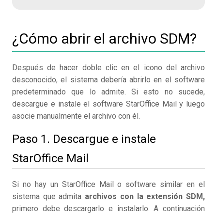
¿Cómo abrir el archivo SDM?
Después de hacer doble clic en el icono del archivo
desconocido, el sistema debería abrirlo en el software
predeterminado que lo admite. Si esto no sucede,
descargue e instale el software StarOffice Mail y luego
asocie manualmente el archivo con él.
Paso 1. Descargue e instale
StarOffice Mail
Si no hay un StarOffice Mail o software similar en el
sistema que admita
archivos con la extensión SDM,
primero debe descargarlo e instalarlo. A continuación