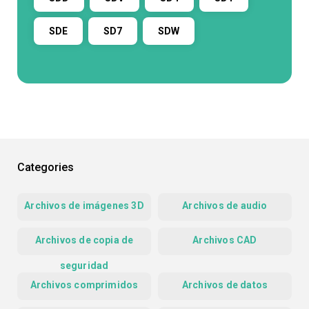
SDE
SD7
SDW
Categories
Archivos de imágenes 3D
Archivos de audio
Archivos de copia de
Archivos CAD
seguridad
Archivos comprimidos
Archivos de datos