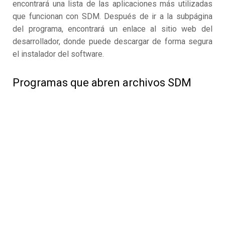
encontrará una lista de las aplicaciones más utilizadas
que funcionan con SDM. Después de ir a la subpágina
del programa, encontrará un enlace al sitio web del
desarrollador, donde puede descargar de forma segura
el instalador del software.
Programas que abren archivos SDM