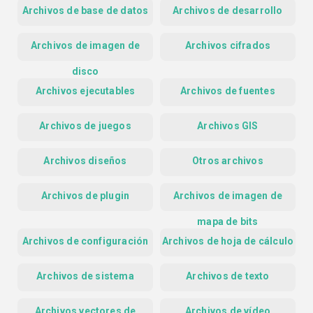
Archivos de base de datos
Archivos de desarrollo
Archivos de imagen de
Archivos cifrados
disco
Archivos ejecutables
Archivos de fuentes
Archivos de juegos
Archivos GIS
Archivos diseños
Otros archivos
Archivos de plugin
Archivos de imagen de
mapa de bits
Archivos de configuración
Archivos de hoja de cálculo
Archivos de sistema
Archivos de texto
Archivos vectores de
Archivos de vídeo