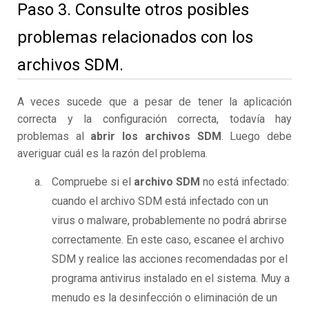
Paso 3. Consulte otros posibles
problemas relacionados con los
archivos SDM.
A veces sucede que a pesar de tener la aplicación
correcta y la configuración correcta, todavía hay
problemas al
abrir los archivos SDM
. Luego debe
averiguar cuál es la razón del problema.
Compruebe si el
archivo SDM
no está infectado:
cuando el archivo SDM está infectado con un
virus o malware, probablemente no podrá abrirse
correctamente. En este caso, escanee el archivo
SDM y realice las acciones recomendadas por el
programa antivirus instalado en el sistema. Muy a
menudo es la desinfección o eliminación de un