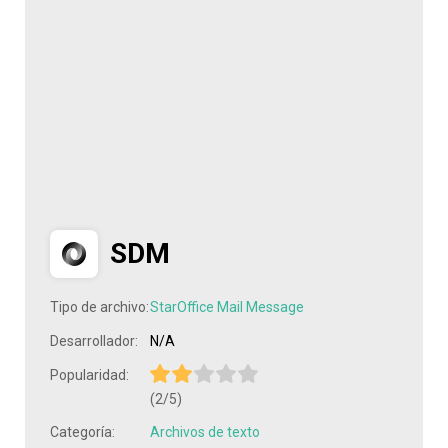
SDM
Tipo de archivo:
StarOffice Mail Message
Desarrollador:
N/A
Popularidad:
(2/5)
Categoría:
Archivos de texto