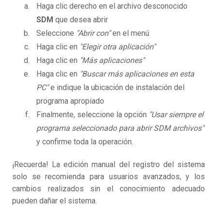
Haga clic derecho en el archivo desconocido
SDM
que desea abrir
Seleccione
"Abrir con"
en el menú
Haga clic en
"Elegir otra aplicación"
Haga clic en
"Más aplicaciones"
Haga clic en
"Buscar más aplicaciones en esta
PC"
e indique la ubicación de instalación del
programa apropiado
Finalmente, seleccione la opción
"Usar siempre el
programa seleccionado para abrir SDM archivos"
y confirme toda la operación.
¡Recuerda! La edición manual del registro del sistema
solo se recomienda para usuarios avanzados, y los
cambios realizados sin el conocimiento adecuado
pueden dañar el sistema.