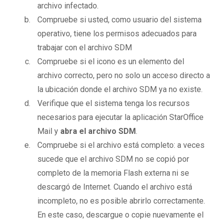
archivo infectado.
Compruebe si usted, como usuario del sistema
operativo, tiene los permisos adecuados para
trabajar con el archivo SDM
Compruebe si el icono es un elemento del
archivo correcto, pero no solo un acceso directo a
la ubicación donde el archivo SDM ya no existe.
Verifique que el sistema tenga los recursos
necesarios para ejecutar la aplicación StarOffice
Mail y
abra el archivo SDM
.
Compruebe si el archivo está completo: a veces
sucede que el archivo SDM no se copió por
completo de la memoria Flash externa ni se
descargó de Internet. Cuando el archivo está
incompleto, no es posible abrirlo correctamente.
En este caso, descargue o copie nuevamente el