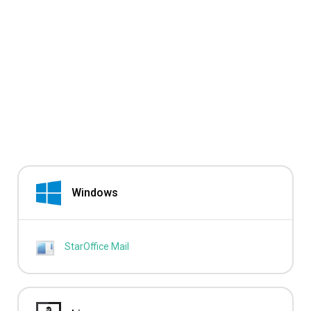
Windows
StarOffice Mail