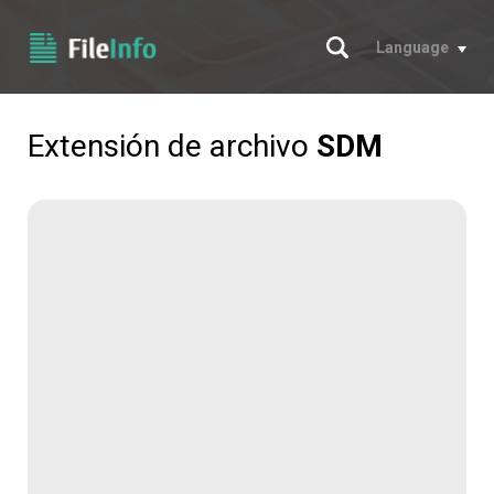
Buscar
Language
Extensión de archivo
SDM