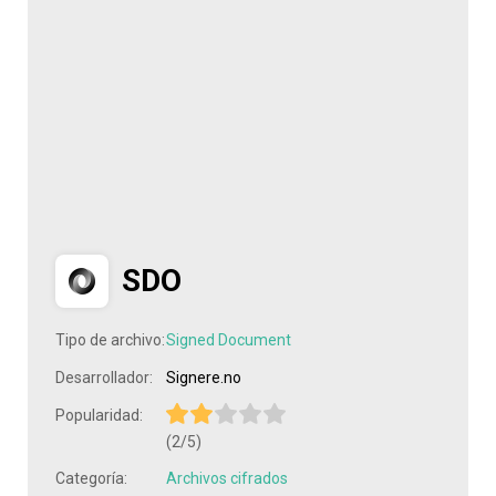
SDO
Tipo de archivo:
Signed Document
Desarrollador:
Signere.no
Popularidad:
(2/5)
Categoría:
Archivos cifrados