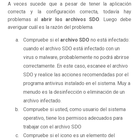
A veces sucede que a pesar de tener la aplicación
correcta y la configuración correcta, todavía hay
problemas al
abrir los archivos SDO
. Luego debe
averiguar cuál es la razón del problema.
Compruebe si el
archivo SDO
no está infectado:
cuando el archivo SDO está infectado con un
virus o malware, probablemente no podrá abrirse
correctamente. En este caso, escanee el archivo
SDO y realice las acciones recomendadas por el
programa antivirus instalado en el sistema. Muy a
menudo es la desinfección o eliminación de un
archivo infectado.
Compruebe si usted, como usuario del sistema
operativo, tiene los permisos adecuados para
trabajar con el archivo SDO
Compruebe si el icono es un elemento del