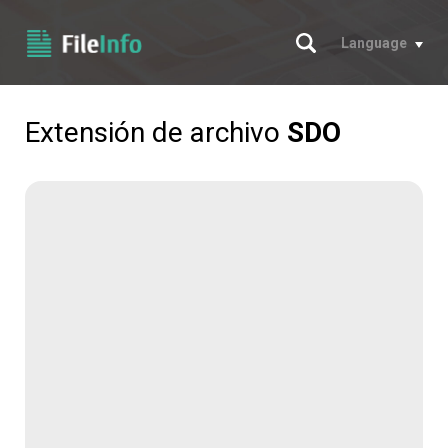
Buscar
Language
Extensión de archivo
SDO