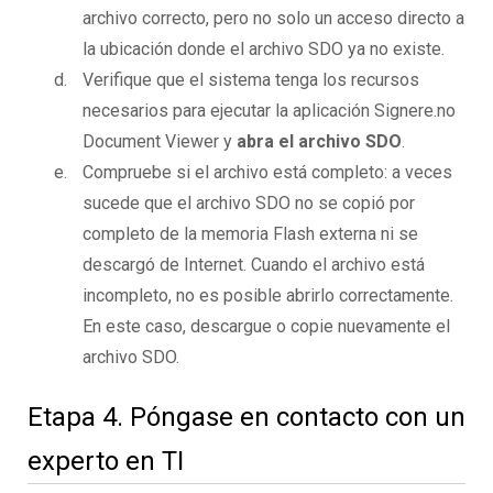
archivo correcto, pero no solo un acceso directo a
la ubicación donde el archivo SDO ya no existe.
Verifique que el sistema tenga los recursos
necesarios para ejecutar la aplicación Signere.no
Document Viewer y
abra el archivo SDO
.
Compruebe si el archivo está completo: a veces
sucede que el archivo SDO no se copió por
completo de la memoria Flash externa ni se
descargó de Internet. Cuando el archivo está
incompleto, no es posible abrirlo correctamente.
En este caso, descargue o copie nuevamente el
archivo SDO.
Etapa 4. Póngase en contacto con un
experto en TI