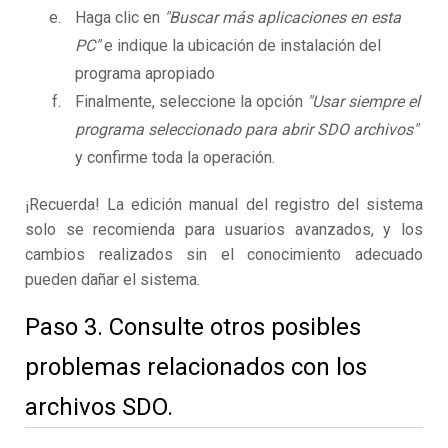
Haga clic en
"Buscar más aplicaciones en esta
PC"
e indique la ubicación de instalación del
programa apropiado
Finalmente, seleccione la opción
"Usar siempre el
programa seleccionado para abrir SDO archivos"
y confirme toda la operación.
¡Recuerda! La edición manual del registro del sistema
solo se recomienda para usuarios avanzados, y los
cambios realizados sin el conocimiento adecuado
pueden dañar el sistema.
Paso 3. Consulte otros posibles
problemas relacionados con los
archivos SDO.