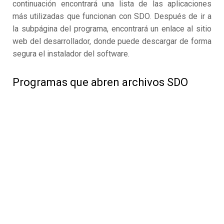
continuación encontrará una lista de las aplicaciones
más utilizadas que funcionan con SDO. Después de ir a
la subpágina del programa, encontrará un enlace al sitio
web del desarrollador, donde puede descargar de forma
segura el instalador del software.
Programas que abren archivos SDO