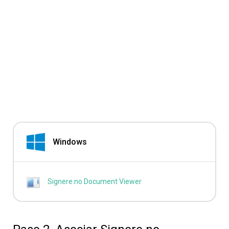
Windows
Signere.no Document Viewer