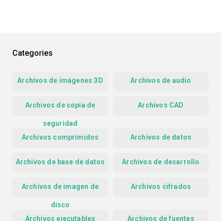
Categories
Archivos de imágenes 3D
Archivos de audio
Archivos de copia de
Archivos CAD
seguridad
Archivos comprimidos
Archivos de datos
Archivos de base de datos
Archivos de desarrollo
Archivos de imagen de
Archivos cifrados
disco
Archivos ejecutables
Archivos de fuentes