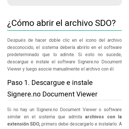
¿Cómo abrir el archivo SDO?
Después de hacer doble clic en el icono del archivo
desconocido, el sistema debería abrirlo en el software
predeterminado que lo admite. Si esto no sucede,
descargue e instale el software Signere.no Document
Viewer y luego asocie manualmente el archivo con él.
Paso 1. Descargue e instale
Signere.no Document Viewer
Si no hay un Signere.no Document Viewer o software
similar en el sistema que admita
archivos con la
extensión SDO,
primero debe descargarlo e instalarlo. A