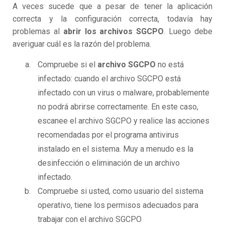
A veces sucede que a pesar de tener la aplicación
correcta y la configuración correcta, todavía hay
problemas al
abrir los archivos SGCPO
. Luego debe
averiguar cuál es la razón del problema.
Compruebe si el
archivo SGCPO
no está
infectado: cuando el archivo SGCPO está
infectado con un virus o malware, probablemente
no podrá abrirse correctamente. En este caso,
escanee el archivo SGCPO y realice las acciones
recomendadas por el programa antivirus
instalado en el sistema. Muy a menudo es la
desinfección o eliminación de un archivo
infectado.
Compruebe si usted, como usuario del sistema
operativo, tiene los permisos adecuados para
trabajar con el archivo SGCPO