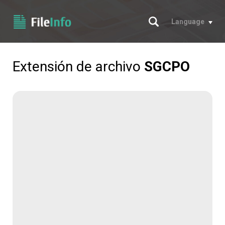
Buscar
Language
Extensión de archivo
SGCPO