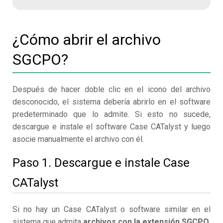
¿Cómo abrir el archivo
SGCPO?
Después de hacer doble clic en el icono del archivo
desconocido, el sistema debería abrirlo en el software
predeterminado que lo admite. Si esto no sucede,
descargue e instale el software Case CATalyst y luego
asocie manualmente el archivo con él.
Paso 1. Descargue e instale Case
CATalyst
Si no hay un Case CATalyst o software similar en el
sistema que admita
archivos con la extensión SGCPO,