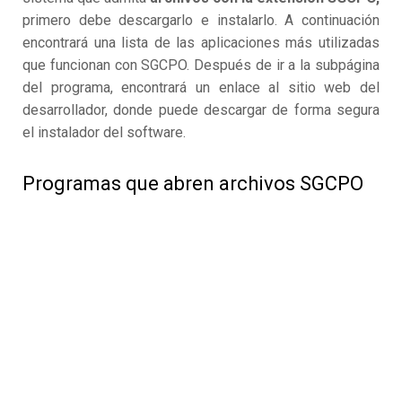
primero debe descargarlo e instalarlo. A continuación
encontrará una lista de las aplicaciones más utilizadas
que funcionan con SGCPO. Después de ir a la subpágina
del programa, encontrará un enlace al sitio web del
desarrollador, donde puede descargar de forma segura
el instalador del software.
Programas que abren archivos SGCPO