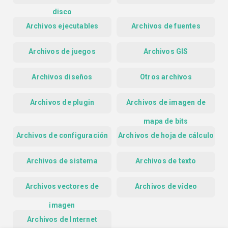
disco
Archivos ejecutables
Archivos de fuentes
Archivos de juegos
Archivos GIS
Archivos diseños
Otros archivos
Archivos de plugin
Archivos de imagen de
mapa de bits
Archivos de configuración
Archivos de hoja de cálculo
Archivos de sistema
Archivos de texto
Archivos vectores de
Archivos de vídeo
imagen
Archivos de Internet