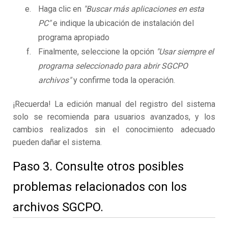
Haga clic en
"Buscar más aplicaciones en esta
PC"
e indique la ubicación de instalación del
programa apropiado
Finalmente, seleccione la opción
"Usar siempre el
programa seleccionado para abrir SGCPO
archivos"
y confirme toda la operación.
¡Recuerda! La edición manual del registro del sistema
solo se recomienda para usuarios avanzados, y los
cambios realizados sin el conocimiento adecuado
pueden dañar el sistema.
Paso 3. Consulte otros posibles
problemas relacionados con los
archivos SGCPO.