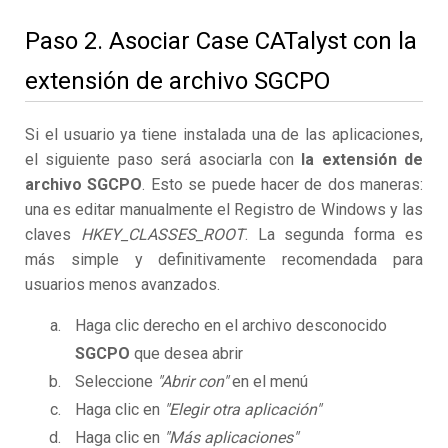
Paso 2. Asociar Case CATalyst con la
extensión de archivo SGCPO
Si el usuario ya tiene instalada una de las aplicaciones,
el siguiente paso será asociarla con
la extensión de
archivo SGCPO
. Esto se puede hacer de dos maneras:
una es editar manualmente el Registro de Windows y las
claves
HKEY_CLASSES_ROOT
. La segunda forma es
más simple y definitivamente recomendada para
usuarios menos avanzados.
Haga clic derecho en el archivo desconocido
SGCPO
que desea abrir
Seleccione
"Abrir con"
en el menú
Haga clic en
"Elegir otra aplicación"
Haga clic en
"Más aplicaciones"