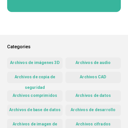
Categories
Archivos de imágenes 3D
Archivos de audio
Archivos de copia de
Archivos CAD
seguridad
Archivos comprimidos
Archivos de datos
Archivos de base de datos
Archivos de desarrollo
Archivos de imagen de
Archivos cifrados