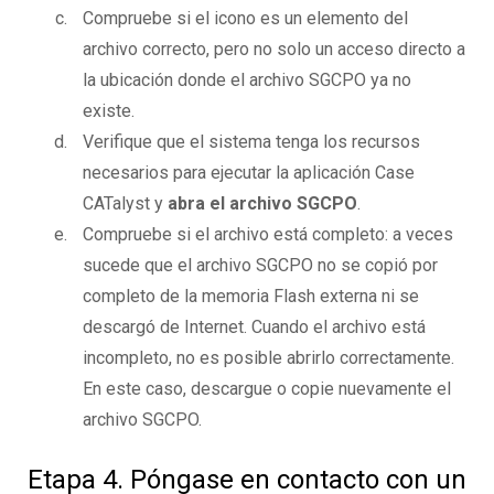
Compruebe si el icono es un elemento del
archivo correcto, pero no solo un acceso directo a
la ubicación donde el archivo SGCPO ya no
existe.
Verifique que el sistema tenga los recursos
necesarios para ejecutar la aplicación Case
CATalyst y
abra el archivo SGCPO
.
Compruebe si el archivo está completo: a veces
sucede que el archivo SGCPO no se copió por
completo de la memoria Flash externa ni se
descargó de Internet. Cuando el archivo está
incompleto, no es posible abrirlo correctamente.
En este caso, descargue o copie nuevamente el
archivo SGCPO.
Etapa 4. Póngase en contacto con un