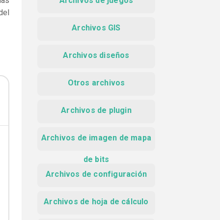
das
Archivos de juegos
del
Archivos GIS
Archivos diseños
Otros archivos
Archivos de plugin
Archivos de imagen de mapa
de bits
Archivos de configuración
Archivos de hoja de cálculo