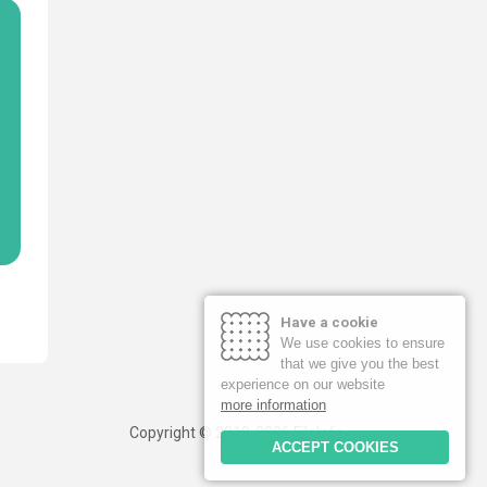
Have a cookie
We use cookies to ensure
that we give you the best
experience on our website
more information
Copyright © 2019-2026 FileInfo
ACCEPT COOKIES