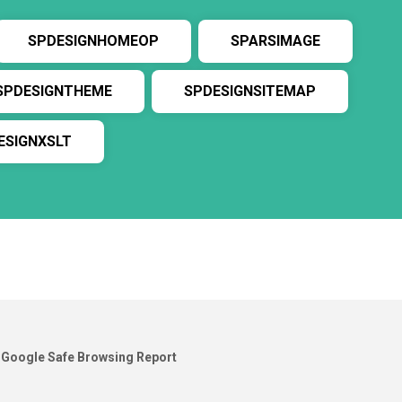
SPDESIGNHOMEOP
SPARSIMAGE
SPDESIGNTHEME
SPDESIGNSITEMAP
ESIGNXSLT
Google Safe Browsing Report