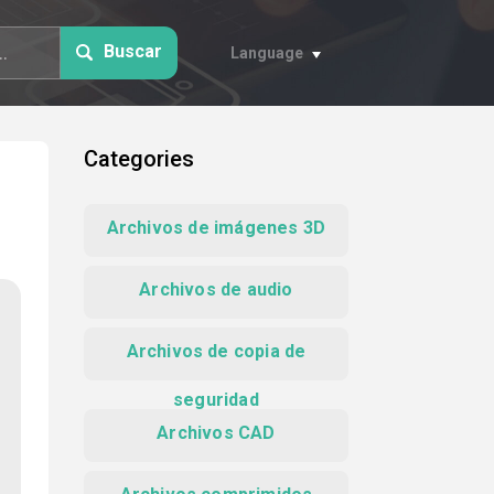
Buscar
Language
Categories
Archivos de imágenes 3D
Archivos de audio
Archivos de copia de
seguridad
Archivos CAD