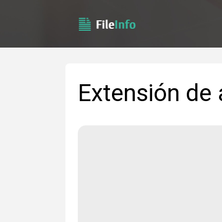
Extensión de