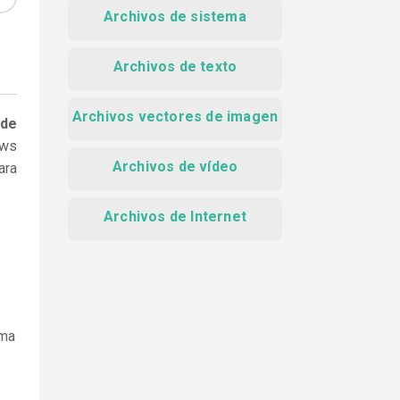
Archivos de sistema
Archivos de texto
Archivos vectores de imagen
 de
ows
Archivos de vídeo
ara
Archivos de Internet
ama