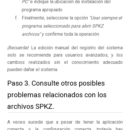
PC"
e indique la ubicación de instalación del
programa apropiado
Finalmente, seleccione la opción
"Usar siempre el
programa seleccionado para abrir SPKZ
archivos"
y confirme toda la operación.
¡Recuerda! La edición manual del registro del sistema
solo se recomienda para usuarios avanzados, y los
cambios realizados sin el conocimiento adecuado
pueden dañar el sistema.
Paso 3. Consulte otros posibles
problemas relacionados con los
archivos SPKZ.
A veces sucede que a pesar de tener la aplicación
correcta y la configuración correcta, todavía hay