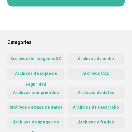
Categories
Archivos de imágenes 3D
Archivos de audio
Archivos de copia de
Archivos CAD
seguridad
Archivos comprimidos
Archivos de datos
Archivos de base de datos
Archivos de desarrollo
Archivos de imagen de
Archivos cifrados