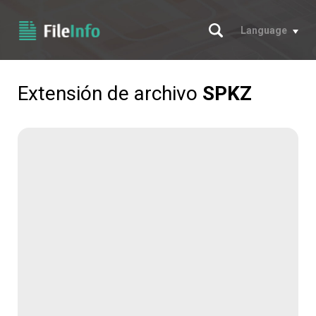
Buscar
Language
Extensión de archivo
SPKZ