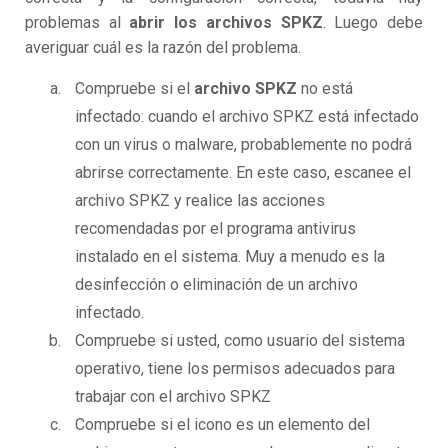
problemas al
abrir los archivos SPKZ
. Luego debe
averiguar cuál es la razón del problema.
Compruebe si el
archivo SPKZ
no está
infectado: cuando el archivo SPKZ está infectado
con un virus o malware, probablemente no podrá
abrirse correctamente. En este caso, escanee el
archivo SPKZ y realice las acciones
recomendadas por el programa antivirus
instalado en el sistema. Muy a menudo es la
desinfección o eliminación de un archivo
infectado.
Compruebe si usted, como usuario del sistema
operativo, tiene los permisos adecuados para
trabajar con el archivo SPKZ
Compruebe si el icono es un elemento del