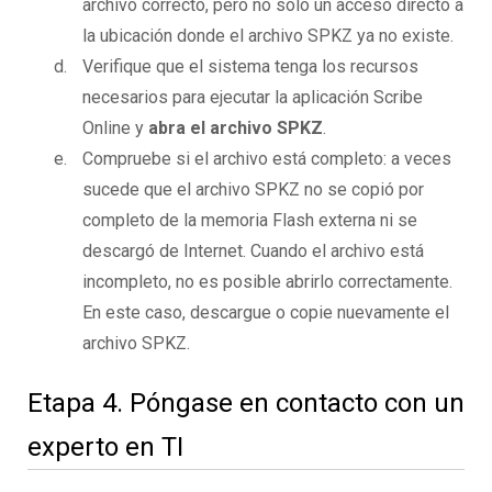
archivo correcto, pero no solo un acceso directo a
la ubicación donde el archivo SPKZ ya no existe.
Verifique que el sistema tenga los recursos
necesarios para ejecutar la aplicación Scribe
Online y
abra el archivo SPKZ
.
Compruebe si el archivo está completo: a veces
sucede que el archivo SPKZ no se copió por
completo de la memoria Flash externa ni se
descargó de Internet. Cuando el archivo está
incompleto, no es posible abrirlo correctamente.
En este caso, descargue o copie nuevamente el
archivo SPKZ.
Etapa 4. Póngase en contacto con un
experto en TI