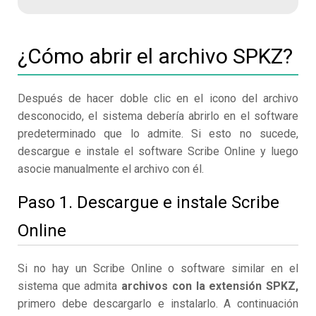
¿Cómo abrir el archivo SPKZ?
Después de hacer doble clic en el icono del archivo
desconocido, el sistema debería abrirlo en el software
predeterminado que lo admite. Si esto no sucede,
descargue e instale el software Scribe Online y luego
asocie manualmente el archivo con él.
Paso 1. Descargue e instale Scribe
Online
Si no hay un Scribe Online o software similar en el
sistema que admita
archivos con la extensión SPKZ,
primero debe descargarlo e instalarlo. A continuación