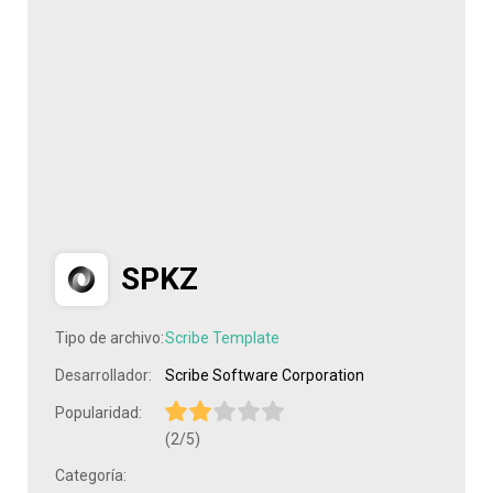
SPKZ
Tipo de archivo:
Scribe Template
Desarrollador:
Scribe Software Corporation
Popularidad:
(2/5)
Categoría: