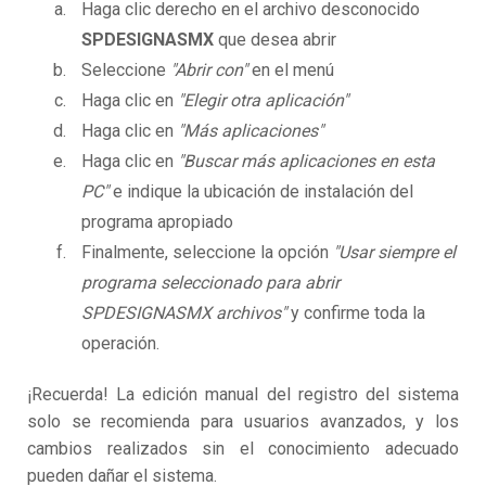
Haga clic derecho en el archivo desconocido
SPDESIGNASMX
que desea abrir
Seleccione
"Abrir con"
en el menú
Haga clic en
"Elegir otra aplicación"
Haga clic en
"Más aplicaciones"
Haga clic en
"Buscar más aplicaciones en esta
PC"
e indique la ubicación de instalación del
programa apropiado
Finalmente, seleccione la opción
"Usar siempre el
programa seleccionado para abrir
SPDESIGNASMX archivos"
y confirme toda la
operación.
¡Recuerda! La edición manual del registro del sistema
solo se recomienda para usuarios avanzados, y los
cambios realizados sin el conocimiento adecuado
pueden dañar el sistema.