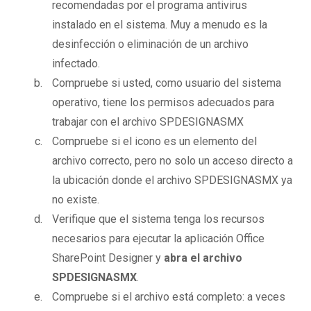
recomendadas por el programa antivirus
instalado en el sistema. Muy a menudo es la
desinfección o eliminación de un archivo
infectado.
Compruebe si usted, como usuario del sistema
operativo, tiene los permisos adecuados para
trabajar con el archivo SPDESIGNASMX
Compruebe si el icono es un elemento del
archivo correcto, pero no solo un acceso directo a
la ubicación donde el archivo SPDESIGNASMX ya
no existe.
Verifique que el sistema tenga los recursos
necesarios para ejecutar la aplicación Office
SharePoint Designer y
abra el archivo
SPDESIGNASMX
.
Compruebe si el archivo está completo: a veces