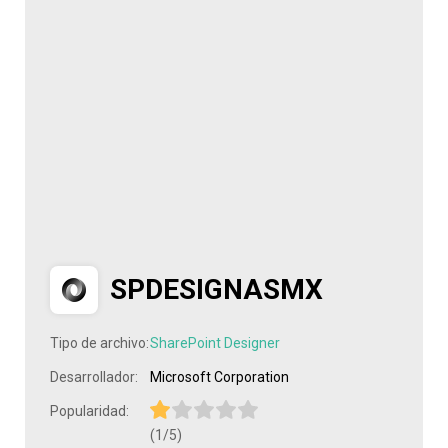
SPDESIGNASMX
Tipo de archivo:
SharePoint Designer
Desarrollador:
Microsoft Corporation
Popularidad:
(1/5)