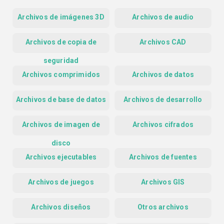
Archivos de imágenes 3D
Archivos de audio
Archivos de copia de
Archivos CAD
seguridad
Archivos comprimidos
Archivos de datos
Archivos de base de datos
Archivos de desarrollo
Archivos de imagen de
Archivos cifrados
disco
Archivos ejecutables
Archivos de fuentes
Archivos de juegos
Archivos GIS
Archivos diseños
Otros archivos