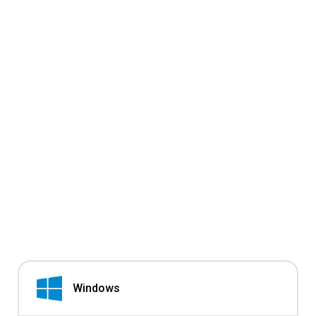
Windows