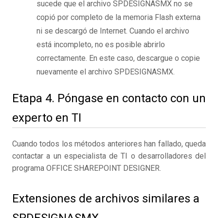
sucede que el archivo SPDESIGNASMX no se
copió por completo de la memoria Flash externa
ni se descargó de Internet. Cuando el archivo
está incompleto, no es posible abrirlo
correctamente. En este caso, descargue o copie
nuevamente el archivo SPDESIGNASMX.
Etapa 4. Póngase en contacto con un
experto en TI
Cuando todos los métodos anteriores han fallado, queda
contactar a un especialista de TI o desarrolladores del
programa OFFICE SHAREPOINT DESIGNER.
Extensiones de archivos similares a