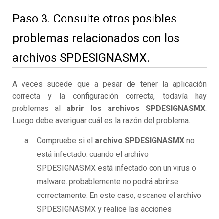
Paso 3. Consulte otros posibles
problemas relacionados con los
archivos SPDESIGNASMX.
A veces sucede que a pesar de tener la aplicación
correcta y la configuración correcta, todavía hay
problemas al
abrir los archivos SPDESIGNASMX
.
Luego debe averiguar cuál es la razón del problema.
Compruebe si el
archivo SPDESIGNASMX
no
está infectado: cuando el archivo
SPDESIGNASMX está infectado con un virus o
malware, probablemente no podrá abrirse
correctamente. En este caso, escanee el archivo
SPDESIGNASMX y realice las acciones