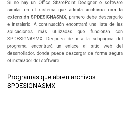
Si no hay un Office SharePoint Designer o software
similar en el sistema que admita
archivos con la
extensión SPDESIGNASMX,
primero debe descargarlo
e instalarlo. A continuación encontrará una lista de las
aplicaciones más utilizadas que funcionan con
SPDESIGNASMX. Después de ir a la subpágina del
programa, encontrará un enlace al sitio web del
desarrollador, donde puede descargar de forma segura
el instalador del software.
Programas que abren archivos
SPDESIGNASMX