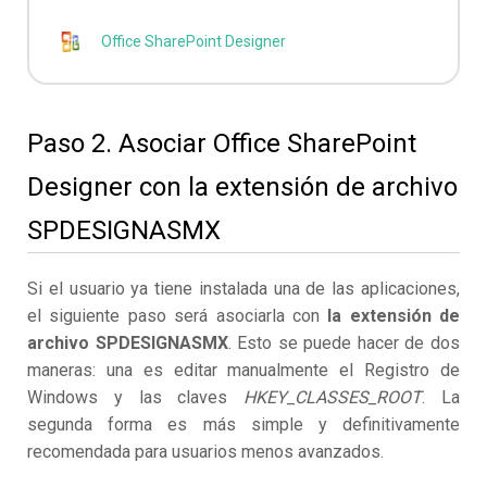
Office SharePoint Designer
Paso 2. Asociar Office SharePoint
Designer con la extensión de archivo
SPDESIGNASMX
Si el usuario ya tiene instalada una de las aplicaciones,
el siguiente paso será asociarla con
la extensión de
archivo SPDESIGNASMX
. Esto se puede hacer de dos
maneras: una es editar manualmente el Registro de
Windows y las claves
HKEY_CLASSES_ROOT
. La
segunda forma es más simple y definitivamente
recomendada para usuarios menos avanzados.