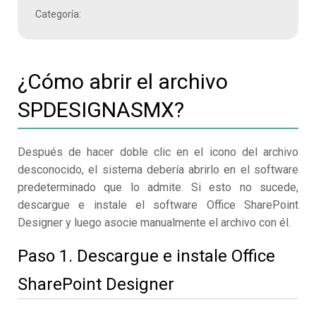
Categoría:
¿Cómo abrir el archivo
SPDESIGNASMX?
Después de hacer doble clic en el icono del archivo
desconocido, el sistema debería abrirlo en el software
predeterminado que lo admite. Si esto no sucede,
descargue e instale el software Office SharePoint
Designer y luego asocie manualmente el archivo con él.
Paso 1. Descargue e instale Office
SharePoint Designer