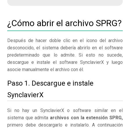
¿Cómo abrir el archivo SPRG?
Después de hacer doble clic en el icono del archivo
desconocido, el sistema debería abrirlo en el software
predeterminado que lo admite. Si esto no sucede,
descargue e instale el software SynclavierX y luego
asocie manualmente el archivo con él.
Paso 1. Descargue e instale
SynclavierX
Si no hay un SynclavierX o software similar en el
sistema que admita
archivos con la extensión SPRG,
primero debe descargarlo e instalarlo. A continuación