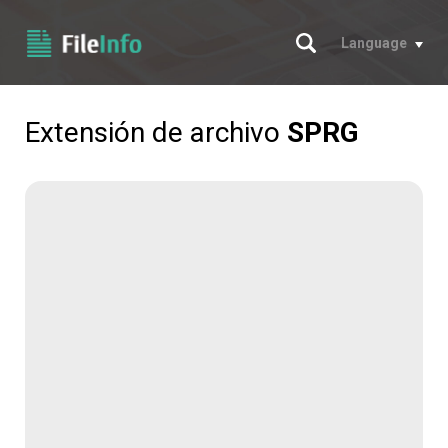
Buscar
Language
Extensión de archivo
SPRG