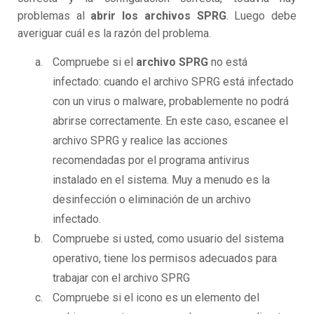
problemas al
abrir los archivos SPRG
. Luego debe
averiguar cuál es la razón del problema.
Compruebe si el
archivo SPRG
no está
infectado: cuando el archivo SPRG está infectado
con un virus o malware, probablemente no podrá
abrirse correctamente. En este caso, escanee el
archivo SPRG y realice las acciones
recomendadas por el programa antivirus
instalado en el sistema. Muy a menudo es la
desinfección o eliminación de un archivo
infectado.
Compruebe si usted, como usuario del sistema
operativo, tiene los permisos adecuados para
trabajar con el archivo SPRG
Compruebe si el icono es un elemento del