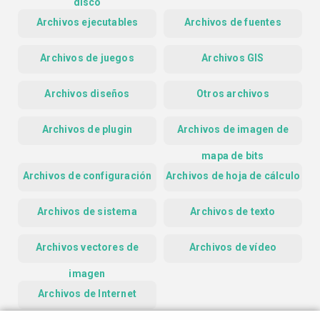
disco
Archivos ejecutables
Archivos de fuentes
Archivos de juegos
Archivos GIS
Archivos diseños
Otros archivos
Archivos de plugin
Archivos de imagen de
mapa de bits
Archivos de configuración
Archivos de hoja de cálculo
Archivos de sistema
Archivos de texto
Archivos vectores de
Archivos de vídeo
imagen
Archivos de Internet