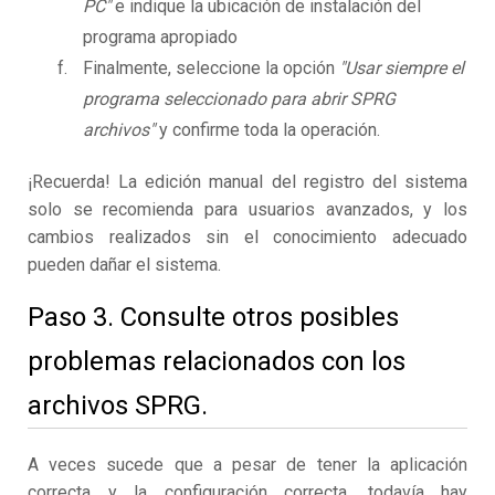
PC"
e indique la ubicación de instalación del
programa apropiado
Finalmente, seleccione la opción
"Usar siempre el
programa seleccionado para abrir SPRG
archivos"
y confirme toda la operación.
¡Recuerda! La edición manual del registro del sistema
solo se recomienda para usuarios avanzados, y los
cambios realizados sin el conocimiento adecuado
pueden dañar el sistema.
Paso 3. Consulte otros posibles
problemas relacionados con los
archivos SPRG.
A veces sucede que a pesar de tener la aplicación
correcta y la configuración correcta, todavía hay