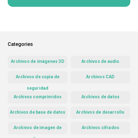
Categories
Archivos de imágenes 3D
Archivos de audio
Archivos de copia de
Archivos CAD
seguridad
Archivos comprimidos
Archivos de datos
Archivos de base de datos
Archivos de desarrollo
Archivos de imagen de
Archivos cifrados