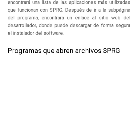
encontrará una lista de las aplicaciones más utilizadas
que funcionan con SPRG. Después de ir a la subpágina
del programa, encontrará un enlace al sitio web del
desarrollador, donde puede descargar de forma segura
el instalador del software.
Programas que abren archivos SPRG