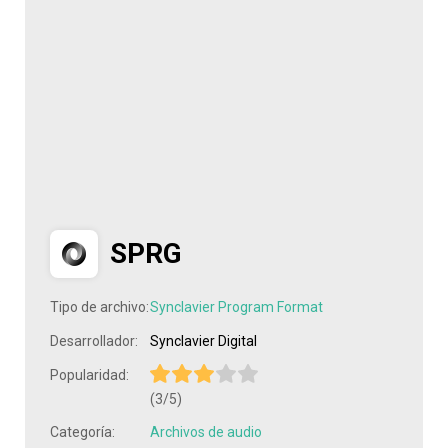
SPRG
Tipo de archivo:
Synclavier Program Format
Desarrollador:
Synclavier Digital
Popularidad:
(3/5)
Categoría:
Archivos de audio