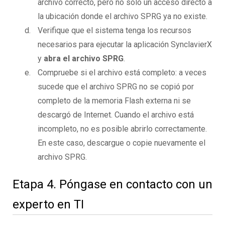
archivo correcto, pero no solo un acceso directo a
la ubicación donde el archivo SPRG ya no existe.
Verifique que el sistema tenga los recursos
necesarios para ejecutar la aplicación SynclavierX
y
abra el archivo SPRG
.
Compruebe si el archivo está completo: a veces
sucede que el archivo SPRG no se copió por
completo de la memoria Flash externa ni se
descargó de Internet. Cuando el archivo está
incompleto, no es posible abrirlo correctamente.
En este caso, descargue o copie nuevamente el
archivo SPRG.
Etapa 4. Póngase en contacto con un
experto en TI