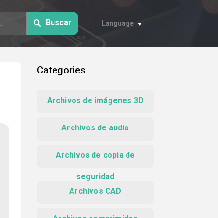
Buscar
Language
Categories
Archivos de imágenes 3D
Archivos de audio
Archivos de copia de
seguridad
Archivos CAD