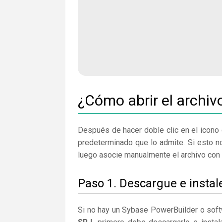
¿Cómo abrir el archiv
Después de hacer doble clic en el icono 
predeterminado que lo admite. Si esto n
luego asocie manualmente el archivo con 
Paso 1. Descargue e insta
Si no hay un Sybase PowerBuilder o soft