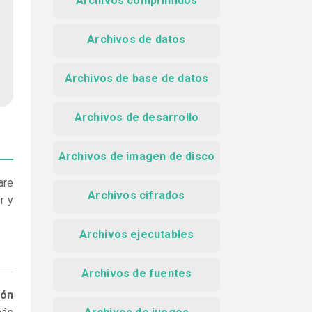
Archivos comprimidos
Archivos de datos
Archivos de base de datos
Archivos de desarrollo
Archivos de imagen de disco
are
Archivos cifrados
r y
Archivos ejecutables
Archivos de fuentes
ión