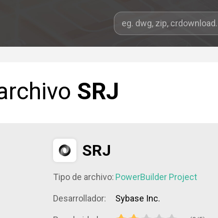
 archivo
SRJ
SRJ
Tipo de archivo:
PowerBuilder Project
Desarrollador:
Sybase Inc.