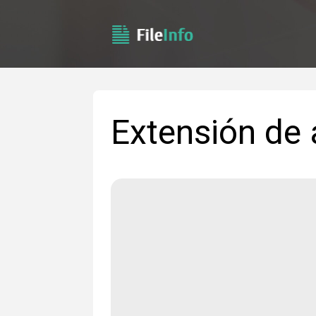
Extensión de