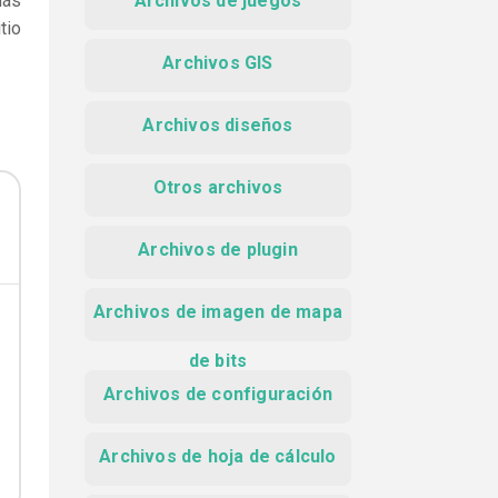
más
Archivos de juegos
tio
Archivos GIS
Archivos diseños
Otros archivos
Archivos de plugin
Archivos de imagen de mapa
de bits
Archivos de configuración
Archivos de hoja de cálculo